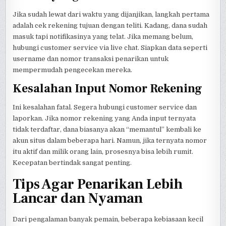
Jika sudah lewat dari waktu yang dijanjikan, langkah pertama
adalah cek rekening tujuan dengan teliti. Kadang, dana sudah
masuk tapi notifikasinya yang telat. Jika memang belum,
hubungi customer service via live chat. Siapkan data seperti
username dan nomor transaksi penarikan untuk
mempermudah pengecekan mereka.
Kesalahan Input Nomor Rekening
Ini kesalahan fatal. Segera hubungi customer service dan
laporkan. Jika nomor rekening yang Anda input ternyata
tidak terdaftar, dana biasanya akan “memantul” kembali ke
akun situs dalam beberapa hari. Namun, jika ternyata nomor
itu aktif dan milik orang lain, prosesnya bisa lebih rumit.
Kecepatan bertindak sangat penting.
Tips Agar Penarikan Lebih
Lancar dan Nyaman
Dari pengalaman banyak pemain, beberapa kebiasaan kecil