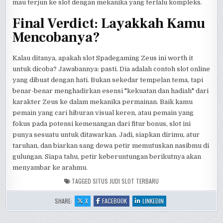
mau terjun ke slot dengan mekanika yang terlalu kompleks.
Final Verdict: Layakkah Kamu
Mencobanya?
Kalau ditanya, apakah slot Spadegaming Zeus ini worth it
untuk dicoba? Jawabannya: pasti. Dia adalah contoh slot online
yang dibuat dengan hati. Bukan sekedar tempelan tema, tapi
benar-benar menghadirkan esensi "kekuatan dan hadiah" dari
karakter Zeus ke dalam mekanika permainan. Baik kamu
pemain yang cari hiburan visual keren, atau pemain yang
fokus pada potensi kemenangan dari fitur bonus, slot ini
punya sesuatu untuk ditawarkan. Jadi, siapkan dirimu, atur
taruhan, dan biarkan sang dewa petir memutuskan nasibmu di
gulungan. Siapa tahu, petir keberuntungan berikutnya akan
menyambar ke arahmu.
TAGGED
SITUS JUDI SLOT TERBARU
:
:
:
SHARE:
X
FACEBOOK
LINKEDIN
DEWA
DEWA
DEWA
PETIR
PETIR
PETIR
DI
DI
DI