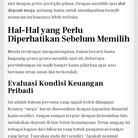
slot dengan prize pool gila-gilaan. Dengan memilih opsi
slot
deposit mega
, peluang kamu untuk mendapatkan benefit
semacam ini biasanya lebih terbuka.
Hal-Hal yang Perlu
Diperhatikan Sebelum Memilih
Meski terdengar menguntungkan, bukan berarti kamu
langsung grasa-grusu memilih opsi ini. Beberapa
pertimbangan ini wajib banget kamu pikirkan agar sesi
bermain tetap aman dan terkendali.
Evaluasi Kondisi Keuangan
Pribadi
Ini adalah hukum pertama yang nggak boleh dilanggar.
Konsep “mega” harus disesuaikan dengan kapasitas finansial
kamu sendiri. Jangan sampai tergiur dengan kemudahan lalu
melakukan deposit di luar batas kemampuan. Tetap anggap ini
sebagai bagian dari hiburan yang butuh pengaturan budget
yang ketat. Tanyakan pada diri sendiri: “Apakah nominal