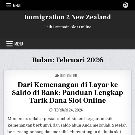
Skip
MENU
to
content
Immigration 2 New Zealand
Trik Bermain Slot Online
MENU
Bulan:
Februari 2026
POSTED
JUDI ONLINE
IN
Dari Kemenangan di Layar ke
Saldo di Bank: Panduan Lengkap
Tarik Dana Slot Online
FEBRUARI 24, 2026
Momen itu selalu spesial: simbol-simbol sejajar, musik
kemenangan berbunyi, dan saldo akun Anda melonjak. Setelah
bersenang-senang dan meraih keberuntungan di dunia slot