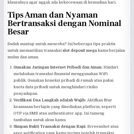
klausulnya agar nggak ada kekecewaan di kemudian hari.
Tips Aman dan Nyaman
Bertransaksi dengan Nominal
Besar
Sudah mantap untuk mencoba? Ini beberapa tips praktis
untuk memastikan transaksi
slot deposit mega
kamu berjalan
mulus dan aman.
Gunakan Jaringan Internet Pribadi dan Aman:
Hindari
melakukan transaksi finansial menggunakan WiFi
publik. Gunakan koneksi pribadi di rumah atau pakai
kuota data pribadi untuk menghindari risiko
penyadapan.
Verifikasi Dua Langkah adalah Wajib:
Aktifkan fitur
keamanan berlapis yang disediakan platform, seperti
OTP via SMS atau authenticator app. Ini tameng
tambahan untuk akun kamu.
Simpan Bukti Transaksi dengan Rapi:
Screenshot atau
save notification yang kamu terima setelah transaksi