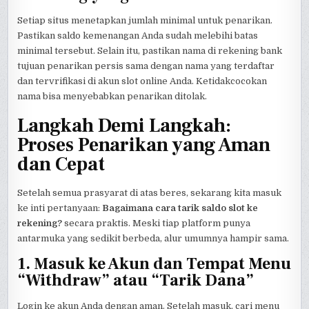
Setiap situs menetapkan jumlah minimal untuk penarikan.
Pastikan saldo kemenangan Anda sudah melebihi batas
minimal tersebut. Selain itu, pastikan nama di rekening bank
tujuan penarikan persis sama dengan nama yang terdaftar
dan tervrifikasi di akun slot online Anda. Ketidakcocokan
nama bisa menyebabkan penarikan ditolak.
Langkah Demi Langkah:
Proses Penarikan yang Aman
dan Cepat
Setelah semua prasyarat di atas beres, sekarang kita masuk
ke inti pertanyaan:
Bagaimana cara tarik saldo slot ke
rekening?
secara praktis. Meski tiap platform punya
antarmuka yang sedikit berbeda, alur umumnya hampir sama.
1. Masuk ke Akun dan Tempat Menu
“Withdraw” atau “Tarik Dana”
Login ke akun Anda dengan aman. Setelah masuk, cari menu