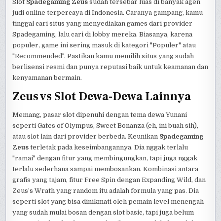
Slot
Spadegaming Zeus
sudah tersebar luas di banyak agen
judi online terpercaya di Indonesia. Caranya gampang, kamu
tinggal cari situs yang menyediakan games dari provider
Spadegaming, lalu cari di lobby mereka. Biasanya, karena
populer, game ini sering masuk di kategori "Populer" atau
"Recommended". Pastikan kamu memilih situs yang sudah
berlisensi resmi dan punya reputasi baik untuk keamanan dan
kenyamanan bermain.
Zeus vs Slot Dewa-Dewa Lainnya
Memang, pasar slot dipenuhi dengan tema dewa Yunani
seperti Gates of Olympus, Sweet Bonanza (eh, ini buah sih),
atau slot lain dari provider berbeda. Keunikan
Spadegaming
Zeus
terletak pada keseimbangannya. Dia nggak terlalu
"ramai" dengan fitur yang membingungkan, tapi juga nggak
terlalu sederhana sampai membosankan. Kombinasi antara
grafis yang tajam, fitur Free Spin dengan Expanding Wild, dan
Zeus’s Wrath yang random itu adalah formula yang pas. Dia
seperti slot yang bisa dinikmati oleh pemain level menengah
yang sudah mulai bosan dengan slot basic, tapi juga belum