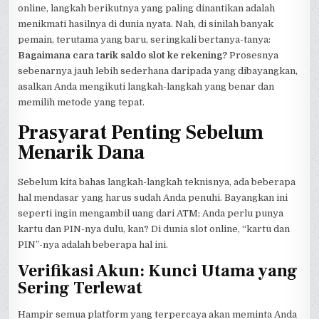
online, langkah berikutnya yang paling dinantikan adalah
menikmati hasilnya di dunia nyata. Nah, di sinilah banyak
pemain, terutama yang baru, seringkali bertanya-tanya:
Bagaimana cara tarik saldo slot ke rekening?
Prosesnya
sebenarnya jauh lebih sederhana daripada yang dibayangkan,
asalkan Anda mengikuti langkah-langkah yang benar dan
memilih metode yang tepat.
Prasyarat Penting Sebelum
Menarik Dana
Sebelum kita bahas langkah-langkah teknisnya, ada beberapa
hal mendasar yang harus sudah Anda penuhi. Bayangkan ini
seperti ingin mengambil uang dari ATM; Anda perlu punya
kartu dan PIN-nya dulu, kan? Di dunia slot online, “kartu dan
PIN”-nya adalah beberapa hal ini.
Verifikasi Akun: Kunci Utama yang
Sering Terlewat
Hampir semua platform yang terpercaya akan meminta Anda