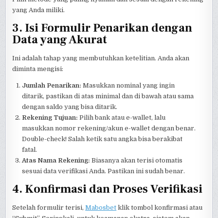
yang Anda miliki.
3. Isi Formulir Penarikan dengan
Data yang Akurat
Ini adalah tahap yang membutuhkan ketelitian. Anda akan
diminta mengisi:
Jumlah Penarikan:
Masukkan nominal yang ingin
ditarik, pastikan di atas minimal dan di bawah atau sama
dengan saldo yang bisa ditarik.
Rekening Tujuan:
Pilih bank atau e-wallet, lalu
masukkan nomor rekening/akun e-wallet dengan benar.
Double-check! Salah ketik satu angka bisa berakibat
fatal.
Atas Nama Rekening:
Biasanya akan terisi otomatis
sesuai data verifikasi Anda. Pastikan ini sudah benar.
4. Konfirmasi dan Proses Verifikasi
Setelah formulir terisi,
Mabosbet
klik tombol konfirmasi atau