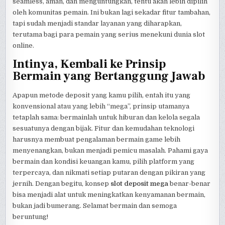
seamless, aman, dan menguntungkan, tentu akan lebih dipilih
oleh komunitas pemain. Ini bukan lagi sekadar fitur tambahan,
tapi sudah menjadi standar layanan yang diharapkan,
terutama bagi para pemain yang serius menekuni dunia slot
online.
Intinya, Kembali ke Prinsip
Bermain yang Bertanggung Jawab
Apapun metode deposit yang kamu pilih, entah itu yang
konvensional atau yang lebih “mega”, prinsip utamanya
tetaplah sama: bermainlah untuk hiburan dan kelola segala
sesuatunya dengan bijak. Fitur dan kemudahan teknologi
harusnya membuat pengalaman bermain game lebih
menyenangkan, bukan menjadi pemicu masalah. Pahami gaya
bermain dan kondisi keuangan kamu, pilih platform yang
terpercaya, dan nikmati setiap putaran dengan pikiran yang
jernih. Dengan begitu, konsep
slot deposit mega
benar-benar
bisa menjadi alat untuk meningkatkan kenyamanan bermain,
bukan jadi bumerang. Selamat bermain dan semoga
beruntung!