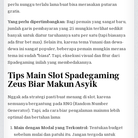
perlu nunggu terlalu lama buat bisa merasakan putaran
gratis.
Yang perlu dipertimbangkan:
Bagi pemain yang sangat baru,
jumlah garis pembayaran yang 25 mungkin terlihat sedikit
banyak untuk diatur taruhannya satu per satu (tapi biasanya
ada fitur bet max). Selain itu, karena tema Yunani dan dewa-
dewa ini sangat populer, beberapa pemain mungkin merasa
tema ini sudah "biasa". Tapi, eksekusi visual dan fitur dari
Spadegaming inilah yang membedakannya.
Tips Main Slot Spadegaming
Zeus Biar Makun Asyik
Nggak ada strategi pasti buat menang di slot, karena
semuanya bergantung pada RNG (Random Number
Generator). Tapi, ada cara biar pengalaman mainmu lebih
optimal dan bertahan lama:
Main dengan Modal yang Terkontrol:
Tentukan budget
sebelum mulai dan patuhi itu. Jangan tergoda untuk