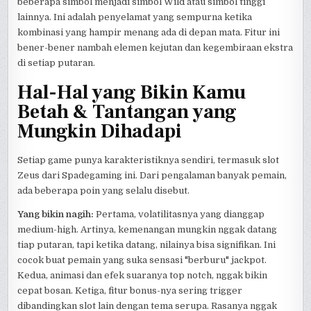
beberapa simbol menjadi simbol Wild atau simbol tinggi
lainnya. Ini adalah penyelamat yang sempurna ketika
kombinasi yang hampir menang ada di depan mata. Fitur ini
bener-bener nambah elemen kejutan dan kegembiraan ekstra
di setiap putaran.
Hal-Hal yang Bikin Kamu
Betah & Tantangan yang
Mungkin Dihadapi
Setiap game punya karakteristiknya sendiri, termasuk slot
Zeus dari Spadegaming ini. Dari pengalaman banyak pemain,
ada beberapa poin yang selalu disebut.
Yang bikin nagih:
Pertama, volatilitasnya yang dianggap
medium-high. Artinya, kemenangan mungkin nggak datang
tiap putaran, tapi ketika datang, nilainya bisa signifikan. Ini
cocok buat pemain yang suka sensasi "berburu" jackpot.
Kedua, animasi dan efek suaranya top notch, nggak bikin
cepat bosan. Ketiga, fitur bonus-nya sering trigger
dibandingkan slot lain dengan tema serupa. Rasanya nggak