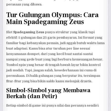
perasaan yang dibawa.
Tur Gulungan Olympus: Cara
Main Spadegaming Zeus
Slot
Spadegaming Zeus
punya struktur yang klasik tapi
efektif: 5 gulungan dan 25 garis pembayaran. Ini format yang
familiar bagi kebanyakan pemain, jadi nggak butuh waktu lama
buat adaptasi. Kamu bisa atur taruhan per line sesuai
kenyamanan dompet, dari yang kecil buat santai-santai
sampai yang gede buat yang lagi berburu kemenangan besar.
Tombol spin yang besar di tengah bawah layar bikin kontrol
jadi mudah. Tapi, jangan salah, kesederhanaan ini cuma di
permukaan. Di balik gulungan yang berputar itu, tersimpan
fitur-fitur yang bisa bikin saldo kamu melonjak drastis.
Simbol-Simbol yang Membawa
Berkah (dan Petir)
Setiap simbol di game ini punya nilai dan perannya sendiri: