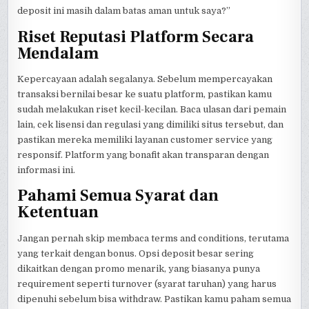
deposit ini masih dalam batas aman untuk saya?”
Riset Reputasi Platform Secara
Mendalam
Kepercayaan adalah segalanya. Sebelum mempercayakan
transaksi bernilai besar ke suatu platform, pastikan kamu
sudah melakukan riset kecil-kecilan. Baca ulasan dari pemain
lain, cek lisensi dan regulasi yang dimiliki situs tersebut, dan
pastikan mereka memiliki layanan customer service yang
responsif. Platform yang bonafit akan transparan dengan
informasi ini.
Pahami Semua Syarat dan
Ketentuan
Jangan pernah skip membaca terms and conditions, terutama
yang terkait dengan bonus. Opsi deposit besar sering
dikaitkan dengan promo menarik, yang biasanya punya
requirement seperti turnover (syarat taruhan) yang harus
dipenuhi sebelum bisa withdraw. Pastikan kamu paham semua