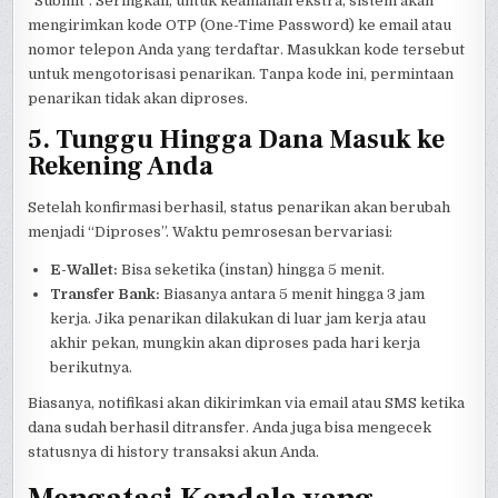
“Submit”. Seringkali, untuk keamanan ekstra, sistem akan
mengirimkan kode OTP (One-Time Password) ke email atau
nomor telepon Anda yang terdaftar. Masukkan kode tersebut
untuk mengotorisasi penarikan. Tanpa kode ini, permintaan
penarikan tidak akan diproses.
5. Tunggu Hingga Dana Masuk ke
Rekening Anda
Setelah konfirmasi berhasil, status penarikan akan berubah
menjadi “Diproses”. Waktu pemrosesan bervariasi:
E-Wallet:
Bisa seketika (instan) hingga 5 menit.
Transfer Bank:
Biasanya antara 5 menit hingga 3 jam
kerja. Jika penarikan dilakukan di luar jam kerja atau
akhir pekan, mungkin akan diproses pada hari kerja
berikutnya.
Biasanya, notifikasi akan dikirimkan via email atau SMS ketika
dana sudah berhasil ditransfer. Anda juga bisa mengecek
statusnya di history transaksi akun Anda.