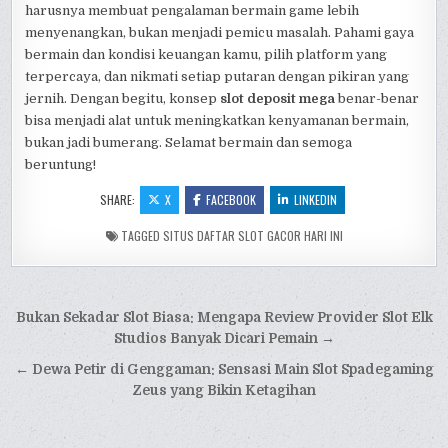
harusnya membuat pengalaman bermain game lebih
menyenangkan, bukan menjadi pemicu masalah. Pahami gaya
bermain dan kondisi keuangan kamu, pilih platform yang
terpercaya, dan nikmati setiap putaran dengan pikiran yang
jernih. Dengan begitu, konsep
slot deposit mega
benar-benar
bisa menjadi alat untuk meningkatkan kenyamanan bermain,
bukan jadi bumerang. Selamat bermain dan semoga
beruntung!
SHARE:
X
FACEBOOK
LINKEDIN
TAGGED
SITUS DAFTAR SLOT GACOR HARI INI
Navigasi
Bukan Sekadar Slot Biasa: Mengapa Review Provider Slot Elk
pos
Studios Banyak Dicari Pemain →
← Dewa Petir di Genggaman: Sensasi Main Slot Spadegaming
Zeus yang Bikin Ketagihan