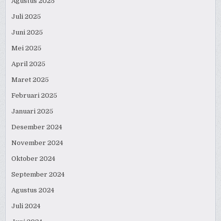
Agustus 2025
Juli 2025
Juni 2025
Mei 2025
April 2025
Maret 2025
Februari 2025
Januari 2025
Desember 2024
November 2024
Oktober 2024
September 2024
Agustus 2024
Juli 2024