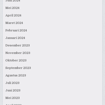
Juni 2024
Mei 2024
April 2024
Maret 2024
Februari 2024
Januari 2024
Desember 2023
November 2023
Oktober 2023
September 2023
Agustus 2023
Juli 2023
Juni 2023
Mei 2023