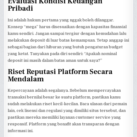
Evaluasi Kondisi Keuangan
Pribadi
Ini adalah hukum pertama yang nggak boleh dilanggar.
Konsep “mega” harus disesuaikan dengan kapasitas finansial
kamu sendiri. Jangan sampai tergiur dengan kemudahan lalu
melakukan deposit di luar batas kemampuan. Tetap anggap ini
sebagai bagian dari hiburan yang butuh pengaturan budget
yang ketat. Tanyakan pada diri sendiri: “Apakah nominal
deposit ini masih dalam batas aman untuk saya?”
Riset Reputasi Platform Secara
Mendalam
Kepercayaan adalah segalanya. Sebelum mempercayakan
transaksi bernilai besar ke suatu platform, pastikan kamu
sudah melakukan riset kecil-kecilan. Baca ulasan dari pemain
lain, cek lisensi dan regulasi yang dimiliki situs tersebut, dan
pastikan mereka memiliki layanan customer service yang
responsif. Platform yang bonafit akan transparan dengan
informasi ini.