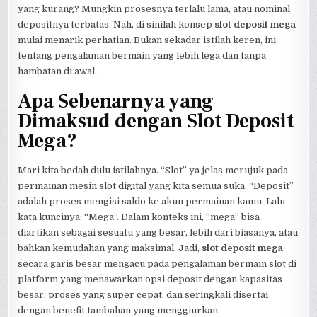
yang kurang? Mungkin prosesnya terlalu lama, atau nominal
depositnya terbatas. Nah, di sinilah konsep
slot deposit mega
mulai menarik perhatian. Bukan sekadar istilah keren, ini
tentang pengalaman bermain yang lebih lega dan tanpa
hambatan di awal.
Apa Sebenarnya yang
Dimaksud dengan Slot Deposit
Mega?
Mari kita bedah dulu istilahnya. “Slot” ya jelas merujuk pada
permainan mesin slot digital yang kita semua suka. “Deposit”
adalah proses mengisi saldo ke akun permainan kamu. Lalu
kata kuncinya: “Mega”. Dalam konteks ini, “mega” bisa
diartikan sebagai sesuatu yang besar, lebih dari biasanya, atau
bahkan kemudahan yang maksimal. Jadi,
slot deposit mega
secara garis besar mengacu pada pengalaman bermain slot di
platform yang menawarkan opsi deposit dengan kapasitas
besar, proses yang super cepat, dan seringkali disertai
dengan benefit tambahan yang menggiurkan.