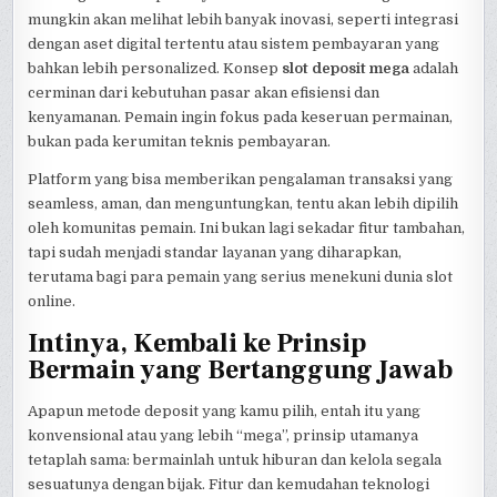
mungkin akan melihat lebih banyak inovasi, seperti integrasi
dengan aset digital tertentu atau sistem pembayaran yang
bahkan lebih personalized. Konsep
slot deposit mega
adalah
cerminan dari kebutuhan pasar akan efisiensi dan
kenyamanan. Pemain ingin fokus pada keseruan permainan,
bukan pada kerumitan teknis pembayaran.
Platform yang bisa memberikan pengalaman transaksi yang
seamless, aman, dan menguntungkan, tentu akan lebih dipilih
oleh komunitas pemain. Ini bukan lagi sekadar fitur tambahan,
tapi sudah menjadi standar layanan yang diharapkan,
terutama bagi para pemain yang serius menekuni dunia slot
online.
Intinya, Kembali ke Prinsip
Bermain yang Bertanggung Jawab
Apapun metode deposit yang kamu pilih, entah itu yang
konvensional atau yang lebih “mega”, prinsip utamanya
tetaplah sama: bermainlah untuk hiburan dan kelola segala
sesuatunya dengan bijak. Fitur dan kemudahan teknologi