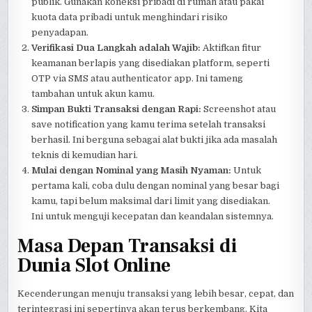
publik. Gunakan koneksi pribadi di rumah atau pakai
kuota data pribadi untuk menghindari risiko
penyadapan.
Verifikasi Dua Langkah adalah Wajib:
Aktifkan fitur
keamanan berlapis yang disediakan platform, seperti
OTP via SMS atau authenticator app. Ini tameng
tambahan untuk akun kamu.
Simpan Bukti Transaksi dengan Rapi:
Screenshot atau
save notification yang kamu terima setelah transaksi
berhasil. Ini berguna sebagai alat bukti jika ada masalah
teknis di kemudian hari.
Mulai dengan Nominal yang Masih Nyaman:
Untuk
pertama kali, coba dulu dengan nominal yang besar bagi
kamu, tapi belum maksimal dari limit yang disediakan.
Ini untuk menguji kecepatan dan keandalan sistemnya.
Masa Depan Transaksi di
Dunia Slot Online
Kecenderungan menuju transaksi yang lebih besar, cepat, dan
terintegrasi ini sepertinya akan terus berkembang. Kita