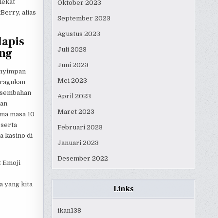
lekat
Oktober 2023
Berry, alias
September 2023
Agustus 2023
lapis
ang
Juli 2023
Juni 2023
enyimpan
Mei 2023
iragukan
ersembahan
April 2023
kan
Maret 2023
ama masa 10
eserta
Februari 2023
a kasino di
Januari 2023
Desember 2022
t Emoji
 yang kita
Links
ikan138