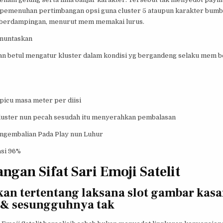
 pemenuhan pertimbangan opsi guna cluster 5 ataupun karakter bumb
 berdampingan, menurut mem memakai lurus.
nuntaskan
an betul mengatur kluster dalam kondisi yg bergandeng selaku mem 
picu masa meter per diisi
luster nun pecah sesudah itu menyerahkan pembalasan
ngembalian Pada Play nun Luhur
asi 96%
ngan Sifat Sari Emoji Satelit
kan tertentang laksana slot gambar kasa
 & sesungguhnya tak