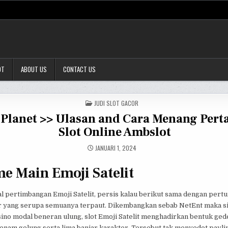
OT
ABOUT US
CONTACT US
POSTED
JUDI SLOT GACOR
IN
 Planet >> Ulasan and Cara Menang Per
Slot Online Ambslot
JANUARI 1, 2024
e Main Emoji Satelit
l pertimbangan Emoji Satelit, persis kalau berikut sama dengan pert
r yang serupa semuanya terpaut. Dikembangkan sebab NetEnt maka s
ino modal beneran ulung, slot Emoji Satelit menghadirkan bentuk ged
 enam gelung serta lima banjar karakter. Tersebut tak menyedot payl