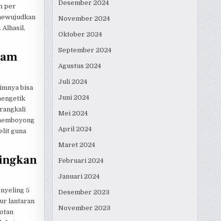
Desember 2024
n per
mewujudkan
November 2024
Alhasil,
Oktober 2024
September 2024
lam
Agustus 2024
Juli 2024
zimnya bisa
Juni 2024
mengetik
rangkali
Mei 2024
 memboyong
April 2024
elit guna
Maret 2024
lingkan
Februari 2024
Januari 2024
enyeling 5
Desember 2023
ur lantaran
November 2023
otan