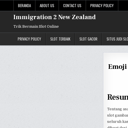
Skip
BERANDA
ABOUT US
CONTACT US
PRIVACY POLICY
to
content
Immigration 2 New Zealand
Trik Bermain Slot Online
PRIVACY POLICY
SLOT TERBAIK
SLOT GACOR
SITUS JUDI SL
Emoji
Resum
Tentang asa
slot gamba
seluruh kas
dibuat dari