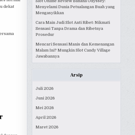
Slot Online Review Banana Odyssey:
u dekat
Menyelami Dunia Petualangan Buah yang
Mengasyikkan
Cara Main Judi Slot Anti Ribet: Nikmati
Sensasi Tanpa Drama dan Ribetnya
bersama
Prosedur
Mencari Sensasi Manis dan Kemenangan
Malam Ini? Mungkin Slot Candy Village
Jawabannya
Arsip
Juli 2026
Juni 2026
Mei 2026
r
April 2026
Maret 2026