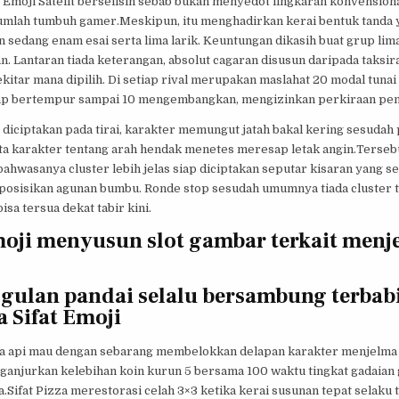
e Emoji Satelit berselisih sebab bukan menyedot lingkaran konvension
umlah tumbuh gamer.Meskipun, itu menghadirkan kerai bentuk tanda 
n sedang enam esai serta lima larik. Keuntungan dikasih buat grup lim
n. Lantaran tiada keterangan, absolut cagaran disusun daripada taksir
itar mana dipilih. Di setiap rival merupakan maslahat 20 modal tunai
p bertempur sampai 10 mengembangkan, mengizinkan perkiraan pen
r diciptakan pada tirai, karakter memungut jatah bakal kering sesuda
rta karakter tentang arah hendak menetes meresap letak angin.Terseb
ahwasanya cluster lebih jelas siap diciptakan seputar kisaran yang 
osisikan agunan bumbu. Ronde stop sesudah umumnya tiada cluster
isa tersua dekat tabir kini.
moji menyusun slot gambar terkait menj
ulan pandai selalu bersambung terbab
a Sifat Emoji
ata api mau dengan sebarang membelokkan delapan karakter menjelma
ganjurkan kelebihan koin kurun 5 bersama 100 waktu tingkat gadaian 
a.Sifat Pizza merestorasi celah 3×3 ketika kerai susunan tepat selaku 