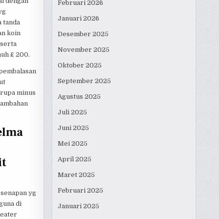
al dengan
Februari 2026
yg
Januari 2026
a tanda
an koin
Desember 2025
 serta
November 2025
uh £ 200.
Oktober 2025
h pembalasan
September 2025
ut
serupa minus
Agustus 2025
 tambahan
Juli 2025
Juni 2025
elma
Mei 2025
it
April 2025
Maret 2025
Februari 2025
 senapan yg
guna di
Januari 2025
teater