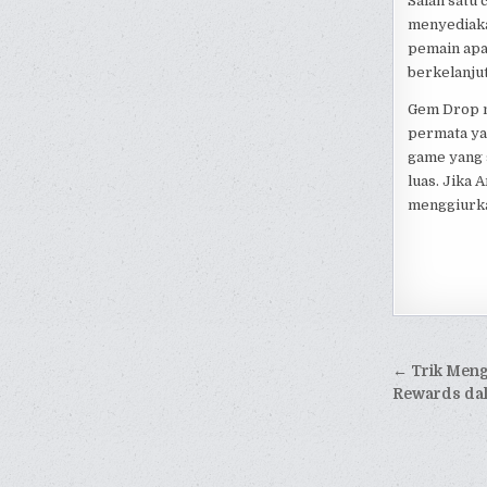
Salah satu 
menyediak
pemain apa
berkelanju
Gem Drop m
permata ya
game yang 
luas. Jika 
menggiurka
Naviga
← Trik Meng
pos
Rewards dal