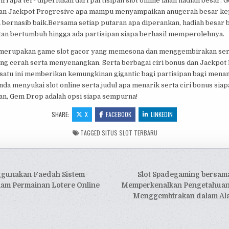
ciri apa ter- diperlukan dari partisipan slot online ialah hadiah besar.
an Jackpot Progresive apa mampu menyampaikan anugerah besar ke
 bernasib baik.Bersama setiap putaran apa diperankan, hadiah besar 
tan bertumbuh hingga ada partisipan siapa berhasil memperolehnya.
erupakan game slot gacor yang memesona dan menggembirakan ser
ng cerah serta menyenangkan. Serta berbagai ciri bonus dan Jackpot 
satu ini memberikan kemungkinan gigantic bagi partisipan bagi mena
Anda menyukai slot online serta judul apa menarik serta ciri bonus siap
n, Gem Drop adalah opsi siapa sempurna!
SHARE:
X
FACEBOOK
LINKEDIN
TAGGED
SITUS SLOT TERBARU
si
gunakan Faedah Sistem
Slot Spadegaming bersam
am Permainan Lotere Online
Memperkenalkan Pengetahuan
Menggembirakan dalam Ala