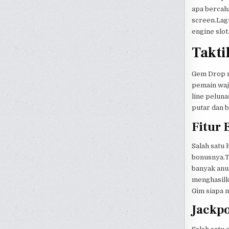
apa bercah
screen.Lag
engine slot
Takti
Gem Drop m
pemain waji
line pelun
putar dan b
Fitur 
Salah satu
bonusnya.T
banyak anu
menghasilk
Gim siapa 
Jackp