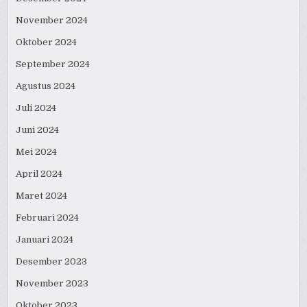
November 2024
Oktober 2024
September 2024
Agustus 2024
Juli 2024
Juni 2024
Mei 2024
April 2024
Maret 2024
Februari 2024
Januari 2024
Desember 2023
November 2023
Oktober 2023