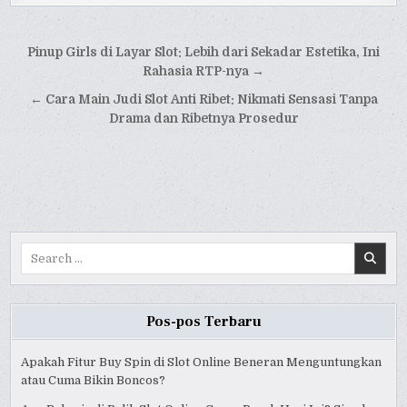
Navigasi
Pinup Girls di Layar Slot: Lebih dari Sekadar Estetika, Ini
pos
Rahasia RTP-nya →
← Cara Main Judi Slot Anti Ribet: Nikmati Sensasi Tanpa
Drama dan Ribetnya Prosedur
Search
for:
Pos-pos Terbaru
Apakah Fitur Buy Spin di Slot Online Beneran Menguntungkan
atau Cuma Bikin Boncos?