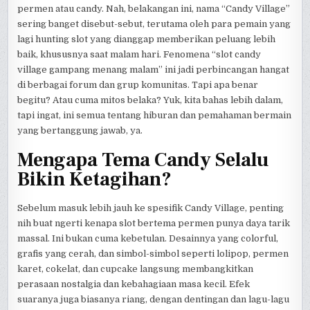
permen atau candy. Nah, belakangan ini, nama “Candy Village”
sering banget disebut-sebut, terutama oleh para pemain yang
lagi hunting slot yang dianggap memberikan peluang lebih
baik, khususnya saat malam hari. Fenomena “slot candy
village gampang menang malam” ini jadi perbincangan hangat
di berbagai forum dan grup komunitas. Tapi apa benar
begitu? Atau cuma mitos belaka? Yuk, kita bahas lebih dalam,
tapi ingat, ini semua tentang hiburan dan pemahaman bermain
yang bertanggung jawab, ya.
Mengapa Tema Candy Selalu
Bikin Ketagihan?
Sebelum masuk lebih jauh ke spesifik Candy Village, penting
nih buat ngerti kenapa slot bertema permen punya daya tarik
massal. Ini bukan cuma kebetulan. Desainnya yang colorful,
grafis yang cerah, dan simbol-simbol seperti lolipop, permen
karet, cokelat, dan cupcake langsung membangkitkan
perasaan nostalgia dan kebahagiaan masa kecil. Efek
suaranya juga biasanya riang, dengan dentingan dan lagu-lagu