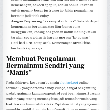
kemenangan, sekecil apapun, adalah bonus. Tekanan
untuk menang besar justru sering bikin pengalaman
bermain jadi tidak enjoy.
Jangan Terpancing “Kesempatan Emas”:
Setelah dapat
kemenangan beruntun atau fitur bonus yang
menggiurkan, kadang ada godaan untuk meningkatkan
taruhan secara drastis karena merasa “lagi panas”.
Hati-hati, RNG tetap acak. Kemenangan streak bisa
berhenti kapan saja.
Membuat Pengalaman
Bermainmu Sendiri yang
“Manis”
Pada akhirnya, keseruan bermain
slot jackpot
online,
termasuk yang bertema candy village, sangat bergantung
pada bagaimana kamu mengontrol sesi bermainmu. Suasana
malam yang tenang memang bisa jadi teman bermain yang
baik, karena kamu lebih rileks. Ciptakan ritual yang nyaman:
mungkin sambil dengerin lagu favorit, dengan pencahayaan