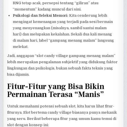
RNG tetap acak, persepsi tentang “giliran” atau
“momentum” kadang muncul dari sini.
Psikologi dan Seleksi Memori:
Kita cenderung lebih
mengingat kemenangan yang terjadi pada sesi bermain
yang menyenangkan (misalnya, sambil santai malam
hari) dan melupakan kekalahan. Sekali dua kali menang
di malam hari, label “gampang menang malam” langsung
melekat.
Jadi, anggapan “slot candy village gampang menang malam”
lebih merupakan pengalaman subjektif yang didukung faktor
lingkungan dan psikologis, bukan sebuah fakta teknis yang
bisa dijamin.
Fitur-Fitur yang Bisa Bikin
Permainan Terasa “Manis”
Untuk memahami potensi sebuah slot, kita harus lihat fitur-
fiturnya. Slot bertema candy village biasanya punya mekanik
yang seru. Berikut beberapa fitur yang umum kamu temui di
slot dengan konsep ini: