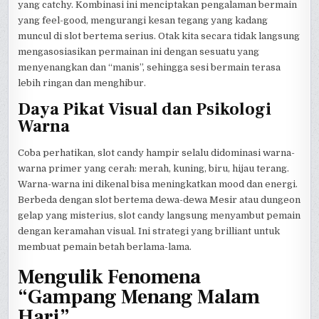
yang catchy. Kombinasi ini menciptakan pengalaman bermain
yang feel-good, mengurangi kesan tegang yang kadang
muncul di slot bertema serius. Otak kita secara tidak langsung
mengasosiasikan permainan ini dengan sesuatu yang
menyenangkan dan “manis”, sehingga sesi bermain terasa
lebih ringan dan menghibur.
Daya Pikat Visual dan Psikologi
Warna
Coba perhatikan, slot candy hampir selalu didominasi warna-
warna primer yang cerah: merah, kuning, biru, hijau terang.
Warna-warna ini dikenal bisa meningkatkan mood dan energi.
Berbeda dengan slot bertema dewa-dewa Mesir atau dungeon
gelap yang misterius, slot candy langsung menyambut pemain
dengan keramahan visual. Ini strategi yang brilliant untuk
membuat pemain betah berlama-lama.
Mengulik Fenomena
“Gampang Menang Malam
Hari”