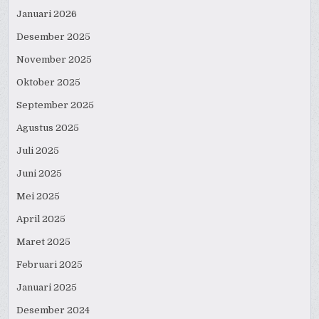
Januari 2026
Desember 2025
November 2025
Oktober 2025
September 2025
Agustus 2025
Juli 2025
Juni 2025
Mei 2025
April 2025
Maret 2025
Februari 2025
Januari 2025
Desember 2024