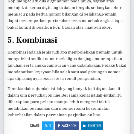
Kop mengacu di dua digit nomor pada muka, bagian atas
merujuk di kedua digit angka dalam tengah, sedangkan ekor
mengacu pada kedua nomor bilangan di belakang.Pemain
dapat menempatkan pertaruhan serta menebak angka siapa
bakal tampil di position kop, bagian atas, maupun ekor.
5. Kombinasi
Kombinasi adalah jenis judi apa membolehkan pemain untuk
menyeleksi sedikit nomor sekaligus dan juga menempatkan
taruhan serta aneka campuran yang didambakan. Pelaku bakal
mendapatkan kejayaan bila salah satu asal gabungan nomor
apa dipasangnya sesuai serta result pengundian.
Demikianlah sejumlah istilah yang banyak kali digunakan di
dalam gim perjudian on line.Bersama kenal istilah-istilah itu,
diharapkan para pelaku mampu lebih mengerti taktik
melakukan permainan dan memperbaiki kesempatan
keberhasilan dalam permainan perjudian on line.
SHARE:
X
FACEBOOK
LINKEDIN