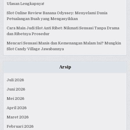
Ulasan Lengkapnya!
Slot Online Review Banana Odyssey: Menyelami Dunia
Petualangan Buah yang Mengasyikkan
Cara Main Judi Slot Anti Ribet: Nikmati Sensasi Tanpa Drama
dan Ribetnya Prosedur
Mencari Sensasi Manis dan Kemenangan Malam Ini? Mungkin
Slot Candy Village Jawabannya
Arsip
Juli 2026
Juni 2026
Mei 2026
April 2026
Maret 2026
Februari 2026