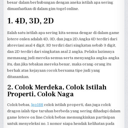
besar dalam berhubungan dengan aneka istilah apa sering
dimanfaatkan di dalam gim togel online.
1. 4D, 3D, 2D
Salah satu istilah apa sering kita semua dengar di dalam game
lotere onlen adalah 4D, 3D, dan juga 2D.Angka 4D terdiri dari
abreviasi asal 4 digit, 3D terdiri dari singkatan sebab 3 digit,
dan 2D terdiri dari singkatan asal 2 angka. Pelaku lazimnya
memasang judi mereka semua serta menyangka angka-angka
itu, dan jika tebakan mereka benar, maka orang-orang itu
berhak atas kejayaan cocok bersama tipe judi yang
ditanamkan.
2. Colok Merdeka, Colok Istilah
Properti, Colok Naga
Colok bebas,
lgo188
colok istilah properti, dan juga colok
dragon ialah tipe taruhan berbeda yang sering dihadapi dalam
game lotere on line.Colok bebas memungkinkan partisipan
untuk menyeleksi no. 1 nomor siapa hendak kelihatan pada