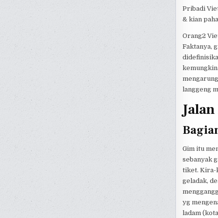
Pribadi Vi
& kian paha
Orang2 Viet
Faktanya, g
didefinisik
kemungkina
mengarungi 
langgeng m
Jalan
Bagian
Gim itu me
sebanyak g
tiket. Kira
geladak, de
mengganggu
yg mengena
ladam (kot