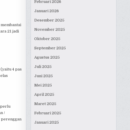
Februari 2026
Januari 2026
Desember 2025
b membantai
November 2025
ra 21 jadi
Oktober 2025
September 2025
Agustus 2025
Juli 2025
(yaitu 4 pas
belas
Juni 2025
Mei 2025
April 2025
Maret 2025
 perlu
n /
Februari 2025
, perenggan
Januari 2025