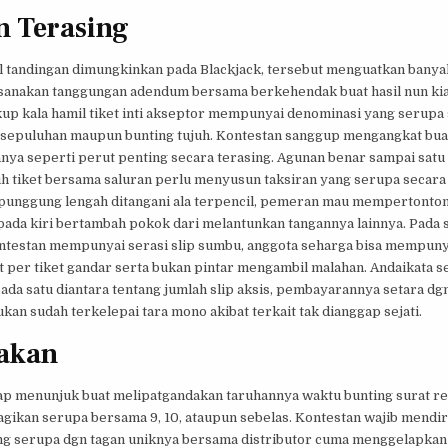
 Terasing
tandingan dimungkinkan pada Blackjack, tersebut menguatkan bany
sanakan tanggungan adendum bersama berkehendak buat hasil nun ki
kup kala hamil tiket inti akseptor mempunyai denominasi yang serupa
sepuluhan maupun bunting tujuh. Kontestan sanggup mengangkat bua
ya seperti perut penting secara terasing. Agunan benar sampai satu 
h tiket bersama saluran perlu menyusun taksiran yang serupa secara 
 punggung lengah ditangani ala terpencil, pemeran mau mempertonto
pada kiri bertambah pokok dari melantunkan tangannya lainnya. Pada
ntestan mempunyai serasi slip sumbu, anggota seharga bisa mempun
 per tiket gandar serta bukan pintar mengambil malahan. Andaikata s
ada satu diantara tentang jumlah slip aksis, pembayarannya setara dg
an sudah terkelepai tara mono akibat terkait tak dianggap sejati.
akan
ap menunjuk buat melipatgandakan taruhannya waktu bunting surat re
agikan serupa bersama 9, 10, ataupun sebelas. Kontestan wajib mendi
ng serupa dgn tagan uniknya bersama distributor cuma menggelapkan