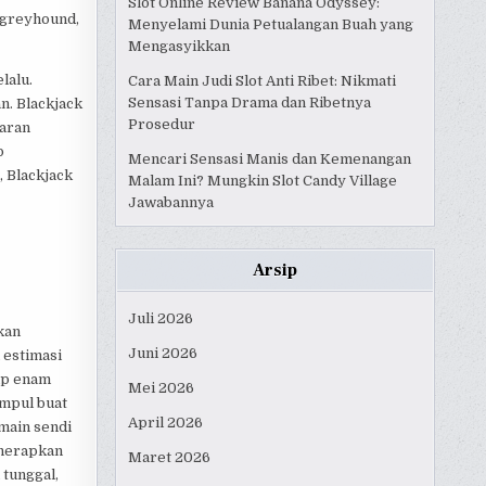
Slot Online Review Banana Odyssey:
 greyhound,
Menyelami Dunia Petualangan Buah yang
Mengasyikkan
lalu.
Cara Main Judi Slot Anti Ribet: Nikmati
Sensasi Tanpa Drama dan Ribetnya
n. Blackjack
Prosedur
taran
p
Mencari Sensasi Manis dan Kemenangan
, Blackjack
Malam Ini? Mungkin Slot Candy Village
Jawabannya
Arsip
Juli 2026
kan
Juni 2026
estimasi
lip enam
Mei 2026
ampul buat
April 2026
main sendi
enerapkan
Maret 2026
tunggal,