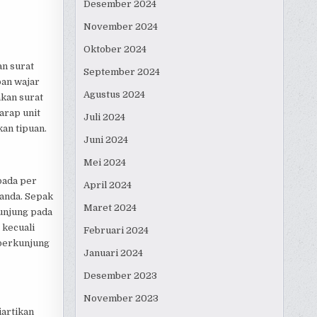
Desember 2024
November 2024
Oktober 2024
an surat
September 2024
pan wajar
Agustus 2024
kan surat
arap unit
Juli 2024
an tipuan.
Juni 2024
Mei 2024
pada per
April 2024
tanda. Sepak
Maret 2024
kunjung pada
 kecuali
Februari 2024
 berkunjung
Januari 2024
Desember 2023
November 2023
iartikan