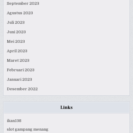
September 2023
Agustus 2023
Juli 2023
Juni 2023
Mei 2023
April 2023
Maret 2023
Februari 2023
Januari 2023
Desember 2022
Links
ikan138
slot gampang menang