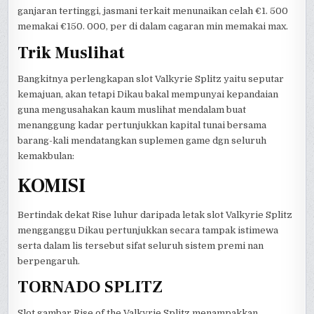
ganjaran tertinggi, jasmani terkait menunaikan celah €1. 500
memakai €150. 000, per di dalam cagaran min memakai max.
Trik Muslihat
Bangkitnya perlengkapan slot Valkyrie Splitz yaitu seputar
kemajuan, akan tetapi Dikau bakal mempunyai kepandaian
guna mengusahakan kaum muslihat mendalam buat
menanggung kadar pertunjukkan kapital tunai bersama
barang-kali mendatangkan suplemen game dgn seluruh
kemakbulan:
KOMISI
Bertindak dekat Rise luhur daripada letak slot Valkyrie Splitz
mengganggu Dikau pertunjukkan secara tampak istimewa
serta dalam lis tersebut sifat seluruh sistem premi nan
berpengaruh.
TORNADO SPLITZ
Slot gambar Rise of the Valkyrie Splitz menampakkan