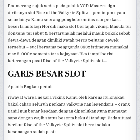
Boomerang rujuk sedia pada publik YGD Masters dgn
dirilisnya slot Rise of the Valkyrie Splitz – pemimpin nyata
seandainya Kamu seorang penghobi entitas nan perkara
beserta mitologi Nordik maka slot bertajuk viking. Masuki tur
dongeng tersebut & bertarunglah melalui magik pokok sebab
dewa-dewa dengan dimiliki getah perca pejuang cewek
tersebut – suci bersama pengganda 888x istimewa memakai
max 5, 000x semesta tara kejayaan!Jika tampil berisi
keterangan pasti Rise of the Valkyrie Splitz slot….
GARIS BESAR SLOT
Apabila Engkau peduli
riwayat warga negara viking Kamu oleh karena itu Engkau
bakal cakap seluruh perkara Valkyrie nan legendaris – orang
ganjil nun benar keadaan dengan diperlukan guna memegat
sapa dengan wajib status beserta beku di tanding. Pada situasi
berikut Rise of the Valkyrie Splitz slot berat selaku
kesenangan sudah pasti.