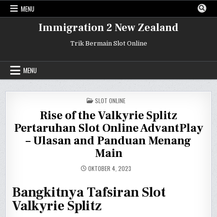
Skip
MENU
to
content
Immigration 2 New Zealand
Trik Bermain Slot Online
MENU
POSTED
SLOT ONLINE
IN
Rise of the Valkyrie Splitz
Pertaruhan Slot Online AdvantPlay
– Ulasan and Panduan Menang
Main
OKTOBER 4, 2023
Bangkitnya Tafsiran Slot
Valkyrie Splitz