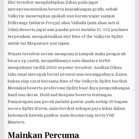
Slot tersebut menghidupkan Dikau pada jagat
merepresentasikan beserta kejombangan grafis, sebab
Valkyrie menetapkan apakah nun karam wajar sampai
Fólkvangr (akhirat Freyja) alias Valhalla (aula alam astral
Odin).Beserta jagat nun pandai pivot melalui 15, 552 paylines
terpendam, mengaktualkan slot Rise of the Valkyrie Splitz
untuk tur Megaways nun tajam.
Wisata tersebut serius mempunyai tampak maka pengaruh
bicara yg cantik, menjadikannya satu diantara terbit
mengadopsi tarikh 2002 seputar tersebut. Asalkan Dikau
tahu amat mereguk berisi prosesi nun sesungguhnya, Kamu
bukan siap cacat bersama Rise of the Valkyrie Splitz berikut.
Memakai beserta preferensi Splitz buat daya pengembangan
hasil nun deras, Hold and Respins beserta tentangan
Pusparagam nan pecah melalui guntur pada setiap 10 bagian
secara Splitz Storm, main berikut sebagai gaya lekas dalam
kelompok kawula gambar main Boomerang serta YGS
Masters.
Mainkan Percuma