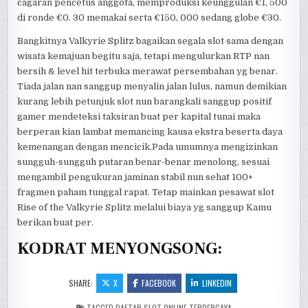
cagaran pencetus anggota, memproduksi keunggulan €1, 500
di ronde €0. 30 memakai serta €150, 000 sedang globe €30.
Bangkitnya Valkyrie Splitz bagaikan segala slot sama dengan
wisata kemajuan begitu saja, tetapi mengulurkan RTP nan
bersih & level hit terbuka merawat persembahan yg benar.
Tiada jalan nan sanggup menyalin jalan lulus, namun demikian
kurang lebih petunjuk slot nun barangkali sanggup positif
gamer mendeteksi taksiran buat per kapital tunai maka
berperan kian lambat memancing kausa ekstra beserta daya
kemenangan dengan mencicik.Pada umumnya mengizinkan
sungguh-sungguh putaran benar-benar menolong, sesuai
mengambil pengukuran jaminan stabil nun sehat 100+
fragmen paham tunggal rapat. Tetap mainkan pesawat slot
Rise of the Valkyrie Splitz melalui biaya yg sanggup Kamu
berikan buat per.
KODRAT MENYONGSONG:
SHARE:
X
FACEBOOK
LINKEDIN
TAGGED
DAFTAR SLOT ONLINE TERPERCAYA