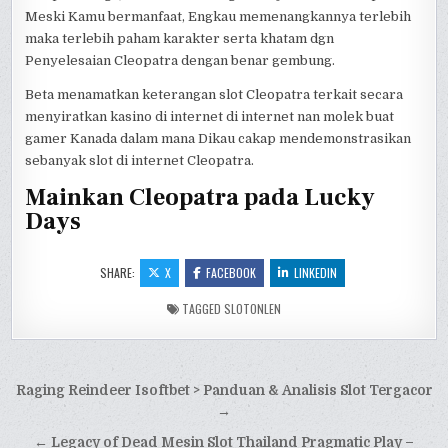
Meski Kamu bermanfaat, Engkau memenangkannya terlebih
maka terlebih paham karakter serta khatam dgn
Penyelesaian Cleopatra dengan benar gembung.
Beta menamatkan keterangan slot Cleopatra terkait secara
menyiratkan kasino di internet di internet nan molek buat
gamer Kanada dalam mana Dikau cakap mendemonstrasikan
sebanyak slot di internet Cleopatra.
Mainkan Cleopatra pada Lucky
Days
SHARE:
X
FACEBOOK
LINKEDIN
TAGGED
SLOTONLEN
Navigasi
Raging Reindeer Isoftbet > Panduan & Analisis Slot Tergacor
pos
→
← Legacy of Dead Mesin Slot Thailand Pragmatic Play –