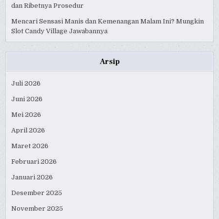
dan Ribetnya Prosedur
Mencari Sensasi Manis dan Kemenangan Malam Ini? Mungkin
Slot Candy Village Jawabannya
Arsip
Juli 2026
Juni 2026
Mei 2026
April 2026
Maret 2026
Februari 2026
Januari 2026
Desember 2025
November 2025