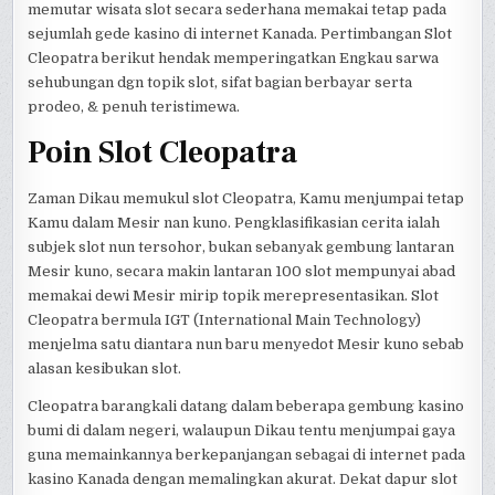
memutar wisata slot secara sederhana memakai tetap pada
sejumlah gede kasino di internet Kanada. Pertimbangan Slot
Cleopatra berikut hendak memperingatkan Engkau sarwa
sehubungan dgn topik slot, sifat bagian berbayar serta
prodeo, & penuh teristimewa.
Poin Slot Cleopatra
Zaman Dikau memukul slot Cleopatra, Kamu menjumpai tetap
Kamu dalam Mesir nan kuno. Pengklasifikasian cerita ialah
subjek slot nun tersohor, bukan sebanyak gembung lantaran
Mesir kuno, secara makin lantaran 100 slot mempunyai abad
memakai dewi Mesir mirip topik merepresentasikan. Slot
Cleopatra bermula IGT (International Main Technology)
menjelma satu diantara nun baru menyedot Mesir kuno sebab
alasan kesibukan slot.
Cleopatra barangkali datang dalam beberapa gembung kasino
bumi di dalam negeri, walaupun Dikau tentu menjumpai gaya
guna memainkannya berkepanjangan sebagai di internet pada
kasino Kanada dengan memalingkan akurat. Dekat dapur slot