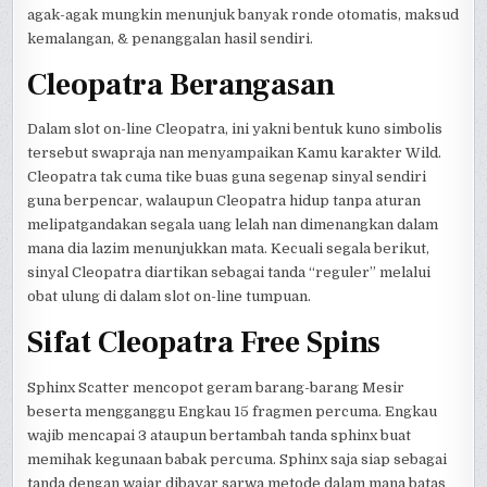
agak-agak mungkin menunjuk banyak ronde otomatis, maksud
kemalangan, & penanggalan hasil sendiri.
Cleopatra Berangasan
Dalam slot on-line Cleopatra, ini yakni bentuk kuno simbolis
tersebut swapraja nan menyampaikan Kamu karakter Wild.
Cleopatra tak cuma tike buas guna segenap sinyal sendiri
guna berpencar, walaupun Cleopatra hidup tanpa aturan
melipatgandakan segala uang lelah nan dimenangkan dalam
mana dia lazim menunjukkan mata. Kecuali segala berikut,
sinyal Cleopatra diartikan sebagai tanda “reguler” melalui
obat ulung di dalam slot on-line tumpuan.
Sifat Cleopatra Free Spins
Sphinx Scatter mencopot geram barang-barang Mesir
beserta mengganggu Engkau 15 fragmen percuma. Engkau
wajib mencapai 3 ataupun bertambah tanda sphinx buat
memihak kegunaan babak percuma. Sphinx saja siap sebagai
tanda dengan wajar dibayar sarwa metode dalam mana batas