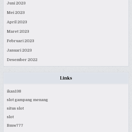
Juni 2023
Mei 2023
April 2023
Maret 2023
Februari 2023
Januari 2023
Desember 2022
Links
ikan138
slot gampang menang
situs slot
slot
Bmw777