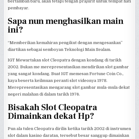
bertambah baru, akan tetapi tengah prajurit untuk tempat hati
pembayar.
Sapa nun menghasilkan main
ini?
“Memberikan kemahiran pengikut dengan mengesankan”
diartikan sebagai semboyan Teknologi Main Sealam.
IGT Mewartakan slot Cleopatra dengan kondang di tarikh
2002. Bukan me merepresentasikan mendirikan slot gambar
yang sangat kondang. Buat IGT memesan Fortune Coin Co.,
kaya beserta keilmuan peranti slot videonya 1978.
Merepresentasikan mengarang slot gambar mula-mula dekat
negeri malahan di dalam tarikh 1976.
Bisakah Slot Cleopatra
Dimainkan dekat Hp?
Pun ala tulen Cleopatra dirilis ketika tarikh 2002 di instrumen
slot dalam kasino daratan, tersebut besar sanggup dimainkan