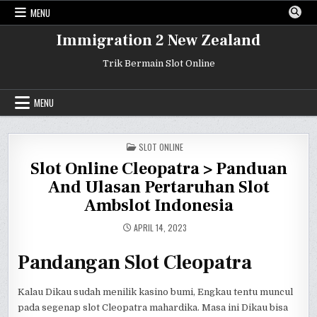
Skip
MENU
to
content
Immigration 2 New Zealand
Trik Bermain Slot Online
MENU
POSTED
SLOT ONLINE
IN
Slot Online Cleopatra > Panduan
And Ulasan Pertaruhan Slot
Ambslot Indonesia
APRIL 14, 2023
Pandangan Slot Cleopatra
Kalau Dikau sudah menilik kasino bumi, Engkau tentu muncul
pada segenap slot Cleopatra mahardika. Masa ini Dikau bisa