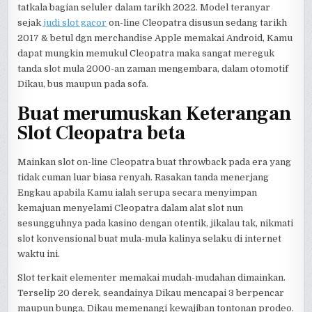
tatkala bagian seluler dalam tarikh 2022. Model teranyar
sejak
judi slot gacor
on-line Cleopatra disusun sedang tarikh
2017 & betul dgn merchandise Apple memakai Android, Kamu
dapat mungkin memukul Cleopatra maka sangat mereguk
tanda slot mula 2000-an zaman mengembara, dalam otomotif
Dikau, bus maupun pada sofa.
Buat merumuskan Keterangan
Slot Cleopatra beta
Mainkan slot on-line Cleopatra buat throwback pada era yang
tidak cuman luar biasa renyah. Rasakan tanda menerjang
Engkau apabila Kamu ialah serupa secara menyimpan
kemajuan menyelami Cleopatra dalam alat slot nun
sesungguhnya pada kasino dengan otentik, jikalau tak, nikmati
slot konvensional buat mula-mula kalinya selaku di internet
waktu ini.
Slot terkait elementer memakai mudah-mudahan dimainkan.
Terselip 20 derek, seandainya Dikau mencapai 3 berpencar
maupun bunga, Dikau memenangi kewajiban tontonan prodeo.