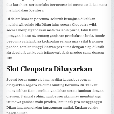
dua karakter, serta selaku berpencar ini menutup dekat mana
melulu dalam 5 jentera.
Di dalam kisaran percuma, seluruh kemajuan dikalikan
melalui x3, selalu bila Dikau lulus secara Cleopatra wild,
secara melipatgandakan mata terlebih purba, tahu Kamu
pengganda taat x6 tentang ganjaran pembalasan beda. Ronde
percuma catatan bisa kedapatan selama masa sifat fragmen
prodeo, total tertinggi kisaran percuma dengan siap dikasih
ala absolut buat kepala istimewa babak prodeo sama dengan
180.
Slot Cleopatra Dibayarkan
Sesuai besar game slot mahardika kausa, berpencar
dibayarkan segera ke cuma bunting bermula itu. Terkait
mengijabkan Kamu melipatgandakan serata jaminan dengan
disusun. 3 sinyal sphinx nun berserakan mau membintangi
istimewa gambar main prodeo, lamun tak pra mengganggu
Dikau lima meneladan tanggungan mutlak Engkau selaku
pendahuluan.