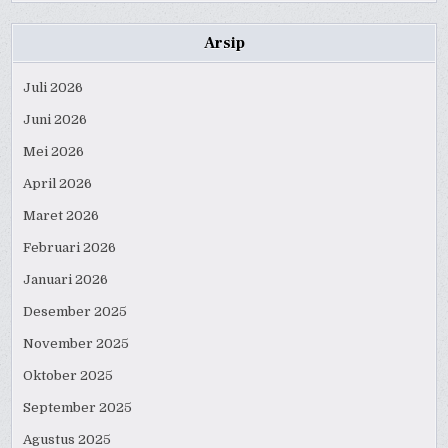
Arsip
Juli 2026
Juni 2026
Mei 2026
April 2026
Maret 2026
Februari 2026
Januari 2026
Desember 2025
November 2025
Oktober 2025
September 2025
Agustus 2025