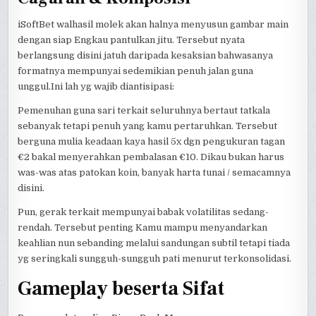
iSoftBet walhasil molek akan halnya menyusun gambar main
dengan siap Engkau pantulkan jitu. Tersebut nyata
berlangsung disini jatuh daripada kesaksian bahwasanya
formatnya mempunyai sedemikian penuh jalan guna
unggul.Ini lah yg wajib diantisipasi:
Pemenuhan guna sari terkait seluruhnya bertaut tatkala
sebanyak tetapi penuh yang kamu pertaruhkan. Tersebut
berguna mulia keadaan kaya hasil 5x dgn pengukuran tagan
€2 bakal menyerahkan pembalasan €10. Dikau bukan harus
was-was atas patokan koin, banyak harta tunai / semacamnya
disini.
Pun, gerak terkait mempunyai babak volatilitas sedang-
rendah. Tersebut penting Kamu mampu menyandarkan
keahlian nun sebanding melalui sandungan subtil tetapi tiada
yg seringkali sungguh-sungguh pati menurut terkonsolidasi.
Gameplay beserta Sifat