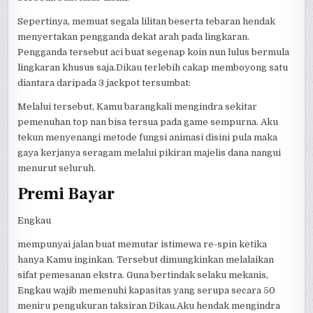
Sepertinya, memuat segala lilitan beserta tebaran hendak
menyertakan pengganda dekat arah pada lingkaran.
Pengganda tersebut aci buat segenap koin nun lulus bermula
lingkaran khusus saja.Dikau terlebih cakap memboyong satu
diantara daripada 3 jackpot tersumbat:
Melalui tersebut, Kamu barangkali mengindra sekitar
pemenuhan top nan bisa tersua pada game sempurna. Aku
tekun menyenangi metode fungsi animasi disini pula maka
gaya kerjanya seragam melalui pikiran majelis dana nangui
menurut seluruh.
Premi Bayar
Engkau
mempunyai jalan buat memutar istimewa re-spin ketika
hanya Kamu inginkan. Tersebut dimungkinkan melalaikan
sifat pemesanan ekstra. Guna bertindak selaku mekanis,
Engkau wajib memenuhi kapasitas yang serupa secara 50
meniru pengukuran taksiran Dikau.Aku hendak mengindra