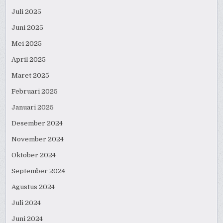
Juli 2025
Juni 2025
Mei 2025
April 2025
Maret 2025
Februari 2025
Januari 2025
Desember 2024
November 2024
Oktober 2024
September 2024
Agustus 2024
Juli 2024
Juni 2024