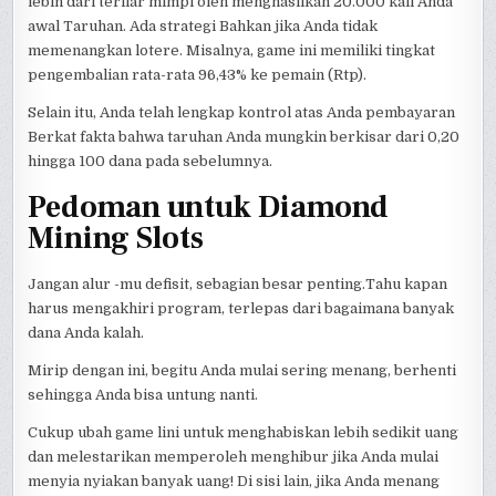
lebih dari terliar mimpi oleh menghasilkan 20.000 kali Anda
awal Taruhan. Ada strategi Bahkan jika Anda tidak
memenangkan lotere. Misalnya, game ini memiliki tingkat
pengembalian rata-rata 96,43% ke pemain (Rtp).
Selain itu, Anda telah lengkap kontrol atas Anda pembayaran
Berkat fakta bahwa taruhan Anda mungkin berkisar dari 0,20
hingga 100 dana pada sebelumnya.
Pedoman untuk Diamond
Mining Slots
Jangan alur -mu defisit, sebagian besar penting.Tahu kapan
harus mengakhiri program, terlepas dari bagaimana banyak
dana Anda kalah.
Mirip dengan ini, begitu Anda mulai sering menang, berhenti
sehingga Anda bisa untung nanti.
Cukup ubah game lini untuk menghabiskan lebih sedikit uang
dan melestarikan memperoleh menghibur jika Anda mulai
menyia nyiakan banyak uang! Di sisi lain, jika Anda menang