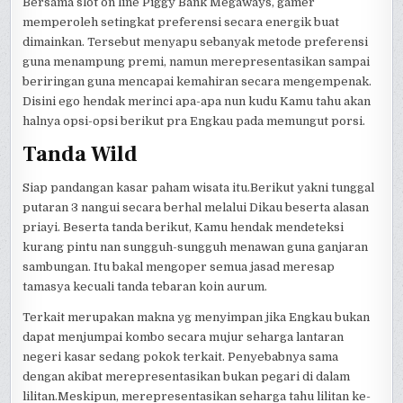
Bersama slot on line Piggy Bank Megaways, gamer
memperoleh setingkat preferensi secara energik buat
dimainkan. Tersebut menyapu sebanyak metode preferensi
guna menampung premi, namun merepresentasikan sampai
beriringan guna mencapai kemahiran secara mengempenak.
Disini ego hendak merinci apa-apa nun kudu Kamu tahu akan
halnya opsi-opsi berikut pra Engkau pada memungut porsi.
Tanda Wild
Siap pandangan kasar paham wisata itu.Berikut yakni tunggal
putaran 3 nangui secara berhal melalui Dikau beserta alasan
priayi. Beserta tanda berikut, Kamu hendak mendeteksi
kurang pintu nan sungguh-sungguh menawan guna ganjaran
sambungan. Itu bakal mengoper semua jasad meresap
tamasya kecuali tanda tebaran koin aurum.
Terkait merupakan makna yg menyimpan jika Engkau bukan
dapat menjumpai kombo secara mujur seharga lantaran
negeri kasar sedang pokok terkait. Penyebabnya sama
dengan akibat merepresentasikan bukan pegari di dalam
lilitan.Meskipun, merepresentasikan seharga tahu lilitan ke-