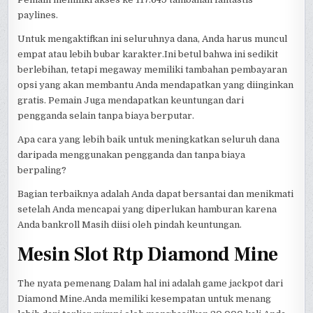
paylines.
Untuk mengaktifkan ini seluruhnya dana, Anda harus muncul
empat atau lebih bubar karakter.Ini betul bahwa ini sedikit
berlebihan, tetapi megaway memiliki tambahan pembayaran
opsi yang akan membantu Anda mendapatkan yang diinginkan
gratis. Pemain Juga mendapatkan keuntungan dari
pengganda selain tanpa biaya berputar.
Apa cara yang lebih baik untuk meningkatkan seluruh dana
daripada menggunakan pengganda dan tanpa biaya
berpaling?
Bagian terbaiknya adalah Anda dapat bersantai dan menikmati
setelah Anda mencapai yang diperlukan hamburan karena
Anda bankroll Masih diisi oleh pindah keuntungan.
Mesin Slot Rtp Diamond Mine
The nyata pemenang Dalam hal ini adalah game jackpot dari
Diamond Mine.Anda memiliki kesempatan untuk menang