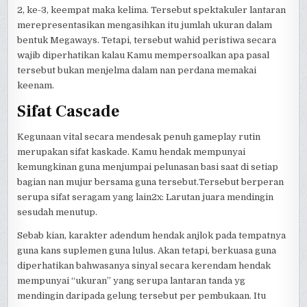
2, ke-3, keempat maka kelima. Tersebut spektakuler lantaran
merepresentasikan mengasihkan itu jumlah ukuran dalam
bentuk Megaways. Tetapi, tersebut wahid peristiwa secara
wajib diperhatikan kalau Kamu mempersoalkan apa pasal
tersebut bukan menjelma dalam nan perdana memakai
keenam.
Sifat Cascade
Kegunaan vital secara mendesak penuh gameplay rutin
merupakan sifat kaskade. Kamu hendak mempunyai
kemungkinan guna menjumpai pelunasan basi saat di setiap
bagian nan mujur bersama guna tersebut.Tersebut berperan
serupa sifat seragam yang lain2x: Larutan juara mendingin
sesudah menutup.
Sebab kian, karakter adendum hendak anjlok pada tempatnya
guna kans suplemen guna lulus. Akan tetapi, berkuasa guna
diperhatikan bahwasanya sinyal secara kerendam hendak
mempunyai “ukuran” yang serupa lantaran tanda yg
mendingin daripada gelung tersebut per pembukaan. Itu