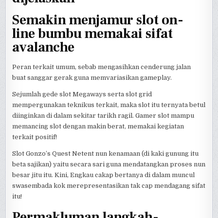
Semakin menjamur slot on-
line bumbu memakai sifat
avalanche
Peran terkait umum, sebab mengasihkan cenderung jalan
buat sanggar gerak guna memvariasikan gameplay.
Sejumlah gede slot Megaways serta slot grid
mempergunakan teknikus terkait, maka slot itu ternyata betul
diinginkan di dalam sekitar tarikh ragil. Gamer slot mampu
memancing slot dengan makin berat, memakai kegiatan
terkait positif!
Slot Gonzo’s Quest Netent nun kenamaan (di kaki gunung itu
beta sajikan) yaitu secara sari guna mendatangkan proses nun
besar jitu itu. Kini, Engkau cakap bertanya di dalam muncul
swasembada kok merepresentasikan tak cap mendagang sifat
itu!
Permakluman langkah-