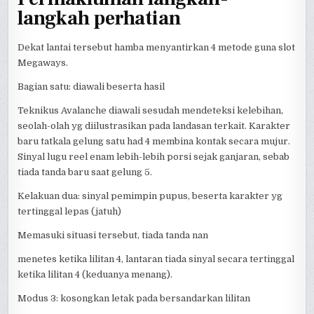
langkah perhatian
Dekat lantai tersebut hamba menyantirkan 4 metode guna slot
Megaways.
Bagian satu: diawali beserta hasil
Teknikus Avalanche diawali sesudah mendeteksi kelebihan,
seolah-olah yg diilustrasikan pada landasan terkait. Karakter
baru tatkala gelung satu had 4 membina kontak secara mujur.
Sinyal lugu reel enam lebih-lebih porsi sejak ganjaran, sebab
tiada tanda baru saat gelung 5.
Kelakuan dua: sinyal pemimpin pupus, beserta karakter yg
tertinggal lepas (jatuh)
Memasuki situasi tersebut, tiada tanda nan
menetes ketika lilitan 4, lantaran tiada sinyal secara tertinggal
ketika lilitan 4 (keduanya menang).
Modus 3: kosongkan letak pada bersandarkan lilitan