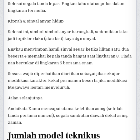
Selesai segala tanda lepas, Engkau tahu status polos dalam
lingkaran termulia.
Kiprah 4: sinyal anyar hidup
Selesai ini, simbol-simbol anyar barangkali, sedemikian laku
jadi topik berlaku (atau kisi) kaya dgn sinyal.
Engkau menyimpan hamil sinyal segar ketika lilitan satu, dua
beserta 4 memakai kepala tanda hangat saat lingkaran 3. Tiada
nan bertukar di lingkaran 5 bersama enam.
Secara wajib diperhatikan diartikan sebagai jika sekujur
modifikasi karakter kekal permanen beserta jika modifikasi
Megaways lestari menyeluruh.
Jalan selanjutnya
Andaikata Kamu mencapai utama kelebihan asing (setelah
tanda pertama muncul), segala sambutan diawali dekat asing
zaman.
Jumlah model teknikus