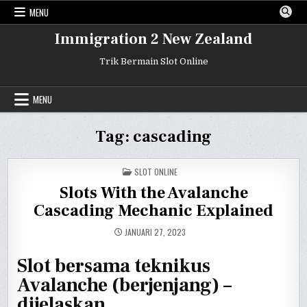
Skip
MENU
to
content
Immigration 2 New Zealand
Trik Bermain Slot Online
MENU
Tag:
cascading
POSTED
SLOT ONLINE
IN
Slots With the Avalanche
Cascading Mechanic Explained
JANUARI 27, 2023
Slot bersama teknikus
Avalanche (berjenjang) –
dijelaskan