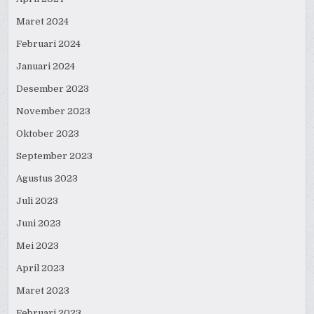
Maret 2024
Februari 2024
Januari 2024
Desember 2023
November 2023
Oktober 2023
September 2023
Agustus 2023
Juli 2023
Juni 2023
Mei 2023
April 2023
Maret 2023
Februari 2023