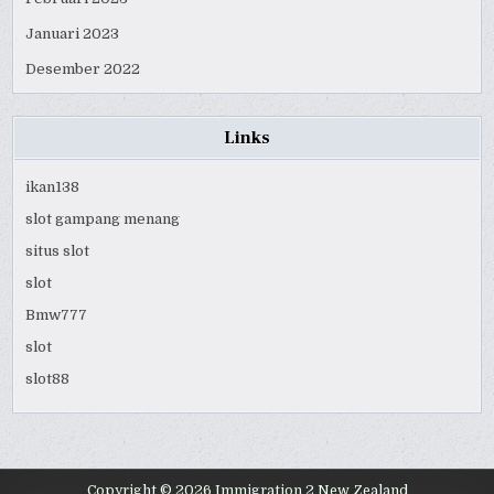
Januari 2023
Desember 2022
Links
ikan138
slot gampang menang
situs slot
slot
Bmw777
slot
slot88
Copyright © 2026 Immigration 2 New Zealand