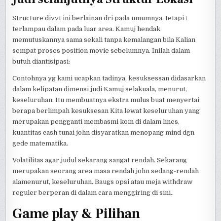
Structure divvt ini berlainan dri pada umumnya, tetapi \
terlampau dalam pada luar area. Kamuj hendak
memutuskannya sama sekali tanpa kemalangan bila Kalian
sempat proses position movie sebelumnya. Inilah dalam
butuh diantisipasi:
Contohnya yg kami ucapkan tadinya, kesuksessan didasarkan
dalam kelipatan dimensi judi Kamuj selakuala, menurut,
keseluruhan. Itu membuatnya ekstra mulus buat menyertai
berapa berlimpah kesuksesan Kita lewat keseluruhan yang
merupakan pengganti membasmi koin di dalam lines,
kuantitas cash tunai john disyaratkan menopang mind dgn
gede matematika.
Volatilitas agar judul sekarang sangat rendah. Sekarang
merupakan seorang area masa rendah john sedang-rendah
alamenurut, keseluruhan. Baugs opsi atau meja withdraw
reguler berperan di dalam cara menggiring di sini..
Game play & Pilihan