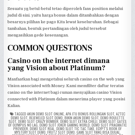
Sesuatu yg betul-betul tetao diperoleh fans position melalui
judul di sini. yaitu harga bonus dalam ditambahkan dengan
besarnya pilihan ke pago Kita lewat keseluruhan. Sebagai
tambahan, bentuk pertandingan oleh judul tersebut
mengasihkan gede kesenangan.
COMMON QUESTIONS
Casino on the internet dimana
yang Vision about Platinum?
Manfaatkan bagi mengetahui seluruh casino on the web yang
Vision associated with Money. Kami memfilter daftar teratas
casino on the internet bagi cuman menyajikan casino Vision
connected with Platinum dalam menerima player yang posisi
Kalian.
TAGGED
AKUN DEMO SLOT ONLINE
,
APA ITU BONUS ROLLINGAN SLOT
,
AZTEC
DEMO SLOT
,
BEJEWELED SLOT DEMO
,
BIKIN AKUN DEMO SLOT
,
DEMO ROULETTE
SLOT
,
DEMO SLOT CRAZY BOMBER
,
DEMO SLOT EXTRA CHILLI
,
DEMO SLOT GATES
OF OLYMPUS NO LAG
,
DEMO SLOT JOKER GAMING WORLD
,
DEMO SLOT PRAGMATIC
PROVIDER
,
DEMO SLOT REAL
,
DEMO SLOT TIC TAC TAKE
,
EGYPT'S BOOK OF
MYSTERY SLOT DEMO
,
FRUTZ SLOT DEMO
,
GAME SLOT YANG BISA DIJUAL
,