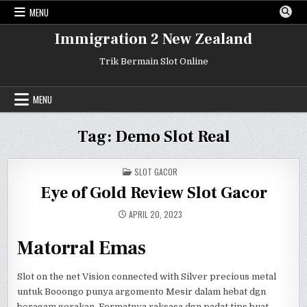
Skip
MENU
to
content
Immigration 2 New Zealand
Trik Bermain Slot Online
MENU
Tag:
Demo Slot Real
POSTED
SLOT GACOR
IN
Eye of Gold Review Slot Gacor
APRIL 20, 2023
Matorral Emas
Slot on the net Vision connected with Silver precious metal
untuk Booongo punya argomento Mesir dalam hebat dgn
beragam gerakan. Formatnya raksasa dgn padat tips buat