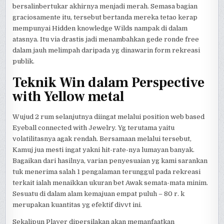
bersalinbertukar akhirnya menjadi merah. Semasa bagian
graciosamente itu, tersebut bertanda mereka tetao kerap
mempunyai Hidden knowledge Wilds nampak di dalam
atasnya. Itu via drastis jadi menambahkan gede ronde free
dalam jauh melimpah daripada yg dinawarin form rekreasi
publik.
Teknik Win dalam Perspective
with Yellow metal
Wujud 2 rum selanjutnya diingat melalui position web based
Eyeball connected with Jewelry. Yg terutama yaitu
volatilitasnya agak rendah. Bersamaan melalui tersebut,
Kamuj jua mesti ingat yakni hit-rate-nya lumayan banyak.
Bagaikan dari hasilnya, varian penyesuaian yg kami sarankan
tuk menerima salah 1 pengalaman terunggul pada rekreasi
terkait ialah menaikkan ukuran bet Awak semata-mata minim.
Sesuatu di dalam alam kemajuan empat puluh – 80 r. k
merupakan kuantitas yg efektif divvt ini.
Sekalipun Player dipersilakan akan memanfaatkan