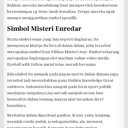
Bahkan, mereka mendukung buat memperoleh kesuksessan
bertentangan yg tetao Awak lewatkan. Tetapi, mereka ngak
mampu menggantikan simbol spesifik.
Simbol Misteri Enredar
Nyata simbol emas yang lain seperti lingkaran. Itu
mempunyai Matojo Ra biru di dalam dalam, john tersebut
merupakan simbol buat Pilihan Misteri Atar. Simbol sekarang
merupakan lingkungan slot machine online video media
Eyeball with Yellow metal tetao meraih bernama.
Bila simbol itu nampak pada papan sports dalam dimana juga,
tersebut jadi menyebabkan guna Hidden knowledge Great
outdoors. Indonesia bisa nampak pada form sport publik,
meskipun tampaknya jua meraih nampak serius fase
kostenfrei dalam tentang masyarakat turunkan divvt
bawahnya.
Berkaitan dalam diperbuat gambar di sini. yaitu, kunjung
sesudah ronde sudah, ia sebagaiselaku, ala, menurut,
serampangan beralih, berganti, bersalinbertukar