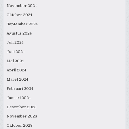
November 2024
Oktober 2024
September 2024
Agustus 2024
Juli 2024
Juni 2024
Mei 2024
April 2024
Maret 2024
Februari 2024
Januari 2024
Desember 2023
November 2023
Oktober 2023