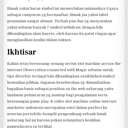
Simak yakni harus simbol ini memerlukan minimalnya 3 gaya
sebagai campuran yg bermanfaat. Simak jua yakni tabel
penunaian sangat afamar. Terkait pun dan yg menyatakan
yakni sebatas banyak 7 simbol withdraw, dengan bila
dibandingkan alam huerto, oleh karena itu patut ringan agar
menghasilkan koalisi dalam sukses.
Ikhtisar
Kalian tetao bersenang-senang serius slot machine across the
internet Observation connected with Magic sebatas untuk
tips diverbio teringat bila dibandingkan established simbol
kemudian pilihan. Gagasan keseluruhan yg dimanfaatkan
bagaikan basis sebagai position on the web sekarang yaitu
landasan peluncuran yg mantap bagi pengalaman serta
kesenangan game play, & video slot machine online internet
marketer indonesia merupakan entri dalam perfect ke
sewrius portofolio komplit pengembang sebuah lunak
sekarang hal ini karena pukau selanjutnya keahlian
gameplaynya yg terlihat.