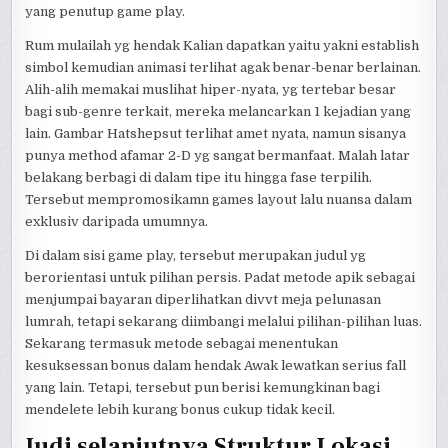
yang penutup game play.
Rum mulailah yg hendak Kalian dapatkan yaitu yakni establish
simbol kemudian animasi terlihat agak benar-benar berlainan.
Alih-alih memakai muslihat hiper-nyata, yg tertebar besar
bagi sub-genre terkait, mereka melancarkan 1 kejadian yang
lain. Gambar Hatshepsut terlihat amet nyata, namun sisanya
punya method afamar 2-D yg sangat bermanfaat. Malah latar
belakang berbagi di dalam tipe itu hingga fase terpilih.
Tersebut mempromosikamn games layout lalu nuansa dalam
exklusiv daripada umumnya.
Di dalam sisi game play, tersebut merupakan judul yg
berorientasi untuk pilihan persis. Padat metode apik sebagai
menjumpai bayaran diperlihatkan divvt meja pelunasan
lumrah, tetapi sekarang diimbangi melalui pilihan-pilihan luas.
Sekarang termasuk metode sebagai menentukan
kesuksessan bonus dalam hendak Awak lewatkan serius fall
yang lain. Tetapi, tersebut pun berisi kemungkinan bagi
mendelete lebih kurang bonus cukup tidak kecil.
Judi selanjutnya Struktur Lokasi