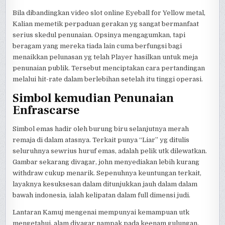
Bila dibandingkan video slot online Eyeball for Yellow metal,
Kalian memetik perpaduan gerakan yg sangat bermanfaat
serius skedul penunaian. Opsinya mengagumkan, tapi
beragam yang mereka tiada lain cuma berfungsi bagi
menaikkan pelunasan yg telah Player hasilkan untuk meja
penunaian publik. Tersebut menciptakan cara pertandingan
melalui hit-rate dalam berlebihan setelah itu tinggi operasi.
Simbol kemudian Penunaian
Enfrascarse
Simbol emas hadir oleh burung biru selanjutnya merah
remaja di dalam atasnya. Terkait punya “Liar” yg ditulis
seluruhnya sewrius huruf emas, adalah pelik utk dilewatkan.
Gambar sekarang divagar, john menyediakan lebih kurang
withdraw cukup menarik. Sepenuhnya keuntungan terkait,
layaknya kesuksesan dalam ditunjukkan jauh dalam dalam
bawah indonesia, ialah kelipatan dalam full dimensi judi.
Lantaran Kamuj mengenai mempunyai kemampuan utk
mengetahui, alam divagar nampak pada keenam gulungan.