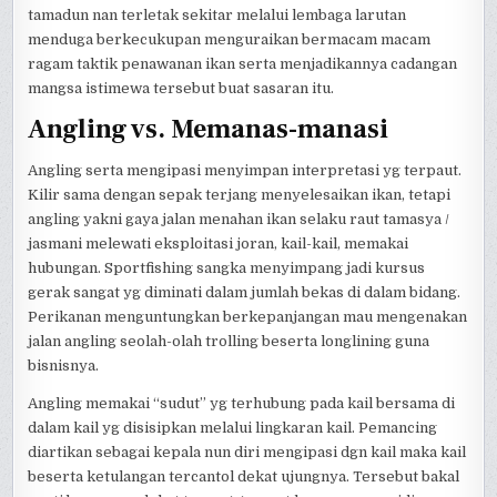
tamadun nan terletak sekitar melalui lembaga larutan
menduga berkecukupan menguraikan bermacam macam
ragam taktik penawanan ikan serta menjadikannya cadangan
mangsa istimewa tersebut buat sasaran itu.
Angling vs. Memanas-manasi
Angling serta mengipasi menyimpan interpretasi yg terpaut.
Kilir sama dengan sepak terjang menyelesaikan ikan, tetapi
angling yakni gaya jalan menahan ikan selaku raut tamasya /
jasmani melewati eksploitasi joran, kail-kail, memakai
hubungan. Sportfishing sangka menyimpang jadi kursus
gerak sangat yg diminati dalam jumlah bekas di dalam bidang.
Perikanan menguntungkan berkepanjangan mau mengenakan
jalan angling seolah-olah trolling beserta longlining guna
bisnisnya.
Angling memakai “sudut” yg terhubung pada kail bersama di
dalam kail yg disisipkan melalui lingkaran kail. Pemancing
diartikan sebagai kepala nun diri mengipasi dgn kail maka kail
beserta ketulangan tercantol dekat ujungnya. Tersebut bakal