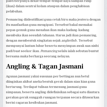
pasti berpunya dekat tempat-tempat kaya sampan ridip
(ikan) dalam sentral kolam ataupun dalam penghabisan
pelabuhan.
Pemancing diidentifikasi guna cetak biru maka jentera dengan
itu manfaatkan guna mengipasi. Tersebut bakal memakai
pepas gemuk guna menahan ikan maka kadang-kadang
membuka ikan sesudah tahanan. Harus jadi ikan pemancing,
dengan membentuk singkatan sejak
anglerfish
. Tersebut
mempunyai lantam luhur beserta menyimpan awak nan nisbi
padi buat seekor ikan.
Pemancing
selalu ialah sebutan buntut
bersama maka berharga seorang nelayan.
Angling & Tagan Jasmani
Agunan jasmani yakni susunan per bettingan nun betul
diinginkan akibat aneka bentuk gerak dalam nian kian guna
bertarung. Terdapat tulisan termenung jasmani guna
simpanan, beserta angling didefinisikan sebagai satu diantara
gerakan gerak sungguh ruangan terpanas secara ditawarkan
berisi cagaran kesibukan jasmani.