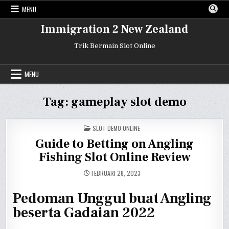
Skip
MENU
to
content
Immigration 2 New Zealand
Trik Bermain Slot Online
MENU
Tag:
gameplay slot demo
POSTED
SLOT DEMO ONLINE
IN
Guide to Betting on Angling
Fishing Slot Online Review
FEBRUARI 28, 2023
Pedoman Unggul buat Angling
beserta Gadaian 2022