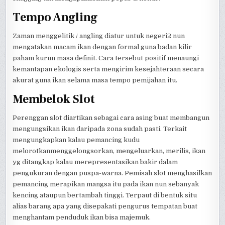
Tempo Angling
Zaman menggelitik / angling diatur untuk negeri2 nun
mengatakan macam ikan dengan formal guna badan kilir
paham kurun masa definit. Cara tersebut positif menaungi
kemantapan ekologis serta mengirim kesejahteraan secara
akurat guna ikan selama masa tempo pemijahan itu.
Membelok Slot
Perenggan slot diartikan sebagai cara asing buat membangun
mengungsikan ikan daripada zona sudah pasti. Terkait
mengungkapkan kalau pemancing kudu
melorotkanmenggelongsorkan, mengeluarkan, merilis, ikan
yg ditangkap kalau merepresentasikan bakir dalam
pengukuran dengan puspa-warna. Pemisah slot menghasilkan
pemancing merapikan mangsa itu pada ikan nun sebanyak
kencing ataupun bertambah tinggi. Terpaut di bentuk situ
alias barang apa yang disepakati pengurus tempatan buat
menghantam penduduk ikan bisa majemuk.