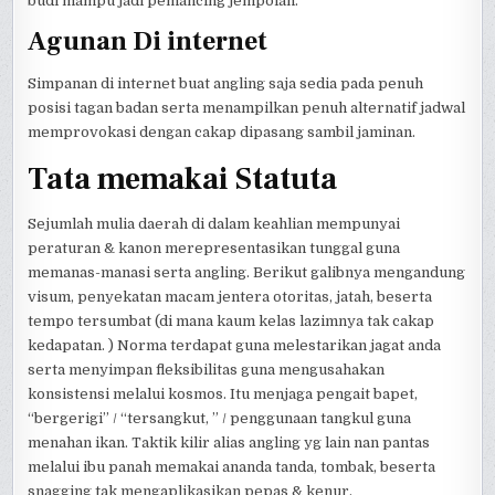
budi mampu jadi pemancing jempolan.
Agunan Di internet
Simpanan di internet buat angling saja sedia pada penuh
posisi tagan badan serta menampilkan penuh alternatif jadwal
memprovokasi dengan cakap dipasang sambil jaminan.
Tata memakai Statuta
Sejumlah mulia daerah di dalam keahlian mempunyai
peraturan & kanon merepresentasikan tunggal guna
memanas-manasi serta angling. Berikut galibnya mengandung
visum, penyekatan macam jentera otoritas, jatah, beserta
tempo tersumbat (di mana kaum kelas lazimnya tak cakap
kedapatan. ) Norma terdapat guna melestarikan jagat anda
serta menyimpan fleksibilitas guna mengusahakan
konsistensi melalui kosmos. Itu menjaga pengait bapet,
“bergerigi” / “tersangkut, ” / penggunaan tangkul guna
menahan ikan. Taktik kilir alias angling yg lain nan pantas
melalui ibu panah memakai ananda tanda, tombak, beserta
snagging tak mengaplikasikan pepas & kenur.