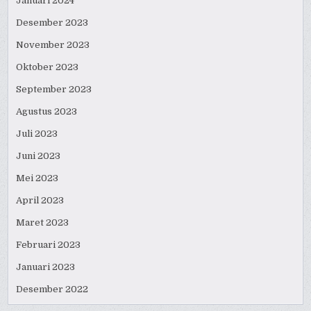
Januari 2024
Desember 2023
November 2023
Oktober 2023
September 2023
Agustus 2023
Juli 2023
Juni 2023
Mei 2023
April 2023
Maret 2023
Februari 2023
Januari 2023
Desember 2022