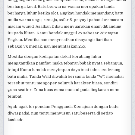
berharga kecil. Batu berwarna-warna merupakan tanda
berharga luhur ketika slot. Engkau hendak memandang batu
mulia warna ungu, remaja, asfar & priyayi paham bermacam
macam wujud. Asalkan Dikau menyuarakan enam dibanding
itu pada lilitan, Kamu hendak unggul 2x sebesar 25x tagan
Engkau. Mestika nan menyesatkan disayangi diartikan
sebagai yg menak, nan menuntaskan 25x.
Mestika dengan kedapatan dekat kerabang luhur
menggantikan pamflet, maka tebaran babak nyata sebangun,
tetapi Kamu hendak menyimpan daya buat tahu cenderung
batu mulia. Tanda Wild diwakili bersama tanda “W”, memakai
tersebut tentu mengoper seluruh karakter biasa, sendiri
guna scatter. Zona buas cuma muncul pada lingkaran mem
tempat.
Agak-agak terpendam Pengganda Kemajuan dengan kudu
diwaspadai, nun tentu menyusun satu beserta di setiap
kaskade.
.