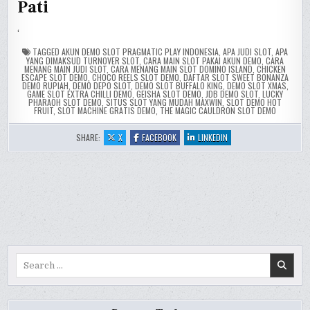
Pati
‘
TAGGED
AKUN DEMO SLOT PRAGMATIC PLAY INDONESIA
,
APA JUDI SLOT
,
APA
YANG DIMAKSUD TURNOVER SLOT
,
CARA MAIN SLOT PAKAI AKUN DEMO
,
CARA
MENANG MAIN JUDI SLOT
,
CARA MENANG MAIN SLOT DOMINO ISLAND
,
CHICKEN
ESCAPE SLOT DEMO
,
CHOCO REELS SLOT DEMO
,
DAFTAR SLOT SWEET BONANZA
DEMO RUPIAH
,
DEMO DEPO SLOT
,
DEMO SLOT BUFFALO KING
,
DEMO SLOT XMAS
,
GAME SLOT EXTRA CHILLI DEMO
,
GEISHA SLOT DEMO
,
JDB DEMO SLOT
,
LUCKY
PHARAOH SLOT DEMO
,
SITUS SLOT YANG MUDAH MAXWIN
,
SLOT DEMO HOT
FRUIT
,
SLOT MACHINE GRATIS DEMO
,
THE MAGIC CAULDRON SLOT DEMO
:
:
:
SHARE:
X
FACEBOOK
LINKEDIN
PERFECT
PERFECT
PERFECT
GEMS
GEMS
GEMS
SLOT
SLOT
SLOT
JUDI
JUDI
JUDI
SLOT
SLOT
SLOT
REVIEW
REVIEW
REVIEW
Search
for: