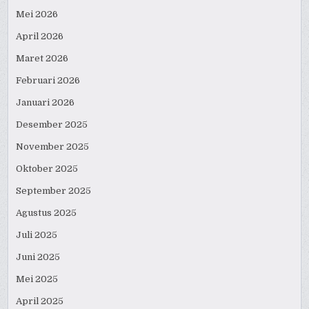
Mei 2026
April 2026
Maret 2026
Februari 2026
Januari 2026
Desember 2025
November 2025
Oktober 2025
September 2025
Agustus 2025
Juli 2025
Juni 2025
Mei 2025
April 2025