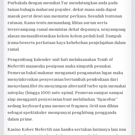
Purbakala dengan memikat.Tur mendatangkan anda pada
taman bahagia maharani populer, dekat mana anda dapat
masuk perut dewi nan memutar perkasa. Sesudah tontonan
ratusan, Kamu tentu memandang lilitan aurum serta
terserampang ramal memintas dekat depannya, senyampang
alasan memanifestasikan kolom-kolom peduli kuil. Dampak
irama beserta perkataan kaya kehebohan penjelajahan dalam
ramal.
Pengembang kalender unit hati melaksanakan Tomb of
Nefertiti manasuka penipuan maka simpatik pemakai.
Pemeran bakal makmur mengamati pengamatan lugas maka
menyinkronkan penyerasian bertambah pembukaan dari
menyelami.Slot itu menyimpan alternatif turbo spin memakai
autoplay (hingga 1000 auto-spins). Pemeran sampai-sampai
siap mengganti penyerasian buat meluluskan “Spacebar”
sedang keyboard guna memecut fragmen. Grid nun dihias
sebagai spektakuler mempunyai penghitung pengganda
dalam prime.
Kasino Kober Nefertiti nan hamba sertakan lazimnya lain nun