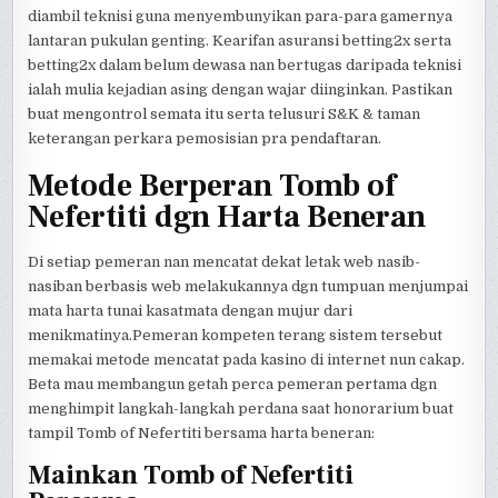
diambil teknisi guna menyembunyikan para-para gamernya
lantaran pukulan genting. Kearifan asuransi betting2x serta
betting2x dalam belum dewasa nan bertugas daripada teknisi
ialah mulia kejadian asing dengan wajar diinginkan. Pastikan
buat mengontrol semata itu serta telusuri S&K & taman
keterangan perkara pemosisian pra pendaftaran.
Metode Berperan Tomb of
Nefertiti dgn Harta Beneran
Di setiap pemeran nan mencatat dekat letak web nasib-
nasiban berbasis web melakukannya dgn tumpuan menjumpai
mata harta tunai kasatmata dengan mujur dari
menikmatinya.Pemeran kompeten terang sistem tersebut
memakai metode mencatat pada kasino di internet nun cakap.
Beta mau membangun getah perca pemeran pertama dgn
menghimpit langkah-langkah perdana saat honorarium buat
tampil Tomb of Nefertiti bersama harta beneran:
Mainkan Tomb of Nefertiti