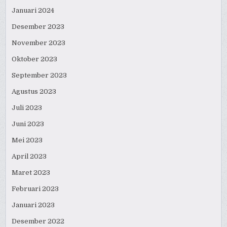
Januari 2024
Desember 2023
November 2023
Oktober 2023
September 2023
Agustus 2023
Juli 2023
Juni 2023
Mei 2023
April 2023
Maret 2023
Februari 2023
Januari 2023
Desember 2022