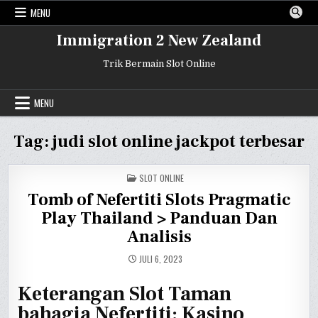
Skip
MENU
to
content
Immigration 2 New Zealand
Trik Bermain Slot Online
MENU
Tag:
judi slot online jackpot terbesar
POSTED
SLOT ONLINE
IN
Tomb of Nefertiti Slots Pragmatic
Play Thailand > Panduan Dan
Analisis
JULI 6, 2023
Keterangan Slot Taman
bahagia Nefertiti: Kasino