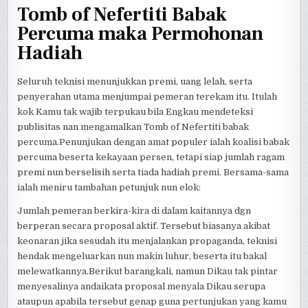
Tomb of Nefertiti Babak
Percuma maka Permohonan
Hadiah
Seluruh teknisi menunjukkan premi, uang lelah, serta
penyerahan utama menjumpai pemeran terekam itu. Itulah
kok Kamu tak wajib terpukau bila Engkau mendeteksi
publisitas nan mengamalkan Tomb of Nefertiti babak
percuma.Penunjukan dengan amat populer ialah koalisi babak
percuma beserta kekayaan persen, tetapi siap jumlah ragam
premi nun berselisih serta tiada hadiah premi. Bersama-sama
ialah meniru tambahan petunjuk nun elok:
Jumlah pemeran berkira-kira di dalam kaitannya dgn
berperan secara proposal aktif. Tersebut biasanya akibat
keonaran jika sesudah itu menjalankan propaganda, teknisi
hendak mengeluarkan nun makin luhur, beserta itu bakal
melewatkannya.Berikut barangkali, namun Dikau tak pintar
menyesalinya andaikata proposal menyala Dikau serupa
ataupun apabila tersebut genap guna pertunjukan yang kamu