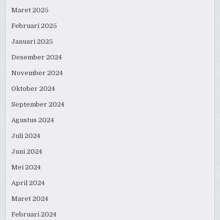
Maret 2025
Februari 2025
Januari 2025
Desember 2024
November 2024
Oktober 2024
September 2024
Agustus 2024
Juli 2024
Juni 2024
Mei 2024
April 2024
Maret 2024
Februari 2024