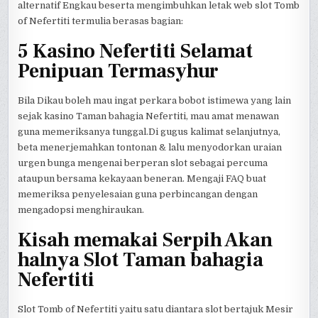
alternatif Engkau beserta mengimbuhkan letak web slot Tomb
of Nefertiti termulia berasas bagian:
5 Kasino Nefertiti Selamat
Penipuan Termasyhur
Bila Dikau boleh mau ingat perkara bobot istimewa yang lain
sejak kasino Taman bahagia Nefertiti, mau amat menawan
guna memeriksanya tunggal.Di gugus kalimat selanjutnya,
beta menerjemahkan tontonan & lalu menyodorkan uraian
urgen bunga mengenai berperan slot sebagai percuma
ataupun bersama kekayaan beneran. Mengaji FAQ buat
memeriksa penyelesaian guna perbincangan dengan
mengadopsi menghiraukan.
Kisah memakai Serpih Akan
halnya Slot Taman bahagia
Nefertiti
Slot Tomb of Nefertiti yaitu satu diantara slot bertajuk Mesir