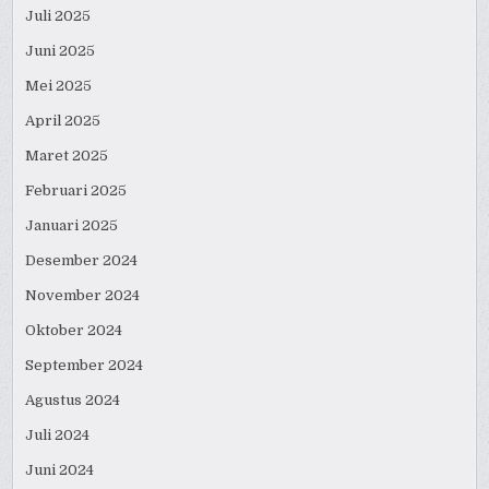
Juli 2025
Juni 2025
Mei 2025
April 2025
Maret 2025
Februari 2025
Januari 2025
Desember 2024
November 2024
Oktober 2024
September 2024
Agustus 2024
Juli 2024
Juni 2024