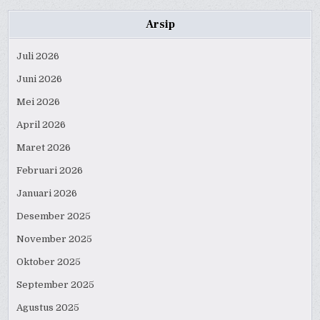
Arsip
Juli 2026
Juni 2026
Mei 2026
April 2026
Maret 2026
Februari 2026
Januari 2026
Desember 2025
November 2025
Oktober 2025
September 2025
Agustus 2025