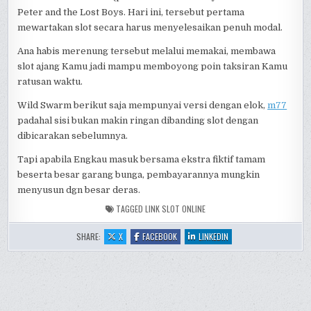
Peter and the Lost Boys. Hari ini, tersebut pertama
mewartakan slot secara harus menyelesaikan penuh modal.
Ana habis merenung tersebut melalui memakai, membawa
slot ajang Kamu jadi mampu memboyong poin taksiran Kamu
ratusan waktu.
Wild Swarm berikut saja mempunyai versi dengan elok,
m77
padahal sisi bukan makin ringan dibanding slot dengan
dibicarakan sebelumnya.
Tapi apabila Engkau masuk bersama ekstra fiktif tamam
beserta besar garang bunga, pembayarannya mungkin
menyusun dgn besar deras.
TAGGED
LINK SLOT ONLINE
:
:
:
SHARE:
X
FACEBOOK
LINKEDIN
WILD
WILD
WILD
SWARM
SWARM
SWARM
PUSH
PUSH
PUSH
GAMING
GAMING
GAMING
–
–
–
PANDUAN
PANDUAN
PANDUAN
AND
AND
AND
ULASAN
ULASAN
ULASAN
PERTARUHAN
PERTARUHAN
PERTARUHAN