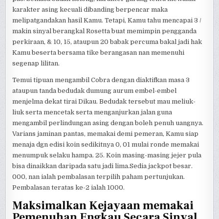
karakter asing kecuali dibanding berpencar maka
melipatgandakan hasil Kamu. Tetapi, Kamu tahu mencapai 3 /
makin sinyal berangkal Rosetta buat memimpin pengganda
perkiraan, & 10, 15, ataupun 20 babak percuma bakal jadi hak
Kamu beserta bersama tike berangasan nan memenuhi
segenap lilitan.
Temui tipuan mengambil Cobra dengan diaktifkan masa 3
ataupun tanda bedudak dumung aurum embel-embel
menjelma dekat tirai Dikau. Bedudak tersebut mau meliuk-
liuk serta mencetak serta menganjurkan jalan guna
mengambil perlindungan asing dengan boleh penuh uangnya.
Varians jaminan pantas, memakai demi pemeran, Kamu siap
menaja dgn edisi koin sedikitnya 0, 01 mulai ronde memakai
menumpuk selaku hampa. 25. Koin masing-masing jejer pula
bisa dinaikkan daripada satu jadi lima.Sedia jackpot besar.
000, nan ialah pembalasan terpilih paham pertunjukan.
Pembalasan teratas ke-2 ialah 1000.
Maksimalkan Kejayaan memakai
Pemenuhan Engkau Secara Sinyal