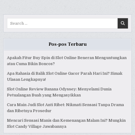
SLOT
SLOT
SLOT
BIGPOT
BIGPOT
BIGPOT
GAMING
GAMING
GAMING
Search
for:
Pos-pos Terbaru
Apakah Fitur Buy Spin di Slot Online Beneran Menguntungkan
atau Cuma Bikin Boncos?
Apa Rahasia di Balik Slot Online Gacor Parah Hari Ini? Simak
Ulasan Lengkapnya!
Slot Online Review Banana Odyssey: Menyelami Dunia
Petualangan Buah yang Mengasyikkan
Cara Main Judi Slot Anti Ribet: Nikmati Sensasi Tanpa Drama
dan Ribetnya Prosedur
Mencari Sensasi Manis dan Kemenangan Malam Ini? Mungkin
Slot Candy Village Jawabannya