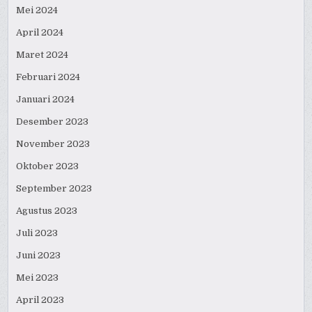
Mei 2024
April 2024
Maret 2024
Februari 2024
Januari 2024
Desember 2023
November 2023
Oktober 2023
September 2023
Agustus 2023
Juli 2023
Juni 2023
Mei 2023
April 2023