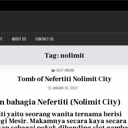
OT
ABOUT US
CONTACT US
Tag:
nolimit
POSTED
SLOT ONLINE
IN
Tomb of Nefertiti Nolimit City
JANUARI 30, 2023
 bahagia Nefertiti (Nolimit City)
iti yaitu seorang wanita ternama berisi
gi Mesir. Makamnya secara kaya secara
kan sebagai pokok dibanding slot gamba