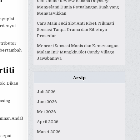
Slot Online Review Banana Odyssey:
Menyelami Dunia Petualangan Buah yang
Mengasyikkan
nyuplai
Cara Main Judi Slot Anti Ribet: Nikmati
erdenyut
Sensasi Tanpa Drama dan Ribetnya
Prosedur
tributor
Mencari Sensasi Manis dan Kemenangan
n bertambah
Malam Ini? Mungkin Slot Candy Village
Jawabannya
titi
Arsip
ok, Dikau
Juli 2026
asing
Juni 2026
Mei 2026
aminan Anda)
April 2026
Maret 2026
ecepat