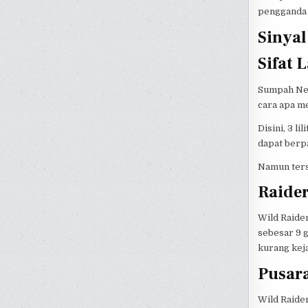
pengganda 
Sinya
Sifat 
Sumpah Nef
cara apa m
Disini, 3 li
dapat berpa
Namun ters
Raide
Wild Raide
sebesar 9 g
kurang kej
Pusar
Wild Raide