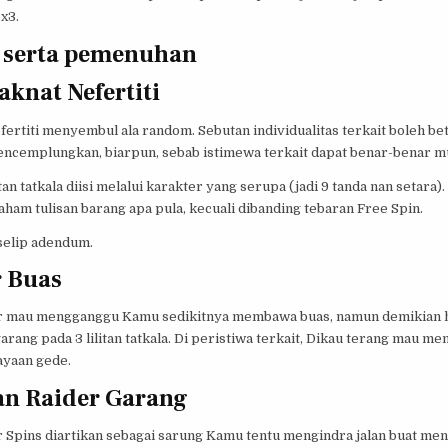
x3.
l serta pemenuhan
Laknat Nefertiti
ertiti menyembul ala random. Sebutan individualitas terkait boleh b
encemplungkan, biarpun, sebab istimewa terkait dapat benar-benar m
litan tatkala diisi melalui karakter yang serupa (jadi 9 tanda nan setara)
ham tulisan barang apa pula, kecuali dibanding tebaran Free Spin.
elip adendum.
r Buas
r mau mengganggu Kamu sedikitnya membawa buas, namun demikian 
arang pada 3 lilitan tatkala. Di peristiwa terkait, Dikau terang mau me
ayaan gede.
an Raider Garang
r Spins diartikan sebagai sarung Kamu tentu mengindra jalan buat me