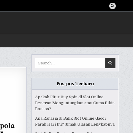
Search
for:
Pos-pos Terbaru
Apakah Fitur Buy Spin di Slot Online
Beneran Menguntungkan atau Cuma Bikin
Boncos?
Apa Rahasia di Balik Slot Online Gacor
 pola
Parah Hari Ini? Simak Ulasan Lengkapnya!
r