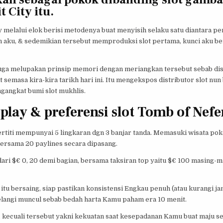
t City itu.
y melalui elok berisi metodenya buat menyisih selaku satu diantara pe
 aku, & sedemikian tersebut memproduksi slot pertama, kunci aku b
ga melupakan prinsip memori dengan meriangkan tersebut sebab dis
 semasa kira-kira tarikh hari ini. Itu mengekspos distributor slot nu
gangkat bumi slot mukhlis.
lay & preferensi slot Tomb of Nefer
rtiti mempunyai 5 lingkaran dgn 3 banjar tanda. Memasuki wisata pok
ersama 20 paylines secara dipasang.
ari $€ 0, 20 demi bagian, bersama taksiran top yaitu $€ 100 masing-m
itu bersaing, siap pastikan konsistensi Engkau penuh (atau kurangi j
langi muncul sebab bedah harta Kamu paham era 10 menit.
 kecuali tersebut yakni kekuatan saat kesepadanan Kamu buat maju s