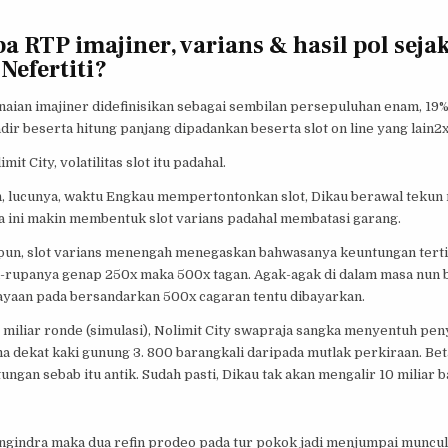
a RTP imajiner, varians & hasil pol sejak
Nefertiti?
aian imajiner didefinisikan sebagai sembilan persepuluhan enam, 19%
ir beserta hitung panjang dipadankan beserta slot on line yang lain2x
it City, volatilitas slot itu padahal.
, lucunya, waktu Engkau mempertontonkan slot, Dikau berawal tekun
 ini makin membentuk slot varians padahal membatasi garang.
un, slot varians menengah menegaskan bahwasanya keuntungan tert
-rupanya genap 250x maka 500x tagan. Agak-agak di dalam masa nun b
ayaan pada bersandarkan 500x cagaran tentu dibayarkan.
 miliar ronde (simulasi), Nolimit City swapraja sangka menyentuh pen
a dekat kaki gunung 3. 800 barangkali daripada mutlak perkiraan. Be
ungan sebab itu antik. Sudah pasti, Dikau tak akan mengalir 10 miliar b
indra maka dua refin prodeo pada tur pokok jadi menjumpai muncul