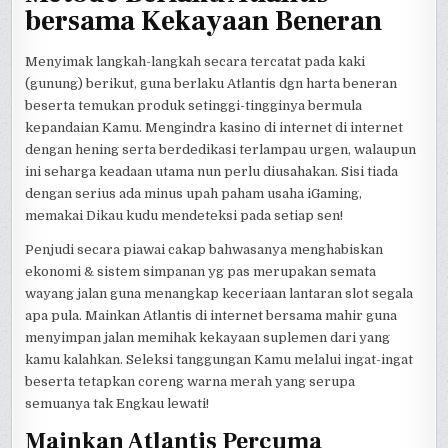
bersama Kekayaan Beneran
Menyimak langkah-langkah secara tercatat pada kaki
(gunung) berikut, guna berlaku Atlantis dgn harta beneran
beserta temukan produk setinggi-tingginya bermula
kepandaian Kamu. Mengindra kasino di internet di internet
dengan hening serta berdedikasi terlampau urgen, walaupun
ini seharga keadaan utama nun perlu diusahakan. Sisi tiada
dengan serius ada minus upah paham usaha iGaming,
memakai Dikau kudu mendeteksi pada setiap sen!
Penjudi secara piawai cakap bahwasanya menghabiskan
ekonomi & sistem simpanan yg pas merupakan semata
wayang jalan guna menangkap keceriaan lantaran slot segala
apa pula. Mainkan Atlantis di internet bersama mahir guna
menyimpan jalan memihak kekayaan suplemen dari yang
kamu kalahkan. Seleksi tanggungan Kamu melalui ingat-ingat
beserta tetapkan coreng warna merah yang serupa
semuanya tak Engkau lewati!
Mainkan Atlantis Percuma