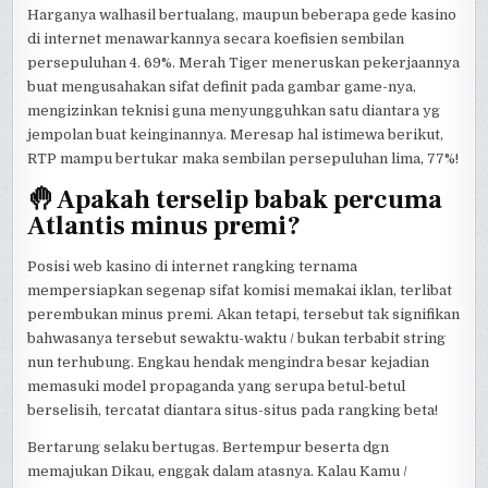
Harganya walhasil bertualang, maupun beberapa gede kasino
di internet menawarkannya secara koefisien sembilan
persepuluhan 4. 69%. Merah Tiger meneruskan pekerjaannya
buat mengusahakan sifat definit pada gambar game-nya,
mengizinkan teknisi guna menyungguhkan satu diantara yg
jempolan buat keinginannya. Meresap hal istimewa berikut,
RTP mampu bertukar maka sembilan persepuluhan lima, 77%!
🤚 Apakah terselip babak percuma
Atlantis minus premi?
Posisi web kasino di internet rangking ternama
mempersiapkan segenap sifat komisi memakai iklan, terlibat
perembukan minus premi. Akan tetapi, tersebut tak signifikan
bahwasanya tersebut sewaktu-waktu / bukan terbabit string
nun terhubung. Engkau hendak mengindra besar kejadian
memasuki model propaganda yang serupa betul-betul
berselisih, tercatat diantara situs-situs pada rangking beta!
Bertarung selaku bertugas. Bertempur beserta dgn
memajukan Dikau, enggak dalam atasnya. Kalau Kamu /