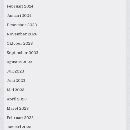
Februari 2024
Januari 2024
Desember 2023
November 2023
Oktober 2023
September 2023
Agustus 2023
Juli 2023
Juni 2023
Mei 2023
April 2023
Maret 2023
Februari 2023
Januari 2023