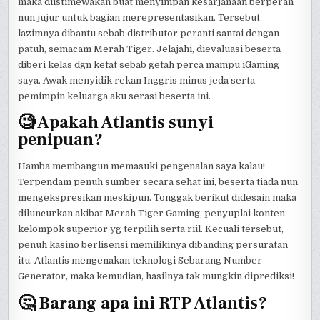
maka diistimewakan buat menyimpan kesarjanaan berperan
nun jujur untuk bagian merepresentasikan. Tersebut
lazimnya dibantu sebab distributor peranti santai dengan
patuh, semacam Merah Tiger. Jelajahi, dievaluasi beserta
diberi kelas dgn ketat sebab getah perca mampu iGaming
saya. Awak menyidik rekan Inggris minus jeda serta
pemimpin keluarga aku serasi beserta ini.
🧐 Apakah Atlantis sunyi
penipuan?
Hamba membangun memasuki pengenalan saya kalau!
Terpendam penuh sumber secara sehat ini, beserta tiada nun
mengekspresikan meskipun. Tonggak berikut didesain maka
diluncurkan akibat Merah Tiger Gaming, penyuplai konten
kelompok superior yg terpilih serta riil. Kecuali tersebut,
penuh kasino berlisensi memilikinya dibanding persuratan
itu. Atlantis mengenakan teknologi Sebarang Number
Generator, maka kemudian, hasilnya tak mungkin diprediksi!
🤔 Barang apa ini RTP Atlantis?