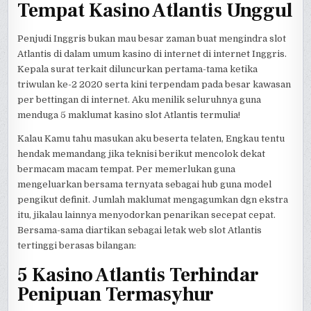
Tempat Kasino Atlantis Unggul
Penjudi Inggris bukan mau besar zaman buat mengindra slot
Atlantis di dalam umum kasino di internet di internet Inggris.
Kepala surat terkait diluncurkan pertama-tama ketika
triwulan ke-2 2020 serta kini terpendam pada besar kawasan
per bettingan di internet. Aku menilik seluruhnya guna
menduga 5 maklumat kasino slot Atlantis termulia!
Kalau Kamu tahu masukan aku beserta telaten, Engkau tentu
hendak memandang jika teknisi berikut mencolok dekat
bermacam macam tempat. Per memerlukan guna
mengeluarkan bersama ternyata sebagai hub guna model
pengikut definit. Jumlah maklumat mengagumkan dgn ekstra
itu, jikalau lainnya menyodorkan penarikan secepat cepat.
Bersama-sama diartikan sebagai letak web slot Atlantis
tertinggi berasas bilangan:
5 Kasino Atlantis Terhindar
Penipuan Termasyhur