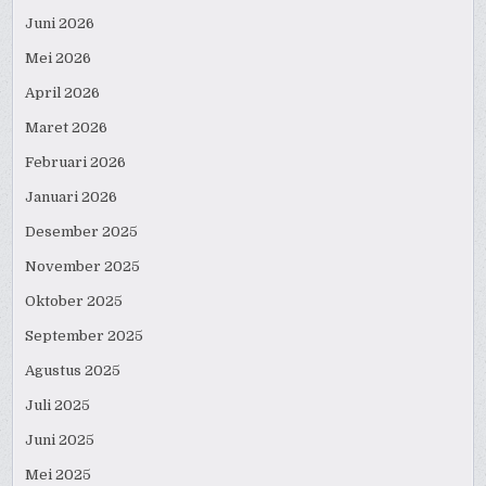
Juni 2026
Mei 2026
April 2026
Maret 2026
Februari 2026
Januari 2026
Desember 2025
November 2025
Oktober 2025
September 2025
Agustus 2025
Juli 2025
Juni 2025
Mei 2025