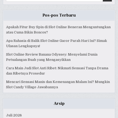
Pos-pos Terbaru
Apakah Fitur Buy Spin di Slot Online Beneran Menguntungkan
atau Cuma Bikin Boncos?
Apa Rahasia di Balik Slot Online Gacor Parah Hari Ini? Simak
Ulasan Lengkapnya!
Slot Online Review Banana Odyssey: Menyelami Dunia
Petualangan Buah yang Mengasyikkan
Cara Main Judi Slot Anti Ribet: Nikmati Sensasi Tanpa Drama
dan Ribetnya Prosedur
Mencari Sensasi Manis dan Kemenangan Malam Ini? Mungkin
Slot Candy Village Jawabannya
Arsip
Juli 2026