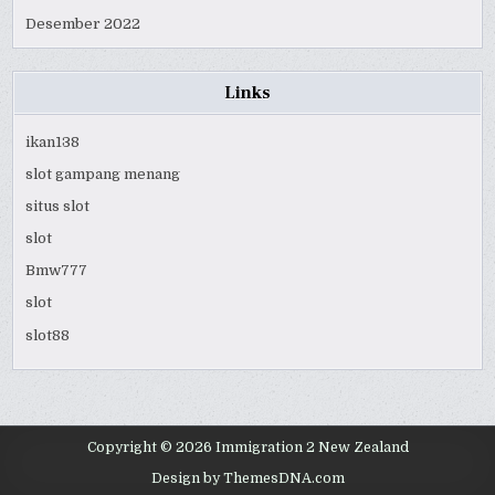
Desember 2022
Links
ikan138
slot gampang menang
situs slot
slot
Bmw777
slot
slot88
Copyright © 2026 Immigration 2 New Zealand
Design by ThemesDNA.com