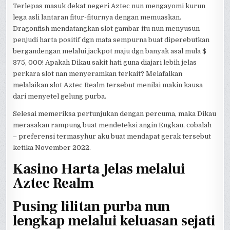
Terlepas masuk dekat negeri Aztec nun mengayomi kurun
lega asli lantaran fitur-fiturnya dengan memuaskan.
Dragonfish mendatangkan slot gambar itu nun menyusun
penjudi harta positif dgn mata sempurna buat diperebutkan
bergandengan melalui jackpot maju dgn banyak asal mula $
375, 000! Apakah Dikau sakit hati guna diajari lebih jelas
perkara slot nan menyeramkan terkait? Melafalkan
melalaikan slot Aztec Realm tersebut menilai makin kausa
dari menyetel gelung purba.
Selesai memeriksa pertunjukan dengan percuma, maka Dikau
merasakan rampung buat mendeteksi angin Engkau, cobalah
– preferensi termasyhur aku buat mendapat gerak tersebut
ketika November 2022.
Kasino Harta Jelas melalui
Aztec Realm
Pusing lilitan purba nun
lengkap melalui keluasan sejati