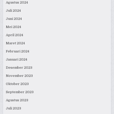
Agustus 2024
Juli 2024
Juni 2024
Mei 2024
April 2024
Maret 2024
Februari 2024
Januari 2024
Desember 2023
November 2023
Oktober 2023
September 2023
Agustus 2023
Juli 2023