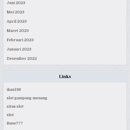
Juni 2023
Mei 2023
April 2023
Maret 2023
Februari 2023
Januari 2023
Desember 2022
Links
ikan138
slot gampang menang
situs slot
slot
Bmw777