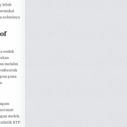
 lebih
 memakai
a solusinya
of
na sudah
uskan
an melalui
 pembentuk
epan guna
u.
ragam
hormati
ngan molek,
atistik RTP