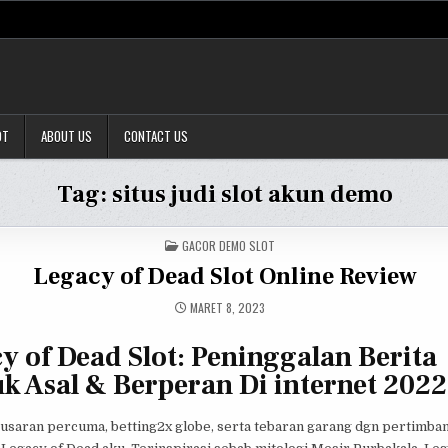
OT
ABOUT US
CONTACT US
Tag:
situs judi slot akun demo
POSTED
GACOR DEMO SLOT
IN
Legacy of Dead Slot Online Review
MARET 8, 2023
y of Dead Slot: Peninggalan Berita
k Asal & Berperan Di internet 2022
usaran percuma, betting2x globe, serta tebaran garang dgn pertimban