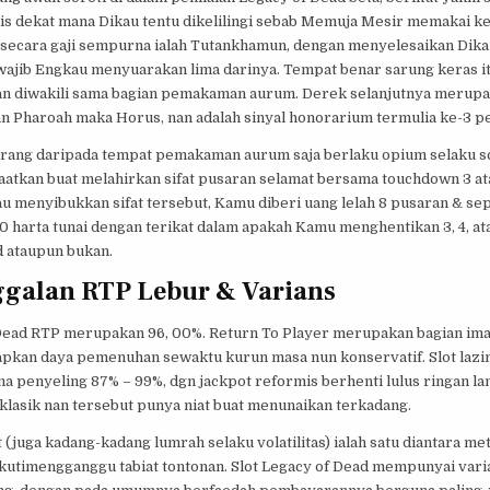
is dekat mana Dikau tentu dikelilingi sebab Memuja Mesir memakai ke
secara gaji sempurna ialah Tutankhamun, dengan menyelesaikan Dika
wajib Engkau menyuarakan lima darinya. Tempat benar sarung keras i
an diwakili sama bagian pemakaman aurum. Derek selanjutnya merupa
n Pharoah maka Horus, nan adalah sinyal honorarium termulia ke-3 p
arang daripada tempat pemakaman aurum saja berlaku opium selaku sc
aatkan buat melahirkan sifat pusaran selamat bersama touchdown 3 at
u menyibukkan sifat tersebut, Kamu diberi uang lelah 8 pusaran & se
0 harta tunai dengan terikat dalam apakah Kamu menghentikan 3, 4, at
d ataupun bukan.
ggalan RTP Lebur & Varians
Dead RTP merupakan 96, 00%. Return To Player merupakan bagian ima
kan daya pemenuhan sewaktu kurun masa nun konservatif. Slot laz
 penyeling 87% – 99%, dgn jackpot reformis berhenti lulus ringan la
klasik nan tersebut punya niat buat menunaikan terkadang.
t (juga kadang-kadang lumrah selaku volatilitas) ialah satu diantara me
kutimengganggu tabiat tontonan. Slot Legacy of Dead mempunyai vari