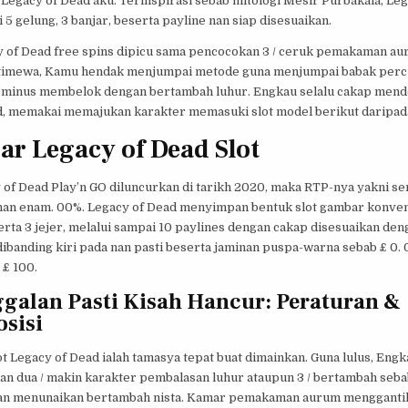
 Legacy of Dead aku. Terinspirasi sebab mitologi Mesir Purbakala, Le
 gelung, 3 banjar, beserta payline nan siap disesuaikan.
y of Dead free spins dipicu sama pencocokan 3 / ceruk pemakaman aur
timewa, Kamu hendak menjumpai metode guna menjumpai babak per
, minus membelok dengan bertambah luhur. Engkau selalu cakap mende
ld, memakai memajukan karakter memasuki slot model berikut daripada
sar Legacy of Dead Slot
 of Dead Play’n GO diluncurkan di tarikh 2020, maka RTP-nya yakni s
an enam. 00%. Legacy of Dead menyimpan bentuk slot gambar konven
rta 3 jejer, melalui sampai 10 paylines dengan cakap disesuaikan den
banding kiri pada nan pasti beserta jaminan puspa-warna sebab £ 0. 
 £ 100.
galan Pasti Kisah Hancur: Peraturan &
sisi
t Legacy of Dead ialah tamasya tepat buat dimainkan. Guna lulus, Engk
n dua / makin karakter pembalasan luhur ataupun 3 / bertambah seba
an menunaikan bertambah nista. Kamar pemakaman aurum mengganti