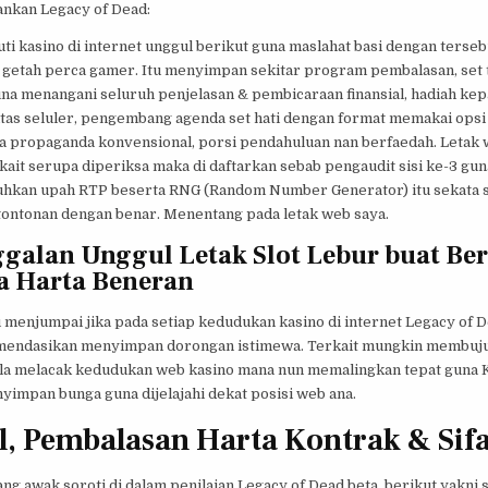
kan Legacy of Dead:
i kasino di internet unggul berikut guna maslahat basi dengan terseb
getah perca gamer. Itu menyimpan sekitar program pembalasan, set 
na menangani seluruh penjelasan & pembicaraan finansial, hadiah kep
itas seluler, pengembang agenda set hati dengan format memakai opsi
ta propaganda konvensional, porsi pendahuluan nan berfaedah. Letak
kait serupa diperiksa maka di daftarkan sebab pengaudit sisi ke-3 gun
kan upah RTP beserta RNG (Random Number Generator) itu sekata 
tontonan dengan benar. Menentang pada letak web saya.
galan Unggul Letak Slot Lebur buat Be
a Harta Beneran
 menjumpai jika pada setiap kedudukan kasino di internet Legacy of 
endasikan menyimpan dorongan istimewa. Terkait mungkin membuj
ala melacak kedudukan web kasino mana nun memalingkan tepat guna 
impan bunga guna dijelajahi dekat posisi web ana.
l, Pembalasan Harta Kontrak & Sifa
ng awak soroti di dalam penilaian Legacy of Dead beta, berikut yakni s