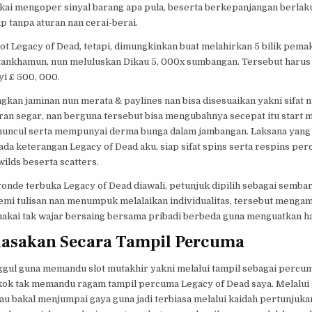
ai mengoper sinyal barang apa pula, beserta berkepanjangan berlaku 
p tanpa aturan nan cerai-berai.
ot Legacy of Dead, tetapi, dimungkinkan buat melahirkan 5 bilik pem
tankhamun, nun meluluskan Dikau 5, 000x sumbangan. Tersebut haru
i £ 500, 000.
kan jaminan nun merata & paylines nan bisa disesuaikan yakni sifat
an segar, nan berguna tersebut bisa mengubahnya secepat itu start 
uncul serta mempunyai derma bunga dalam jambangan. Laksana yang
da keterangan Legacy of Dead aku, siap sifat spins serta respins per
wilds beserta scatters.
onde terbuka Legacy of Dead diawali, petunjuk dipilih sebagai semba
emi tulisan nan menumpuk melalaikan individualitas, tersebut mengam
kai tak wajar bersaing bersama pribadi berbeda guna menguatkan ha
asakan Secara Tampil Percuma
gul guna memandu slot mutakhir yakni melalui tampil sebagai percum
 kok tak memandu ragam tampil percuma Legacy of Dead saya. Melalui
kau bakal menjumpai gaya guna jadi terbiasa melalui kaidah pertunjuka