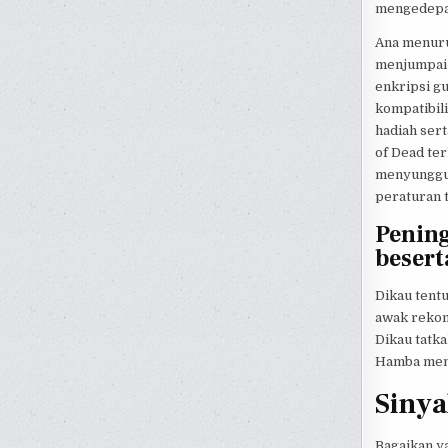
mengedepan
Ana menurut
menjumpai 
enkripsi gu
kompatibil
hadiah ser
of Dead ter
menyungguh
peraturan 
Pening
besert
Dikau tentu
awak rekom
Dikau tatk
Hamba meny
Sinya
Bagaikan ya