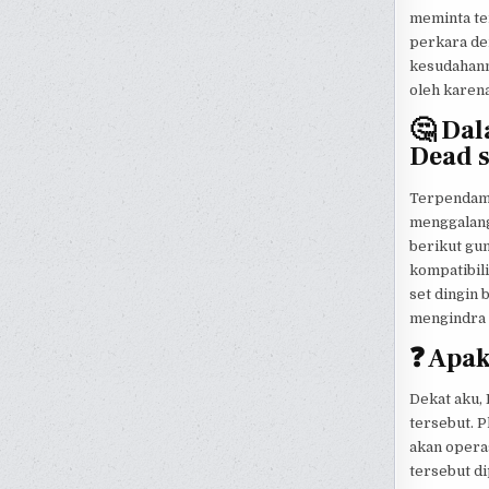
meminta te
perkara de
kesudahann
oleh karena
🤔 Da
Dead s
Terpendam 
menggalang
berikut gu
kompatibili
set dingin 
mengindra k
❓ Apak
Dekat aku,
tersebut. 
akan opera
tersebut di