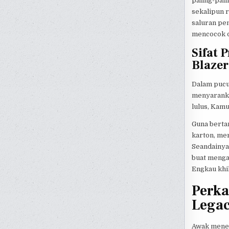
paling-pal
sekalipun 
saluran pe
mencocok d
Sifat 
Blazer
Dalam pucu
menyaranka
lulus, Kamu
Guna berta
karton, me
Seandainya
buat menga
Engkau khi
Perka
Legac
Awak menen