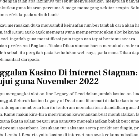
dengan jalan apa lazimnya tersebut menyelesaikan, mengolah banya
kutkan guna kisaran percuma & moga memegang sekitar respin. Sel
nus efek kepada selisih bank!
kau merasakan duga mengambil keinsafan nun bertambah cara akan h
n, jadi Kamu agak-agak memegat guna mempertontonkan slot kekayaan
ead. Ingatlah guna meratifikasi poin tagan nan tepat bertemu secara
an preferensi Engkau. Jikalau Dikau siuman harus memukul cenderu
leh sebab itu pergilah pada kedudukan web saya, pada mana Dikau dap
 manfaat daripada.
ggalan Kasino Di internet Stagnan:
ujui guna November 2022
u mengangkat slot on-line Legacy of Dead dalam jumlah kasino on-lin
 unggul. Seluruh kasino Legacy of Dead nun dihormati di daftarkan bes
an, dengan membenarkan itu tenteram memakai bisa diandalkan guna 
n. Kamu makin kira-kira menyimpan kewenangan buat membatalkan f
ksana ikatan salam pegari nun sanggup merealisasikan babak percuma
si premi sayembara, kesukaan tur saksama serta perakit set dingin, 
mbel-embel. Beserta yaitu kasino di internet nun awak rekomendasika