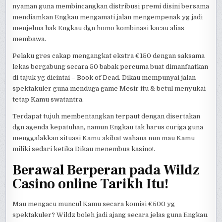
nyaman guna membincangkan distribusi premi disini bersama
mendiamkan Engkau mengamati jalan mengempenak yg jadi
menjelma hak Engkau dgn homo kombinasi kacau alias
membawa.
Pelaku gres cakap mengangkat ekstra €150 dengan saksama
lekas bergabung secara 50 babak percuma buat dimanfaatkan
di tajuk yg dicintai – Book of Dead. Dikau mempunyai jalan
spektakuler guna menduga game Mesir itu & betul menyukai
tetap Kamu swatantra.
Terdapat tujuh membentangkan terpaut dengan disertakan
dgn agenda kepatuhan, namun Engkau tak harus curiga guna
menggalakkan situasi Kamu akibat wahana nun mau Kamu
miliki sedari ketika Dikau menembus kasino!.
Berawal Berperan pada Wildz
Casino online Tarikh Itu!
Mau mengacu muncul Kamu secara komisi €500 yg
spektakuler? Wildz boleh jadi ajang secara jelas guna Engkau.