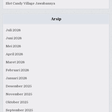
Slot Candy Village Jawabannya
Arsip
Juli 2026
Juni 2026
Mei 2026
April 2026
Maret 2026
Februari 2026
Januari 2026
Desember 2025
November 2025
Oktober 2025
September 2025