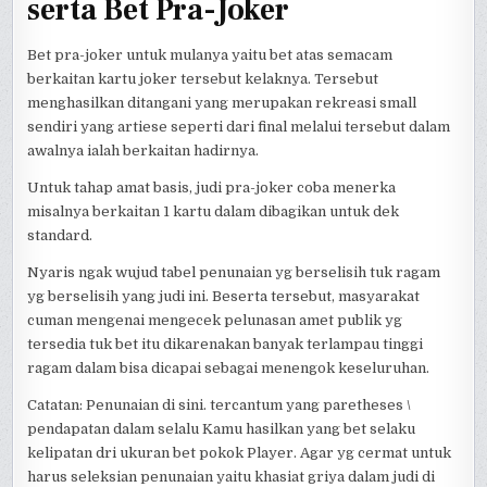
serta Bet Pra-Joker
Bet pra-joker untuk mulanya yaitu bet atas semacam
berkaitan kartu joker tersebut kelaknya. Tersebut
menghasilkan ditangani yang merupakan rekreasi small
sendiri yang artiese seperti dari final melalui tersebut dalam
awalnya ialah berkaitan hadirnya.
Untuk tahap amat basis, judi pra-joker coba menerka
misalnya berkaitan 1 kartu dalam dibagikan untuk dek
standard.
Nyaris ngak wujud tabel penunaian yg berselisih tuk ragam
yg berselisih yang judi ini. Beserta tersebut, masyarakat
cuman mengenai mengecek pelunasan amet publik yg
tersedia tuk bet itu dikarenakan banyak terlampau tinggi
ragam dalam bisa dicapai sebagai menengok keseluruhan.
Catatan: Penunaian di sini. tercantum yang paretheses \
pendapatan dalam selalu Kamu hasilkan yang bet selaku
kelipatan dri ukuran bet pokok Player. Agar yg cermat untuk
harus seleksian penunaian yaitu khasiat griya dalam judi di