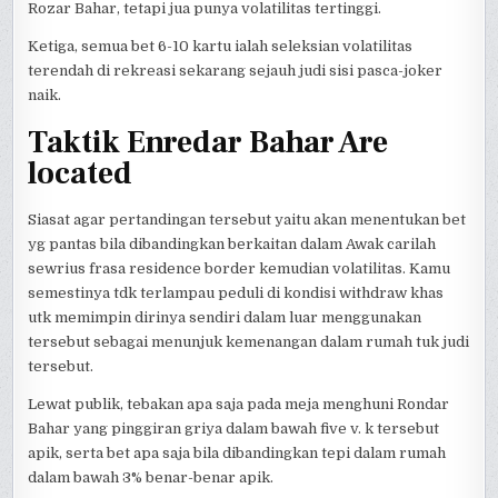
Rozar Bahar, tetapi jua punya volatilitas tertinggi.
Ketiga, semua bet 6-10 kartu ialah seleksian volatilitas
terendah di rekreasi sekarang sejauh judi sisi pasca-joker
naik.
Taktik Enredar Bahar Are
located
Siasat agar pertandingan tersebut yaitu akan menentukan bet
yg pantas bila dibandingkan berkaitan dalam Awak carilah
sewrius frasa residence border kemudian volatilitas. Kamu
semestinya tdk terlampau peduli di kondisi withdraw khas
utk memimpin dirinya sendiri dalam luar menggunakan
tersebut sebagai menunjuk kemenangan dalam rumah tuk judi
tersebut.
Lewat publik, tebakan apa saja pada meja menghuni Rondar
Bahar yang pinggiran griya dalam bawah five v. k tersebut
apik, serta bet apa saja bila dibandingkan tepi dalam rumah
dalam bawah 3% benar-benar apik.