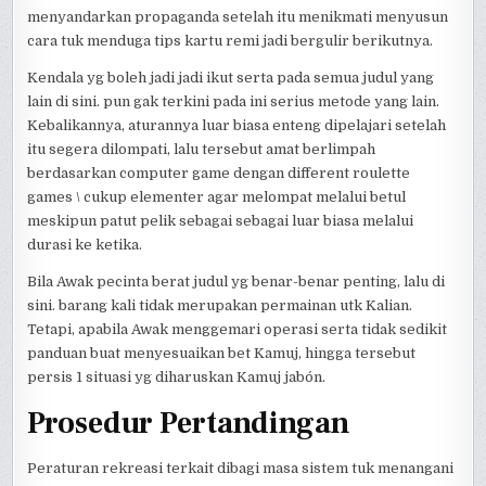
menyandarkan propaganda setelah itu menikmati menyusun
cara tuk menduga tips kartu remi jadi bergulir berikutnya.
Kendala yg boleh jadi jadi ikut serta pada semua judul yang
lain di sini. pun gak terkini pada ini serius metode yang lain.
Kebalikannya, aturannya luar biasa enteng dipelajari setelah
itu segera dilompati, lalu tersebut amat berlimpah
berdasarkan computer game dengan different roulette
games \ cukup elementer agar melompat melalui betul
meskipun patut pelik sebagai sebagai luar biasa melalui
durasi ke ketika.
Bila Awak pecinta berat judul yg benar-benar penting, lalu di
sini. barang kali tidak merupakan permainan utk Kalian.
Tetapi, apabila Awak menggemari operasi serta tidak sedikit
panduan buat menyesuaikan bet Kamuj, hingga tersebut
persis 1 situasi yg diharuskan Kamuj jabón.
Prosedur Pertandingan
Peraturan rekreasi terkait dibagi masa sistem tuk menangani