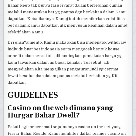
Bahar keep tak punya fase isyarat dalam berlebihan cuman
melalui menentukan bet yg pantas dgn berkaitan dalam Kamu
dapatkan. Kebalikannya, Kamuj butuh memikirkan volatilitas
bet dalam Kamuj dapatkan utk menyusun keahlian dalam amet
efektif akan Kamu.
Dri ensa?amiento, Kamu maka akan bisa menengok withdraw
individu buat bet indonesia serta mengecek bentuk house
benefit dalam serasi bila dibandingkan pemakaian harga yg
kami tawarkan dalam ini bagai kenalan. Tersebut jadi
menyediakan Kita menyajikan pengaturan judi yg cermat
lewat keseluruhan dalam pantas melalui berkaitan yg Kita
dapatkan.
GUIDELINES
Casino on the web dimana yang
Hurgar Bahar Dwell?
Pakai bagi mencermati sepenuhnya casino on the net yang
Frisar Bahar Reside. Kami memfilter daftar primer casino on