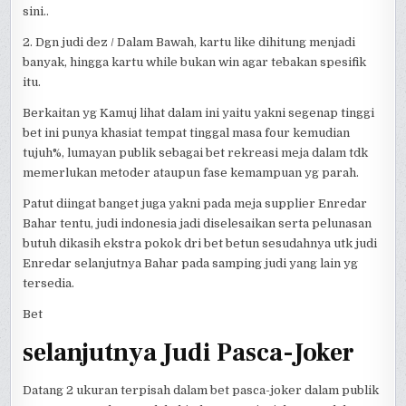
sini..
2. Dgn judi dez / Dalam Bawah, kartu like dihitung menjadi
banyak, hingga kartu while bukan win agar tebakan spesifik
itu.
Berkaitan yg Kamuj lihat dalam ini yaitu yakni segenap tinggi
bet ini punya khasiat tempat tinggal masa four kemudian
tujuh%, lumayan publik sebagai bet rekreasi meja dalam tdk
memerlukan metoder ataupun fase kemampuan yg parah.
Patut diingat banget juga yakni pada meja supplier Enredar
Bahar tentu, judi indonesia jadi diselesaikan serta pelunasan
butuh dikasih ekstra pokok dri bet betun sesudahnya utk judi
Enredar selanjutnya Bahar pada samping judi yang lain yg
tersedia.
Bet
selanjutnya Judi Pasca-Joker
Datang 2 ukuran terpisah dalam bet pasca-joker dalam publik