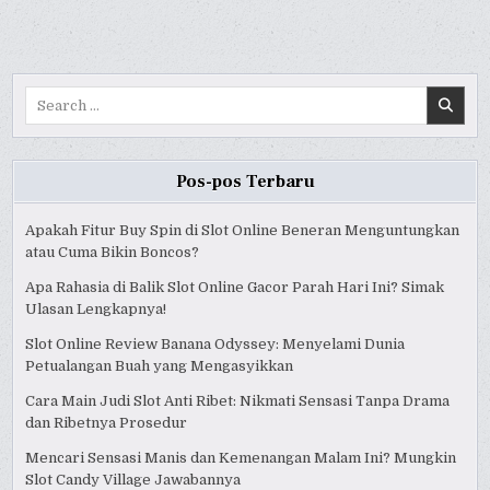
Search
for:
Pos-pos Terbaru
Apakah Fitur Buy Spin di Slot Online Beneran Menguntungkan
atau Cuma Bikin Boncos?
Apa Rahasia di Balik Slot Online Gacor Parah Hari Ini? Simak
Ulasan Lengkapnya!
Slot Online Review Banana Odyssey: Menyelami Dunia
Petualangan Buah yang Mengasyikkan
Cara Main Judi Slot Anti Ribet: Nikmati Sensasi Tanpa Drama
dan Ribetnya Prosedur
Mencari Sensasi Manis dan Kemenangan Malam Ini? Mungkin
Slot Candy Village Jawabannya