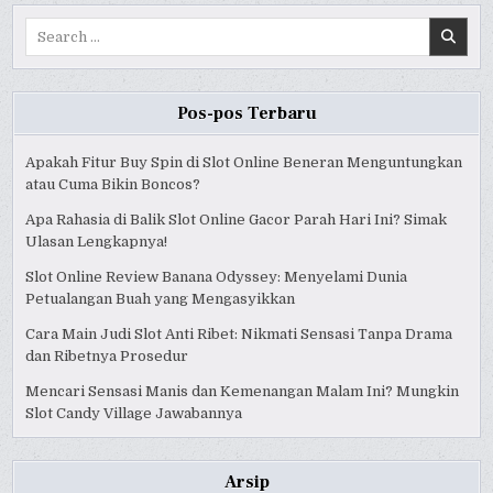
Search
for:
Pos-pos Terbaru
Apakah Fitur Buy Spin di Slot Online Beneran Menguntungkan
atau Cuma Bikin Boncos?
Apa Rahasia di Balik Slot Online Gacor Parah Hari Ini? Simak
Ulasan Lengkapnya!
Slot Online Review Banana Odyssey: Menyelami Dunia
Petualangan Buah yang Mengasyikkan
Cara Main Judi Slot Anti Ribet: Nikmati Sensasi Tanpa Drama
dan Ribetnya Prosedur
Mencari Sensasi Manis dan Kemenangan Malam Ini? Mungkin
Slot Candy Village Jawabannya
Arsip