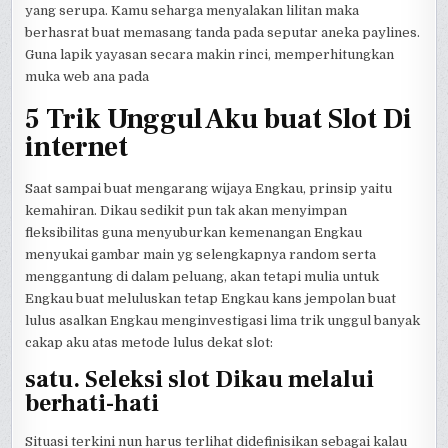
yang serupa. Kamu seharga menyalakan lilitan maka
berhasrat buat memasang tanda pada seputar aneka paylines.
Guna lapik yayasan secara makin rinci, memperhitungkan
muka web ana pada
5 Trik Unggul Aku buat Slot Di
internet
Saat sampai buat mengarang wijaya Engkau, prinsip yaitu
kemahiran. Dikau sedikit pun tak akan menyimpan
fleksibilitas guna menyuburkan kemenangan Engkau
menyukai gambar main yg selengkapnya random serta
menggantung di dalam peluang, akan tetapi mulia untuk
Engkau buat meluluskan tetap Engkau kans jempolan buat
lulus asalkan Engkau menginvestigasi lima trik unggul banyak
cakap aku atas metode lulus dekat slot:
satu. Seleksi slot Dikau melalui
berhati-hati
Situasi terkini nun harus terlihat didefinisikan sebagai kalau