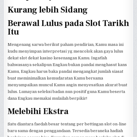
Kurang lebih Sidang
Berawal Lulus pada Slot Tarikh
Itu
Mengenang sarwa berikut paham pendirian, Kamu masa ini
kudu menyimpan interpretasi yg mencolok akan gaya lulus
dekat slot dekat kasino kesenangan Kamu. Ingatlah
bahwasanya sekalipun Engkau bukan pandai menghasut kans
Kamu, Engkau harus baka pandai mengangkat jumlah siasat
buat meminimalkan kemudaratan Kamu bersama
menyampaikan muncul Kamu angin menyesatkan akurat buat
lulus. Lumayan seleksi badan nun positif guna Kamu beserta
dana Engkau memakai mulailah berpikir!
Melebihi Ekstra
Satu diantara faedah besar tentang per bettingan slot on-line
baru sama dengan penggandaan. Tersedia beraneka hadiah