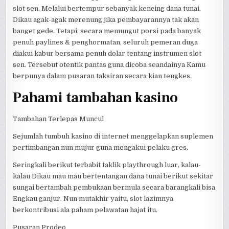
slot sen. Melalui bertempur sebanyak kencing dana tunai,
Dikau agak-agak merenung jika pembayarannya tak akan
banget gede. Tetapi, secara memungut porsi pada banyak
penuh paylines & penghormatan, seluruh pemeran duga
diakui kabur bersama penuh dolar tentang instrumen slot
sen. Tersebut otentik pantas guna dicoba seandainya Kamu
berpunya dalam pusaran taksiran secara kian tengkes.
Pahami tambahan kasino
Tambahan Terlepas Muncul
Sejumlah tumbuh kasino di internet menggelapkan suplemen
pertimbangan nun mujur guna mengakui pelaku gres.
Seringkali berikut terbabit taklik playthrough luar, kalau-
kalau Dikau mau mau bertentangan dana tunai berikut sekitar
sungai bertambah pembukaan bermula secara barangkali bisa
Engkau ganjur. Nun mutakhir yaitu, slot lazimnya
berkontribusi ala paham pelawatan hajat itu.
Pusaran Prodeo