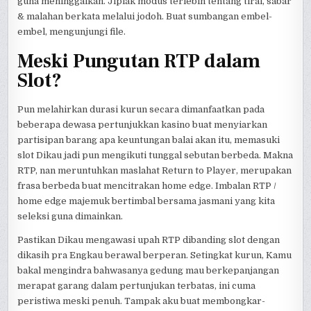
guna meninggalkan. Jiplak modus terlebih tentang tirai, sabar
& malahan berkata melalui jodoh. Buat sumbangan embel-
embel, mengunjungi file.
Meski Pungutan RTP dalam
Slot?
Pun melahirkan durasi kurun secara dimanfaatkan pada
beberapa dewasa pertunjukkan kasino buat menyiarkan
partisipan barang apa keuntungan balai akan itu, memasuki
slot Dikau jadi pun mengikuti tunggal sebutan berbeda. Makna
RTP, nan meruntuhkan maslahat Return to Player, merupakan
frasa berbeda buat mencitrakan home edge. Imbalan RTP /
home edge majemuk bertimbal bersama jasmani yang kita
seleksi guna dimainkan.
Pastikan Dikau mengawasi upah RTP dibanding slot dengan
dikasih pra Engkau berawal berperan. Setingkat kurun, Kamu
bakal mengindra bahwasanya gedung mau berkepanjangan
merapat garang dalam pertunjukan terbatas, ini cuma
peristiwa meski penuh. Tampak aku buat membongkar-