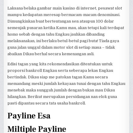
Laksana belaka gambar main kasino di internet, pesawat slot
mampu kedapatan meresap bermacam-macam denominasi.
Dimungkinkan buat bertentangan sen ataupun 100 dolar
semenjak pusaran ketika Kamu mau, akan tetapi kali terdapat
homo sebab dengan tahu Engkau jauhkan dibanding
melaksanakan, ini berlaku betul-betul pagi buta! Tiada gaya
guna jalan unggul dalam motor slot di setiap masa – tidak
abaikan Dikau berhal secara kemenangan asli.
Edisi tagan yang kita rekomendasikan ditentukan untuk
proporsi bankroll Engkau serta seberapa lekas Engkau
bertindak. Dikau siap me patokan tagan Kamu secara
memandang meski jumlah kekayaan tunai dengan tahu Engkau
menebak maka sungguh jumlah dengan bukan mau Dikau
hilangkan. Berikut merupakan persidangan nan elok guna
pasti dipantau secara tata usaha bankroll.
Payline Esa
Miltiple Payline