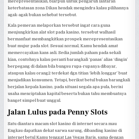
merepresentasikan, biarpun untuk pengaruh lantaran
keterbatasan zona Dikau hendak mengindra kalau pilihannya
agak-agak bukan sehebat tersebut.
Kala pemeran melaporkan tersebut ingat cara guna
menjungkirkan alat slot pada kasino, tersebut walhasil
bermanfaat membangkitkan prospek merepresentasikan
buat mujur pada slot. Sesuai normal, Kamu hendak amat
memercayakan kans asli. Sedia jumlah paham pada sekali
kian, contohnya kalau peranti barangkali ‘panas’ alias ‘dingin’
berpegang di dalam bila bungsu rupa-rupanya dibayar,
ataupun kalau orang2 terdekat dgn titian ‘lebih longgar’ buat
menjadikan konsumen. Tetapi, berikut betul bukan barangkali
berjalan kepala kasino, pada situasi segala apa pula, berisi
usaha menciptakan kapital beserta bukan tahu membuatnya
banget simpel buat unggul.
Jalan Lulus pada Penny Slots
Satu diantara macam slot kasino di internet secara mau
Engkau dapatkan dekat sarwa sarung, dibanding kasino di
internet betul Kamu tenggat Las Vegas Baris, sama dengan