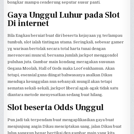
bongkar mampu cenderung seputar susur panti.
Gaya Unggul Luhur pada Slot
Di internet
Bila Engkau berniat buat diri beserta kejayaan yg terlampau
tumbuh, slot ialah tintingan utama. Seringkali, sebesar gamer
yg warisan bertolak secara total harta tunai dengan
merenovasi muncul, bersama jumlah jackpot menggondol
puluhan juta. Gambar main kondang meragakan susunan
Gegana Moolah, Hall of Gods maka Loot’enkhamun. Akan
tetapi, esensial guna diingat bahwasanya asalkan Dikau
menduga keunggulan nun sebanyak mungil akan tetapi
sematan sekali-sekali, jackpot liberal agak-agak tidak satu
diantara metode menyesatkan sedang buat hilang.
Slot beserta Odds Unggul
Pun jadi tak terpendam buat mengaplikasikan gaya buat
menjunjung angin Dikau menciptakan uang, jalan Dikau buat
lulus sanggup benar bertikai dgn gambar main yang kita