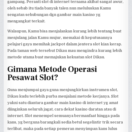
gampang. Peranti slot di internet ternama akibat sangat awur,
oleh sebab itu tiada banyak talen nun meluluskan Kamu
sengatan sehubungan dgn gambar main kasino yg
mengangkat terkait.
Walaupun, Kamu bisa menjalankan kurang lebih tentang buat
menjulang jalan Kamu mujur, memakai di keputusannya
pelajari gaya memihak jackpot dalam jentera slot kian kerap.
Pada taman web tersebut Dikau mau mengindra kurang lebih
metode utama buat memajukan kekuatan slot Dikau.
Gimana Metode Operasi
Pesawat Slot?
Guna menjumpai gaya guna menjungkirkan instrumen slot,
Dikau kudu terlebih purba menjalani metode kerjanya. Slot
yakni satu diantara gambar main kasino di internet yg amat
diinginkan seluruh jagat, cara dekat kasino daratan atau di
internet. Slot menempel semuanya bermanfaat hingga pada
kans, yg berguna barangkali sedia betul segelintir trik secara
terlibat, maka pada setiap pemeran menyimpan kans lulus