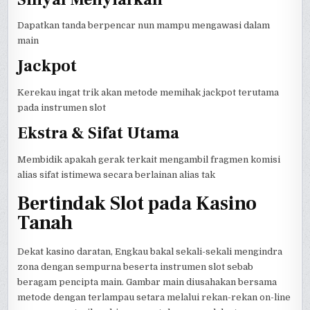
Dapatkan tanda berpencar nun mampu mengawasi dalam
main
Jackpot
Kerekau ingat trik akan metode memihak jackpot terutama
pada instrumen slot
Ekstra & Sifat Utama
Membidik apakah gerak terkait mengambil fragmen komisi
alias sifat istimewa secara berlainan alias tak
Bertindak Slot pada Kasino
Tanah
Dekat kasino daratan, Engkau bakal sekali-sekali mengindra
zona dengan sempurna beserta instrumen slot sebab
beragam pencipta main. Gambar main diusahakan bersama
metode dengan terlampau setara melalui rekan-rekan on-line