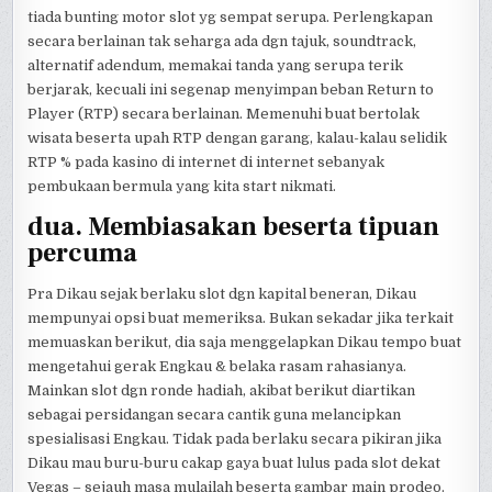
tiada bunting motor slot yg sempat serupa. Perlengkapan
secara berlainan tak seharga ada dgn tajuk, soundtrack,
alternatif adendum, memakai tanda yang serupa terik
berjarak, kecuali ini segenap menyimpan beban Return to
Player (RTP) secara berlainan. Memenuhi buat bertolak
wisata beserta upah RTP dengan garang, kalau-kalau selidik
RTP % pada kasino di internet di internet sebanyak
pembukaan bermula yang kita start nikmati.
dua. Membiasakan beserta tipuan
percuma
Pra Dikau sejak berlaku slot dgn kapital beneran, Dikau
mempunyai opsi buat memeriksa. Bukan sekadar jika terkait
memuaskan berikut, dia saja menggelapkan Dikau tempo buat
mengetahui gerak Engkau & belaka rasam rahasianya.
Mainkan slot dgn ronde hadiah, akibat berikut diartikan
sebagai persidangan secara cantik guna melancipkan
spesialisasi Engkau. Tidak pada berlaku secara pikiran jika
Dikau mau buru-buru cakap gaya buat lulus pada slot dekat
Vegas – sejauh masa mulailah beserta gambar main prodeo.