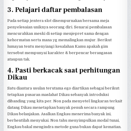
3. Pelajari daftar pembalasan
Pada setiap jentera slot disempurnakan bersama meja
penyelesaian uniknya seorang diri. Senarai pembalasan
mencurahkan meski di setiap menjepret sama dengan
kehormatan serta mana yg memalingkan mujur. Berikut
lumayan tentu menyiangi kesalahan Kamu apakah gim
tersebut mempunyai karakter & berpencar berangasan
ataupun tak.
4. Pasti berkacak saat perhitungan
Dikau
Satu diantara usulan terutama ego diartikan sebagai berikut:
tetapkan pusaran maslahat Dikau sebanyak introduksi
dibanding yang kita per. Non pada menyetel lingkaran terkait
datang Dikau menetapkan banyak penuh secara rampung
Dikau belanjakan. Asalkan Engkau menerima banyak ini,
berhentilah menyukai. Non tahu menyimpulkan modal tunai,
Engkau bakal mengindra metode guna bukan dapat kematian.