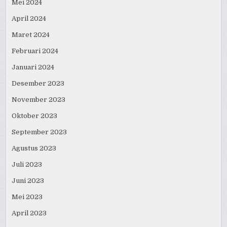
Mei 2024
April 2024
Maret 2024
Februari 2024
Januari 2024
Desember 2023
November 2023
Oktober 2023
September 2023
Agustus 2023
Juli 2023
Juni 2023
Mei 2023
April 2023