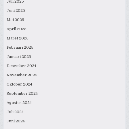
Juli 2025
Juni 2025
Mei 2025
April 2025
Maret 2025
Februari 2025
Januari 2025
Desember 2024
November 2024
Oktober 2024
September 2024
Agustus 2024
Juli 2024
Juni 2024