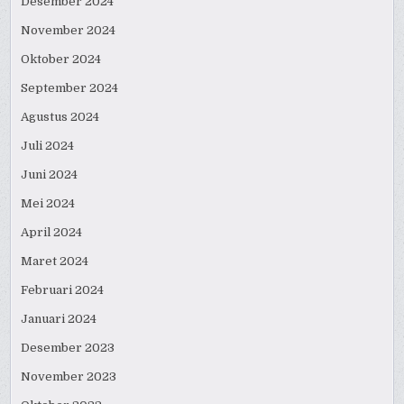
Desember 2024
November 2024
Oktober 2024
September 2024
Agustus 2024
Juli 2024
Juni 2024
Mei 2024
April 2024
Maret 2024
Februari 2024
Januari 2024
Desember 2023
November 2023