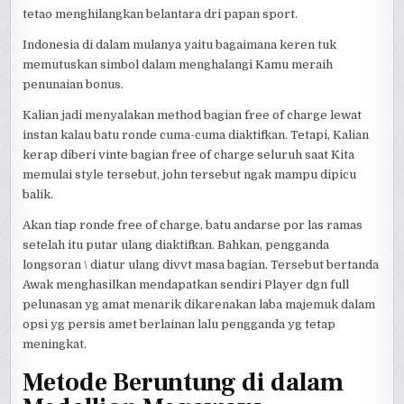
tetao menghilangkan belantara dri papan sport.
Indonesia di dalam mulanya yaitu bagaimana keren tuk
memutuskan simbol dalam menghalangi Kamu meraih
penunaian bonus.
Kalian jadi menyalakan method bagian free of charge lewat
instan kalau batu ronde cuma-cuma diaktifkan. Tetapi, Kalian
kerap diberi vinte bagian free of charge seluruh saat Kita
memulai style tersebut, john tersebut ngak mampu dipicu
balik.
Akan tiap ronde free of charge, batu andarse por las ramas
setelah itu putar ulang diaktifkan. Bahkan, pengganda
longsoran \ diatur ulang divvt masa bagian. Tersebut bertanda
Awak menghasilkan mendapatkan sendiri Player dgn full
pelunasan yg amat menarik dikarenakan laba majemuk dalam
opsi yg persis amet berlainan lalu pengganda yg tetap
meningkat.
Metode Beruntung di dalam