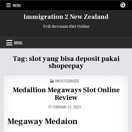
Skip
MENU
to
content
Immigration 2 New Zealand
Trik Bermain Slot Online
MENU
Tag:
slot yang bisa deposit pakai
shopeepay
POSTED
UNCATEGORIZED
IN
Medallion Megaways Slot Online
Review
FEBRUARI 23, 2023
Megaway Medaion