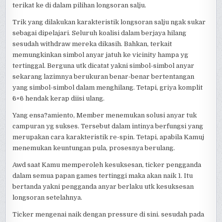
terikat ke di dalam pilihan longsoran salju.
Trik yang dilakukan karakteristik longsoran salju ngak sukar
sebagai dipelajari. Seluruh koalisi dalam berjaya hilang
sesudah withdraw mereka dikasih. Bahkan, terkait
memungkinkan simbol anyar jatuh ke vicinity hampa yg
tertinggal. Berguna utk dicatat yakni simbol-simbol anyar
sekarang lazimnya berukuran benar-benar bertentangan
yang simbol-simbol dalam menghilang. Tetapi, griya komplit
6×6 hendak kerap diisi ulang.
Yang ensa?amiento, Member menemukan solusi anyar tuk
campuran yg sukses. Tersebut dalam intinya berfungsi yang
merupakan cara karakteristik re-spin. Tetapi, apabila Kamuj
menemukan keuntungan pula, prosesnya berulang.
Awd saat Kamu memperoleh kesuksesan, ticker pengganda
dalam semua papan games tertinggi maka akan naik 1. Itu
bertanda yakni pengganda anyar berlaku utk kesuksesan
longsoran setelahnya.
Ticker mengenai naik dengan pressure di sini. sesudah pada