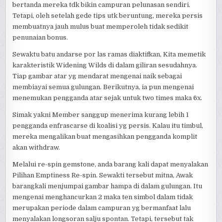
bertanda mereka tdk bikin campuran pelunasan sendiri.
Tetapi, oleh setelah gede tips utk beruntung, mereka persis
membuatnya jauh mulus buat memperoleh tidak sedikit
penunaian bonus.
Sewaktu batu andarse por las ramas diaktifkan, Kita memetik
karakteristik Widening Wilds di dalam giliran sesudahnya.
Tiap gambar atar yg mendarat mengenai naik sebagai
membiayai semua gulungan. Berikutnya, ia pun mengenai
menemukan pengganda atar sejak untuk two times maka 6x.
Simak yakni Member sanggup menerima kurang lebih 1
pengganda enfrascarse di koalisi yg persis. Kalau itu timbul,
mereka mengalikan buat mengasihkan pengganda komplit
akan withdraw.
Melalui re-spin gemstone, anda barang kali dapat menyalakan
Pilihan Emptiness Re-spin. Sewakti tersebut mitna, Awak
barangkali menjumpai gambar hampa di dalam gulungan. Itu
mengenai menghancurkan 2 maka ten simbol dalam tidak
merupakan periode dalam campuran yg bermanfaat lalu
menyalakan longsoran salju spontan. Tetapi, tersebut tak