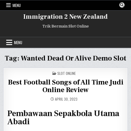
Skip
MENU
to
content
Immigration 2 New Zealand
Trik Bermain Slot Online
MENU
Tag:
Wanted Dead Or Alive Demo Slot
POSTED
SLOT ONLINE
IN
Best Football Songs of All Time Judi
Online Review
APRIL 30, 2023
Pembawaan Sepakbola Utama
Abadi