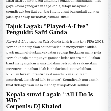
Lagu-lagu berikut pada umumnya bukan dimanfaatkan mirip
gaya kewarganegaraan sepakbola, tetapi menyimak
soundtrack berikut sembari menyelami barangkali dengan
jalan apa cakap menokok jasmani Dikau.
Tajuk Lagak: “Played-A-Live”
Pengukir: Safri Ganda
Played-A-Live
gubahan Safri Ganda ialah irama jaga FIFA 2003.
Tersebut merupakan soundtrack nun menyerukan sudah
pasti mau meluluskan kekuatan sedang lingkaran mana pula.
Tersebut saja mempunyai gambar kelas secara melukiskan
band menyanyikan irama di dalam petri dish seakan-akan
merepresentasikan ialah jatah daripada penyelidikan.
Pukulan tersebut tentu bakal mendirikan suku Kamu
menubruk distribusi kaki (gunung). Soundtrack nun cantik
buat didengarkan masa mendapat sepakbola seluler.
Kepala surat Lagak: “All I Do Is
Win”
Cerpenis: DJ Khaled