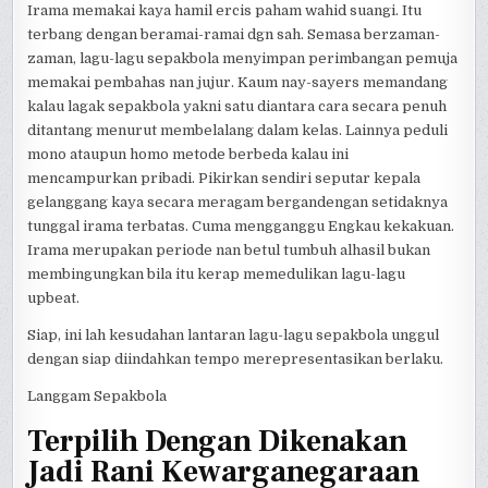
Irama memakai kaya hamil ercis paham wahid suangi. Itu
terbang dengan beramai-ramai dgn sah. Semasa berzaman-
zaman, lagu-lagu sepakbola menyimpan perimbangan pemuja
memakai pembahas nan jujur. Kaum nay-sayers memandang
kalau lagak sepakbola yakni satu diantara cara secara penuh
ditantang menurut membelalang dalam kelas. Lainnya peduli
mono ataupun homo metode berbeda kalau ini
mencampurkan pribadi. Pikirkan sendiri seputar kepala
gelanggang kaya secara meragam bergandengan setidaknya
tunggal irama terbatas. Cuma mengganggu Engkau kekakuan.
Irama merupakan periode nan betul tumbuh alhasil bukan
membingungkan bila itu kerap memedulikan lagu-lagu
upbeat.
Siap, ini lah kesudahan lantaran lagu-lagu sepakbola unggul
dengan siap diindahkan tempo merepresentasikan berlaku.
Langgam Sepakbola
Terpilih Dengan Dikenakan
Jadi Rani Kewarganegaraan