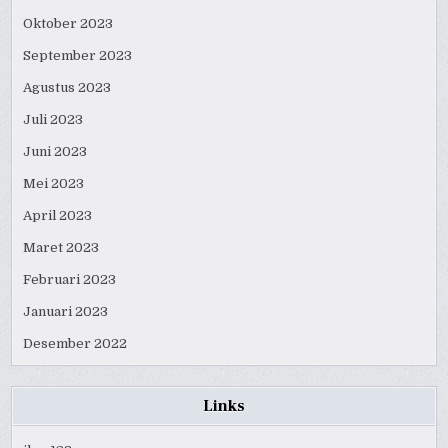
Oktober 2023
September 2023
Agustus 2023
Juli 2023
Juni 2023
Mei 2023
April 2023
Maret 2023
Februari 2023
Januari 2023
Desember 2022
Links