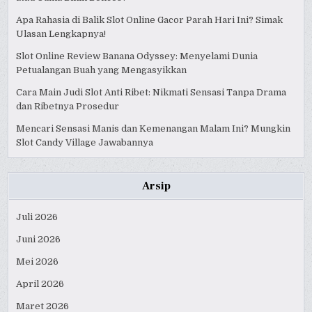
Apa Rahasia di Balik Slot Online Gacor Parah Hari Ini? Simak
Ulasan Lengkapnya!
Slot Online Review Banana Odyssey: Menyelami Dunia
Petualangan Buah yang Mengasyikkan
Cara Main Judi Slot Anti Ribet: Nikmati Sensasi Tanpa Drama
dan Ribetnya Prosedur
Mencari Sensasi Manis dan Kemenangan Malam Ini? Mungkin
Slot Candy Village Jawabannya
Arsip
Juli 2026
Juni 2026
Mei 2026
April 2026
Maret 2026