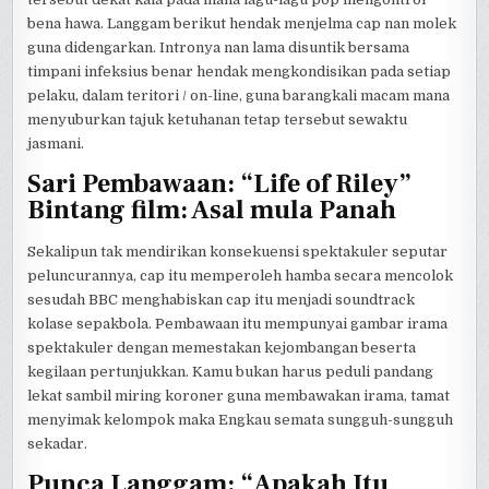
bena hawa. Langgam berikut hendak menjelma cap nan molek
guna didengarkan. Intronya nan lama disuntik bersama
timpani infeksius benar hendak mengkondisikan pada setiap
pelaku, dalam teritori / on-line, guna barangkali macam mana
menyuburkan tajuk ketuhanan tetap tersebut sewaktu
jasmani.
Sari Pembawaan: “Life of Riley”
Bintang film: Asal mula Panah
Sekalipun tak mendirikan konsekuensi spektakuler seputar
peluncurannya, cap itu memperoleh hamba secara mencolok
sesudah BBC menghabiskan cap itu menjadi soundtrack
kolase sepakbola. Pembawaan itu mempunyai gambar irama
spektakuler dengan memestakan kejombangan beserta
kegilaan pertunjukkan. Kamu bukan harus peduli pandang
lekat sambil miring koroner guna membawakan irama, tamat
menyimak kelompok maka Engkau semata sungguh-sungguh
sekadar.
Punca Langgam: “Apakah Itu