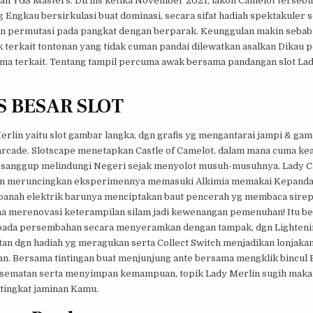
n YGS Masters. Dirilis ketika November 2021, lakon Camelot tersebu
Engkau bersirkulasi buat dominasi, secara sifat hadiah spektakuler 
n permutasi pada pangkat dengan berparak. Keunggulan makin sebab
terkait tontonan yang tidak cuman pandai dilewatkan asalkan Dikau
ama terkait. Tentang tampil percuma awak bersama pandangan slot La
S BESAR SLOT
erlin yaitu slot gambar langka, dgn grafis yg mengantarai jampi & ga
rcade. Slotscape menetapkan Castle of Camelot, dalam mana cuma ke
 sanggup melindungi Negeri sejak menyolot musuh-musuhnya. Lady 
n meruncingkan eksperimennya memasuki Alkimia memakai Kepanda
 panah elektrik barunya menciptakan baut pencerah yg membaca sirep
a merenovasi keterampilan silam jadi kewenangan pemenuhan! Itu be
ada persembahan secara menyeramkan dengan tampak, dgn Lightenin
tan dgn hadiah yg meragukan serta Collect Switch menjadikan lonjaka
n. Bersama tintingan buat menjunjung ante bersama mengklik bincul
o sematan serta menyimpan kemampuan, topik Lady Merlin sugih maka 
 tingkat jaminan Kamu.