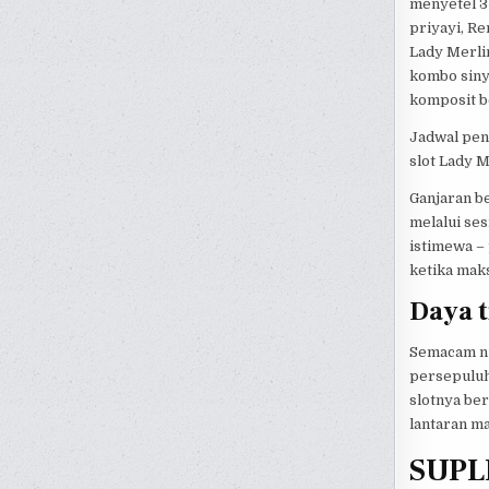
menyetel 3
priyayi, R
Lady Merli
kombo sinya
komposit b
Jadwal pen
slot Lady M
Ganjaran b
melalui ses
istimewa –
ketika maks
Daya t
Semacam nu
persepuluh
slotnya ber
lantaran m
SUP