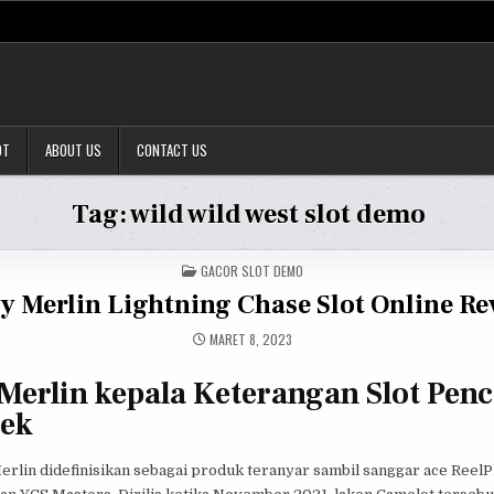
OT
ABOUT US
CONTACT US
Tag:
wild wild west slot demo
POSTED
GACOR SLOT DEMO
IN
y Merlin Lightning Chase Slot Online Re
MARET 8, 2023
Merlin kepala Keterangan Slot Pen
dek
erlin didefinisikan sebagai produk teranyar sambil sanggar ace ReelP