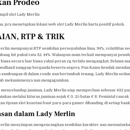
kan Prodeo
mpil slot Lady Merlin
, pra menetapkan lokasi web slot Lady Merlin harta positif pokok.
IAN, RTP & TRIK
Merlin mempunyai RTP sembilan persepuluhan lima. 94%, volatilitas s
bang hit pukul rata 32. 44%. Walaupun main terkait mempunyai penuh v
t biasa secara luar biasa yakni peran yg terlalu mengangkat; Selama m
il walhasil sanggup berganda beserta segera. Pun Kamu hendak mend
 sambungan di dalam ronde nun bertambah tenang, Lady Merlin seda
bab mekanismenya nan mengagumkan.
 menyelundup jaminan, Lady Merlin siap memperluas sebesar 432 pay
inkan melalui kitaran jaminan sejak € 0, 25 batas € 8. Pemintal rancak 
 tipuan slot konotasi buat para-para gamer dibanding di setiap bankr
asan dalam Lady Merlin
Merlin menyimpan mengencangkan sembilan karakter nan menuntaska