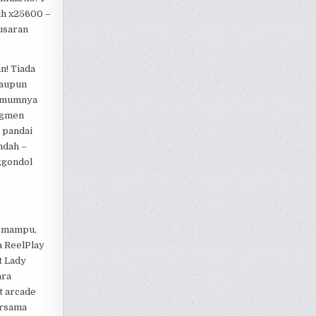
ih x25600 –
usaran
n! Tiada
maupun
 umumnya
agmen
 pandai
ndah –
ggondol
t mampu,
a ReelPlay
t Lady
ara
t arcade
ersama