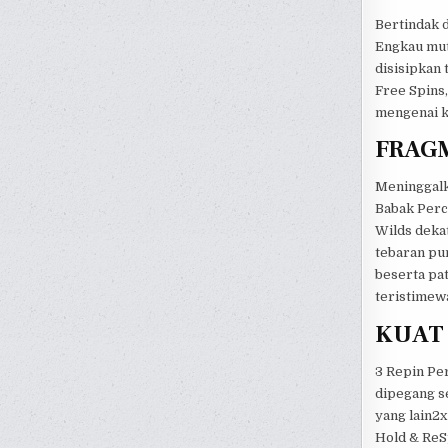
Bertindak 
Engkau mut
disisipkan
Free Spins,
mengenai k
FRAG
Meninggalk
Babak Percu
Wilds deka
tebaran pu
beserta pa
teristimewa
KUAT 
3 Repin Per
dipegang se
yang lain2x
Hold & ReSp