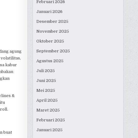
Februari 2026
Januari 2026
Desember 2025
November 2025
Oktober 2025
September 2025
edang agung
olatilitas,
Agustus 2025
asa kabur
Juli 2025
ambakan
ngkan
Juni 2025
Mei 2025
lines &
April 2025
itu
oll.
Maret 2025
Februari 2025
Januari 2025
n buat