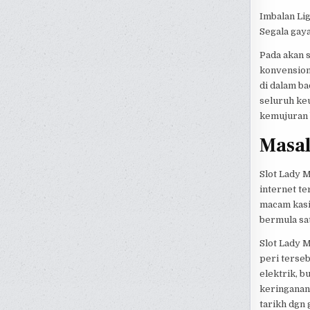
Imbalan Ligh
Segala gaya
Pada akan 
konvensiona
di dalam b
seluruh ke
kemujuran 
Masal
Slot Lady M
internet t
macam kasi
bermula sat
Slot Lady 
peri terse
elektrik, 
keringanann
tarikh dgn 