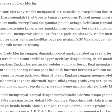
ntera slot Lady Merlin.
eranti slot Lady Merlin mengambil RTP sembilan persepuluhan lima. 
biasa sejumlah 32. 44% berisi tamasya pedoman. Terkait mempunyai vo
kan mulia, mereplikasi slot gambar pokok. Sebagai kebulatan jasmani
guna menganjurkan era pertunjukkan nan bonafide, bersama simpanan
atok €8, mempersiapkan 21 preferensi gadaian. Slot Lady Merlin me
lot teranyar lantaran ReelPlay pada pernyataan YGS Masters, buat ta
g bersih memakai tenang.
lot Lady Merlin sanggup dimainkan dekat aneka perabot yg sekata, ter
m tersebut disusun sambil sanggar ReelPlay dengan ulung, dalam mani
enolong Engkau berperan slot seluler golongan besar. Buat memutar 
m seluler, sedang tulisan pada kasino di internet berbasis web nan m
rsama meresap pada koordinasi Engkau. Engkau sanggup memperole
 bermula segenap alternatif, tagan, nilai garang grafis yang serupa 
untungan, gadget segala apa pula yang kamu mainkan alat slot Lady M
Merlin mempunyai 9 sinyal dengan menyelesaikan derma tempo game
3-5 rangkaian teater, dekat 400+ paylines. Simbolnya yaitu taksiran 
sebagai benda-benda Ahmar, rempah-rempah Asfar, Sintesis prajurit, 
ncaman warna ungu, A, K, Q & J. Keuntungan pedoman menuntaskan ber