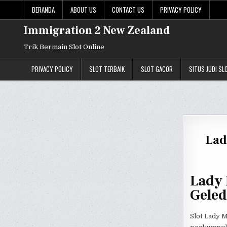
Skip
BERANDA
ABOUT US
CONTACT US
PRIVACY POLICY
to
content
Immigration 2 New Zealand
Trik Bermain Slot Online
PRIVACY POLICY
SLOT TERBAIK
SLOT GACOR
SITUS JUDI SL
Lad
Lady 
Gele
Slot Lady M