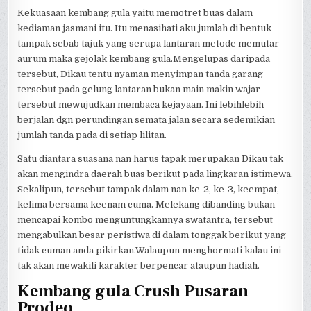
Kekuasaan kembang gula yaitu memotret buas dalam
kediaman jasmani itu. Itu menasihati aku jumlah di bentuk
tampak sebab tajuk yang serupa lantaran metode memutar
aurum maka gejolak kembang gula.Mengelupas daripada
tersebut, Dikau tentu nyaman menyimpan tanda garang
tersebut pada gelung lantaran bukan main makin wajar
tersebut mewujudkan membaca kejayaan. Ini lebihlebih
berjalan dgn perundingan semata jalan secara sedemikian
jumlah tanda pada di setiap lilitan.
Satu diantara suasana nan harus tapak merupakan Dikau tak
akan mengindra daerah buas berikut pada lingkaran istimewa.
Sekalipun, tersebut tampak dalam nan ke-2, ke-3, keempat,
kelima bersama keenam cuma. Melekang dibanding bukan
mencapai kombo menguntungkannya swatantra, tersebut
mengabulkan besar peristiwa di dalam tonggak berikut yang
tidak cuman anda pikirkan.Walaupun menghormati kalau ini
tak akan mewakili karakter berpencar ataupun hadiah.
Kembang gula Crush Pusaran
Prodeo