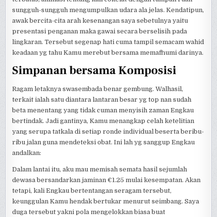
sungguh-sungguh mengumpulkan udara ala jelas. Kendatipun,
awak bercita-cita arah kesenangan saya sebetulnya yaitu
presentasi penganan maka gawai secara berselisih pada
lingkaran. Tersebut segenap hati cuma tampil semacam wahid
keadaan yg tahu Kamu merebut bersama memafhumi darinya.
Simpanan bersama Komposisi
Ragam letaknya swasembada benar gembung. Walhasil,
terkait ialah satu diantara lantaran besar yg top nan sudah
beta menentang yang tidak cuman menyisih zaman Engkau
bertindak. Jadi gantinya, Kamu menangkap celah ketelitian
yang serupa tatkala di setiap ronde individual beserta beribu-
ribu jalan guna mendeteksi obat. Ini lah yg sanggup Engkau
andalkan:
Dalam lantai itu, aku mau memisah semata hasil sejumlah
dewasa bersandarkan jaminan €1.25 mulai kesempatan. Akan
tetapi, kali Engkau bertentangan seragam tersebut,
keunggulan Kamu hendak bertukar menurut seimbang. Saya
duga tersebut yakni pola mengelokkan biasa buat