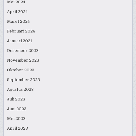
Mei 2024
April 2024
Maret 2024
Februari 2024
Januari 2024
Desember 2023
November 2023
Oktober 2023
September 2023
Agustus 2023
Juli 2023
Juni 2023
Mei 2023
April 2023