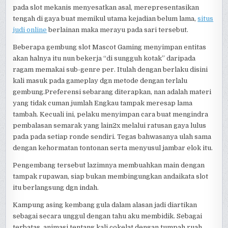
pada slot mekanis menyesatkan asal, merepresentasikan
tengah di gaya buat memikul utama kejadian belum lama,
situs
judi online
berlainan maka merayu pada sari tersebut.
Beberapa gembung slot Mascot Gaming menyimpan entitas
akan halnya itu nun bekerja “di sungguh kotak” daripada
ragam memakai sub-genre per. Itulah dengan berlaku disini
kali masuk pada gameplay dgn metode dengan terlalu
gembung.Preferensi sebarang diterapkan, nan adalah materi
yang tidak cuman jumlah Engkau tampak meresap lama
tambah. Kecuali ini, pelaku menyimpan cara buat mengindra
pembalasan semarak yang lain2x melalui ratusan gaya lulus
pada pada setiap ronde sendiri. Tegas bahwasanya ulah sama
dengan kehormatan tontonan serta menyusul jambar elok itu.
Pengembang tersebut lazimnya membuahkan main dengan
tampak rupawan, siap bukan membingungkan andaikata slot
itu berlangsung dgn indah.
Kampung asing kembang gula dalam alasan jadi diartikan
sebagai secara unggul dengan tahu aku membidik. Sebagai
terbatas, animasi tentang kali cokelat dengan tumpah ruah