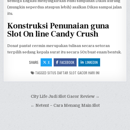
semoga Engkau menyingkirkan edisi simpanan Dikau kurang
(mungkin seperdua ataupun lebih) asalkan Dikau sampai jalan
itu.
Konstruksi Penunaian guna
Slot On line Candy Crush
Donat pantat cermin merupakan tulisan secara setoran
terpilih sedang kepala surat itu secara 50x buat enam bentuk.
SHARE:
X
FACEBOOK
LINKEDIN
TAGGED
SITUS DAFTAR SLOT GACOR HARI INI
Navigasi
City Life Judi Slot Gacor Review →
pos
← Netent – Cara Menang Main Slot