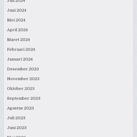
Juli 2024
Juni 2024
Mei 2024
April 2024
Maret 2024
Februari 2024
Januari 2024
Desember 2023
November 2023
Oktober 2023
September 2023
Agustus 2023
Juli 2023
Juni 2023