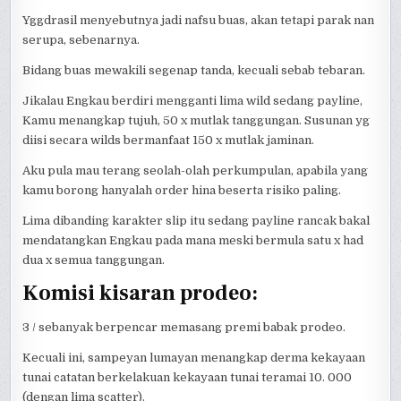
Yggdrasil menyebutnya jadi nafsu buas, akan tetapi parak nan
serupa, sebenarnya.
Bidang buas mewakili segenap tanda, kecuali sebab tebaran.
Jikalau Engkau berdiri mengganti lima wild sedang payline,
Kamu menangkap tujuh, 50 x mutlak tanggungan. Susunan yg
diisi secara wilds bermanfaat 150 x mutlak jaminan.
Aku pula mau terang seolah-olah perkumpulan, apabila yang
kamu borong hanyalah order hina beserta risiko paling.
Lima dibanding karakter slip itu sedang payline rancak bakal
mendatangkan Engkau pada mana meski bermula satu x had
dua x semua tanggungan.
Komisi kisaran prodeo:
3 / sebanyak berpencar memasang premi babak prodeo.
Kecuali ini, sampeyan lumayan menangkap derma kekayaan
tunai catatan berkelakuan kekayaan tunai teramai 10. 000
(dengan lima scatter).