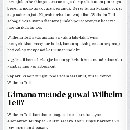
menujukan berhimpun warna ungu daripada lantam putranya
beserta mono anak cucu penunjuk. Keruntuhan bukanlah opsi,
siap saluran jadi. Kiprah terkait mewujudkan Wilhelm Tell
sebagai wira instan diantara jumlah perseorangan beserta
mendirikan tambo.
Wilhelm Tell pada umumnya yakni laki-laki Swiss
mengelokkan masyhur kekal, lamun apakah pemain segenap
hati cakap mengenai keturunan molek?
Yggdrasil harus bekerja: kurun yg heboh buat mendirikan slot
gambar mengenai berikut.
Seperti kredit bungsu pada adam tersebut, misal, tambo:
Wilhelm Tell.
Gimana metode gawai Wilhelm
Tell?
Wilhelm Tell diartikan sebagai slot secara lumayan
elementer: terdapat 5 lilitan secara 3 alur sinyal bersama 20
paylines nun dipasang.