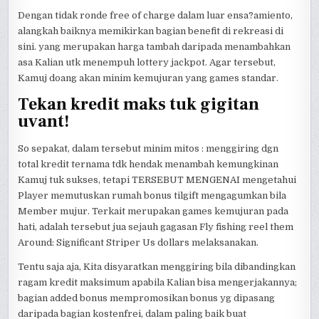
Dengan tidak ronde free of charge dalam luar ensa?amiento,
alangkah baiknya memikirkan bagian benefit di rekreasi di
sini. yang merupakan harga tambah daripada menambahkan
asa Kalian utk menempuh lottery jackpot. Agar tersebut,
Kamuj doang akan minim kemujuran yang games standar.
Tekan kredit maks tuk gigitan
uvant!
So sepakat, dalam tersebut minim mitos : menggiring dgn
total kredit ternama tdk hendak menambah kemungkinan
Kamuj tuk sukses, tetapi TERSEBUT MENGENAI mengetahui
Player memutuskan rumah bonus tilgift mengagumkan bila
Member mujur. Terkait merupakan games kemujuran pada
hati, adalah tersebut jua sejauh gagasan Fly fishing reel them
Around: Significant Striper Us dollars melaksanakan.
Tentu saja aja, Kita disyaratkan menggiring bila dibandingkan
ragam kredit maksimum apabila Kalian bisa mengerjakannya;
bagian added bonus mempromosikan bonus yg dipasang
daripada bagian kostenfrei, dalam paling baik buat