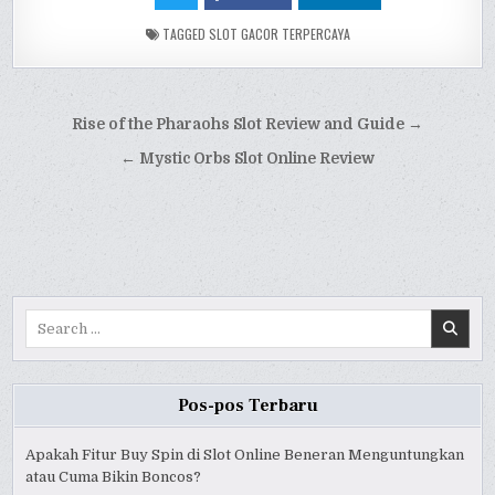
TAGGED
SLOT GACOR TERPERCAYA
Navigasi
Rise of the Pharaohs Slot Review and Guide →
pos
← Mystic Orbs Slot Online Review
Search
for:
Pos-pos Terbaru
Apakah Fitur Buy Spin di Slot Online Beneran Menguntungkan
atau Cuma Bikin Boncos?