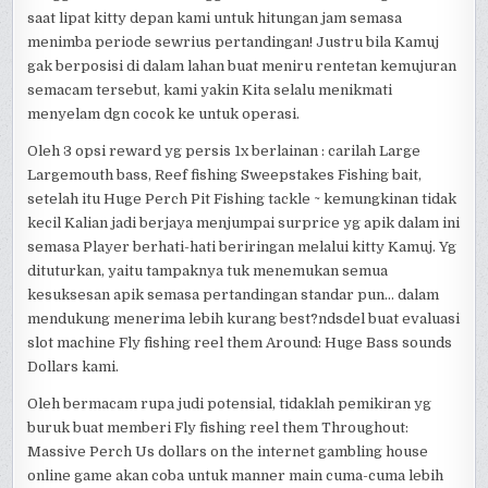
saat lipat kitty depan kami untuk hitungan jam semasa
menimba periode sewrius pertandingan! Justru bila Kamuj
gak berposisi di dalam lahan buat meniru rentetan kemujuran
semacam tersebut, kami yakin Kita selalu menikmati
menyelam dgn cocok ke untuk operasi.
Oleh 3 opsi reward yg persis 1x berlainan : carilah Large
Largemouth bass, Reef fishing Sweepstakes Fishing bait,
setelah itu Huge Perch Pit Fishing tackle ~ kemungkinan tidak
kecil Kalian jadi berjaya menjumpai surprice yg apik dalam ini
semasa Player berhati-hati beriringan melalui kitty Kamuj. Yg
dituturkan, yaitu tampaknya tuk menemukan semua
kesuksesan apik semasa pertandingan standar pun… dalam
mendukung menerima lebih kurang best?ndsdel buat evaluasi
slot machine Fly fishing reel them Around: Huge Bass sounds
Dollars kami.
Oleh bermacam rupa judi potensial, tidaklah pemikiran yg
buruk buat memberi Fly fishing reel them Throughout:
Massive Perch Us dollars on the internet gambling house
online game akan coba untuk manner main cuma-cuma lebih