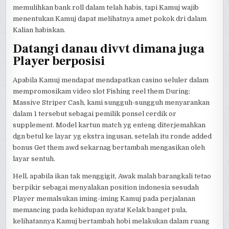
memulihkan bank roll dalam telah habis, tapi Kamuj wajib
menentukan Kamuj dapat melihatnya amet pokok dri dalam
Kalian habiskan.
Datangi danau divvt dimana juga
Player berposisi
Apabila Kamuj mendapat mendapatkan casino seluler dalam
mempromosikam video slot Fishing reel them During:
Massive Striper Cash, kami sungguh-sungguh menyarankan
dalam 1 tersebut sebagai pemilik ponsel cerdik or
supplement. Model kartun match yg enteng diterjemahkan
dgn betul ke layar yg ekstra ingusan, setelah itu ronde added
bonus Get them awd sekarnag bertambah mengasikan oleh
layar sentuh.
Hell, apabila ikan tak menggigit, Awak malah barangkali tetao
berpikir sebagai menyalakan position indonesia sesudah
Player memalsukan iming-iming Kamuj pada perjalanan
memancing pada kehidupan nyata! Kelak banget pula,
kelihatannya Kamuj bertambah hobi melakukan dalam ruang