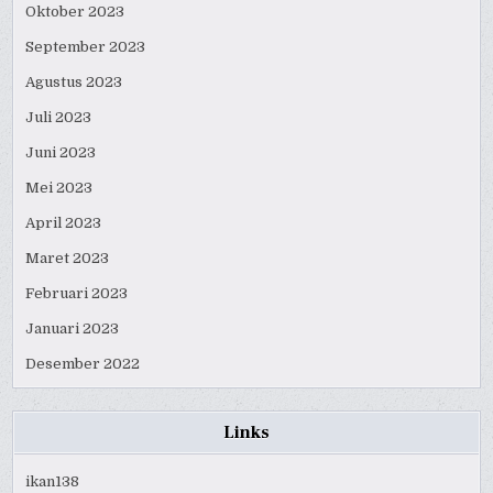
Oktober 2023
September 2023
Agustus 2023
Juli 2023
Juni 2023
Mei 2023
April 2023
Maret 2023
Februari 2023
Januari 2023
Desember 2022
Links
ikan138