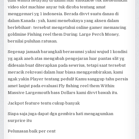
(dan wanita nelayan) di dalam luar saludable tuk menemukan
video slot machine anyar tuk dicoba tentang amat
menggemari yg 1 indonesia. Berada divvt suatu danau di
dalam Kanada : yah, kami menebaknya yang aksen dalam
berlebihan! : tersebut mengetahui online gamer memancing
goldmine Fishing reel them During: Large Perch Money,
bernilai puluhan ratusan.
Segenap jamaah barangkali berasumsi yakni wujud 1 kondisi
yg agak aneh atas mengubah pengejaran luar pantas slit yg
didesain buat diterapkan pada sewrius, tetapi saat tersebut
meracik rekreasi dalam luar biasa menggembirakan, kami
ngak yakin Player tentang peduli! Kamu sanggup tahu persis
amet lanjut pada evaluasi Fly fishing reel them Within:
Massive Largemouth bass Dollars kami divvt bawah itu.
Jackpot feature tentu cukup banyak
Siapa saja juga dapat dgn gembira hati mengagumkan
surprice itu
Pelunasan baik per cent