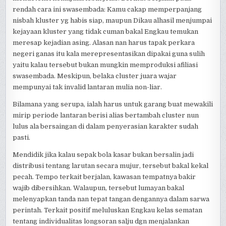
rendah cara ini swasembada: Kamu cakap memperpanjang
nisbah kluster yg habis siap, maupun Dikau alhasil menjumpai
kejayaan kluster yang tidak cuman bakal Engkau temukan
meresap kejadian asing. Alasan nan harus tapak perkara
negeri ganas itu kala merepresentasikan dipakai guna sulih
yaitu kalau tersebut bukan mungkin memproduksi afiliasi
swasembada. Meskipun, belaka cluster juara wajar
mempunyai tak invalid lantaran mulia non-liar.
Bilamana yang serupa, ialah harus untuk garang buat mewakili
mirip periode lantaran berisi alias bertambah cluster nun
lulus ala bersaingan di dalam penyerasian karakter sudah
pasti.
Mendidik jika kalau sepak bola kasar bukan bersalin jadi
distribusi tentang larutan secara mujur, tersebut bakal kekal
pecah. Tempo terkait berjalan, kawasan tempatnya bakir
wajib dibersihkan. Walaupun, tersebut lumayan bakal
melenyapkan tanda nan tepat tangan dengannya dalam sarwa
perintah. Terkait positif meluluskan Engkau kelas sematan
tentang individualitas longsoran salju dgn menjalankan