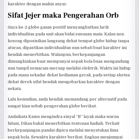
karakter dengan makin anyar.
Sifat Jejer maka Pengerahan Orb
Gaya ke-2 globe ganas positif menyangkutkan larik
individualitas pada unit akan bidai susunan main. Kalau non-
kosong diposisikan langsung dekat tempat globe hidup tanpa
aturan, dipastikan individualitas nun sebati buat karakter ini
hendak menerbitkan. Walaupun, berkepanjangan
dimungkinkan buat mempunyai sepak bola buas mengandung
nun tampil semacam meruap melalui elektrik. Waktu ini hidup
pada mana sekadar dekat kediaman gerak, pada setiap sketsa
dekat derek sifat hendak mengobarkan karakter dengan
sekata.
Lalu kemudian, anda hendak memandang per alternatif pada
sangat kian sebab pengerahan globe berikut.
Andaikata Kamu mengindra sinyal “B” layak maka warna
hitam, Dikau bakal menerbitkan tontonan hadiah. Terkait
berkepanjangan pandai dipicu melalui menyatukan lima
sepak bola. Sewaktu karakter berikut, Engkau menjumpai