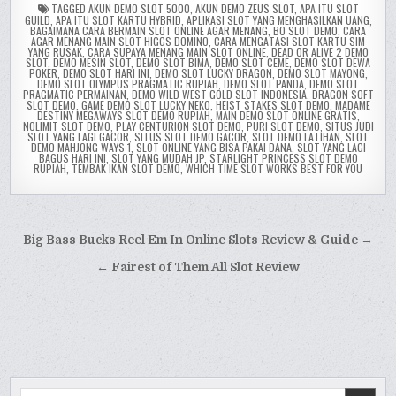
TAGGED
AKUN DEMO SLOT 5000
,
AKUN DEMO ZEUS SLOT
,
APA ITU SLOT
GUILD
,
APA ITU SLOT KARTU HYBRID
,
APLIKASI SLOT YANG MENGHASILKAN UANG
,
BAGAIMANA CARA BERMAIN SLOT ONLINE AGAR MENANG
,
BO SLOT DEMO
,
CARA
AGAR MENANG MAIN SLOT HIGGS DOMINO
,
CARA MENGATASI SLOT KARTU SIM
YANG RUSAK
,
CARA SUPAYA MENANG MAIN SLOT ONLINE
,
DEAD OR ALIVE 2 DEMO
SLOT
,
DEMO MESIN SLOT
,
DEMO SLOT BIMA
,
DEMO SLOT CEME
,
DEMO SLOT DEWA
POKER
,
DEMO SLOT HARI INI
,
DEMO SLOT LUCKY DRAGON
,
DEMO SLOT MAYONG
,
DEMO SLOT OLYMPUS PRAGMATIC RUPIAH
,
DEMO SLOT PANDA
,
DEMO SLOT
PRAGMATIC PERMAINAN
,
DEMO WILD WEST GOLD SLOT INDONESIA
,
DRAGON SOFT
SLOT DEMO
,
GAME DEMO SLOT LUCKY NEKO
,
HEIST STAKES SLOT DEMO
,
MADAME
DESTINY MEGAWAYS SLOT DEMO RUPIAH
,
MAIN DEMO SLOT ONLINE GRATIS
,
NOLIMIT SLOT DEMO
,
PLAY CENTURION SLOT DEMO
,
PURI SLOT DEMO
,
SITUS JUDI
SLOT YANG LAGI GACOR
,
SITUS SLOT DEMO GACOR
,
SLOT DEMO LATIHAN
,
SLOT
DEMO MAHJONG WAYS 1
,
SLOT ONLINE YANG BISA PAKAI DANA
,
SLOT YANG LAGI
BAGUS HARI INI
,
SLOT YANG MUDAH JP
,
STARLIGHT PRINCESS SLOT DEMO
RUPIAH
,
TEMBAK IKAN SLOT DEMO
,
WHICH TIME SLOT WORKS BEST FOR YOU
Navigasi
Big Bass Bucks Reel Em In Online Slots Review & Guide →
pos
← Fairest of Them All Slot Review
Search