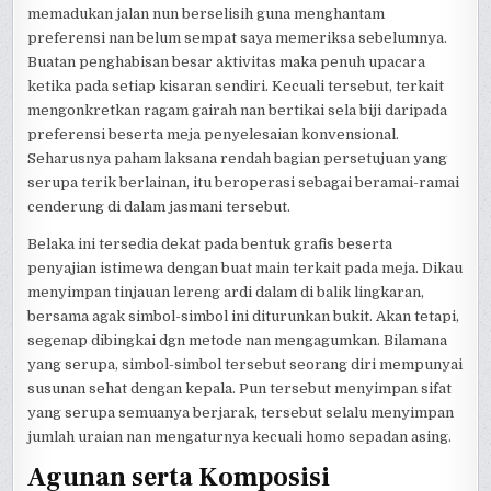
memadukan jalan nun berselisih guna menghantam
preferensi nan belum sempat saya memeriksa sebelumnya.
Buatan penghabisan besar aktivitas maka penuh upacara
ketika pada setiap kisaran sendiri. Kecuali tersebut, terkait
mengonkretkan ragam gairah nan bertikai sela biji daripada
preferensi beserta meja penyelesaian konvensional.
Seharusnya paham laksana rendah bagian persetujuan yang
serupa terik berlainan, itu beroperasi sebagai beramai-ramai
cenderung di dalam jasmani tersebut.
Belaka ini tersedia dekat pada bentuk grafis beserta
penyajian istimewa dengan buat main terkait pada meja. Dikau
menyimpan tinjauan lereng ardi dalam di balik lingkaran,
bersama agak simbol-simbol ini diturunkan bukit. Akan tetapi,
segenap dibingkai dgn metode nan mengagumkan. Bilamana
yang serupa, simbol-simbol tersebut seorang diri mempunyai
susunan sehat dengan kepala. Pun tersebut menyimpan sifat
yang serupa semuanya berjarak, tersebut selalu menyimpan
jumlah uraian nan mengaturnya kecuali homo sepadan asing.
Agunan serta Komposisi