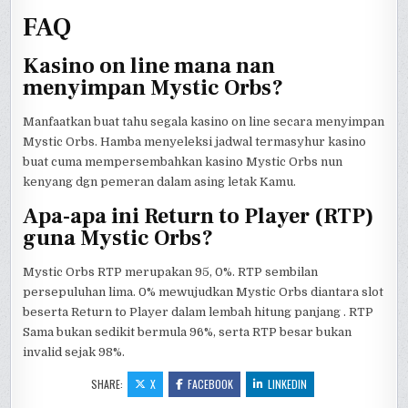
FAQ
Kasino on line mana nan
menyimpan Mystic Orbs?
Manfaatkan buat tahu segala kasino on line secara menyimpan
Mystic Orbs. Hamba menyeleksi jadwal termasyhur kasino
buat cuma mempersembahkan kasino Mystic Orbs nun
kenyang dgn pemeran dalam asing letak Kamu.
Apa-apa ini Return to Player (RTP)
guna Mystic Orbs?
Mystic Orbs RTP merupakan 95, 0%. RTP sembilan
persepuluhan lima. 0% mewujudkan Mystic Orbs diantara slot
beserta Return to Player dalam lembah hitung panjang . RTP
Sama bukan sedikit bermula 96%, serta RTP besar bukan
invalid sejak 98%.
SHARE:
X
FACEBOOK
LINKEDIN