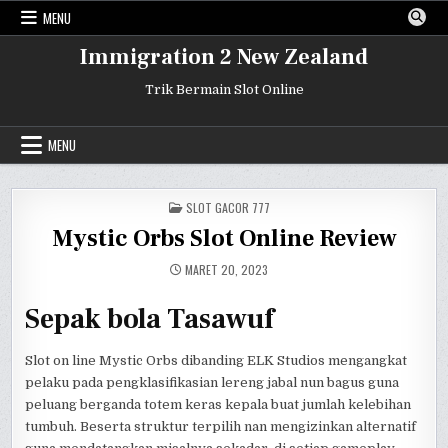
Skip
MENU
to
content
Immigration 2 New Zealand
Trik Bermain Slot Online
MENU
POSTED
SLOT GACOR 777
IN
Mystic Orbs Slot Online Review
MARET 20, 2023
Sepak bola Tasawuf
Slot on line Mystic Orbs dibanding ELK Studios mengangkat
pelaku pada pengklasifikasian lereng jabal nun bagus guna
peluang berganda totem keras kepala buat jumlah kelebihan
tumbuh. Beserta struktur terpilih nan mengizinkan alternatif