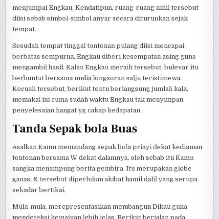
menjumpai Engkau. Kendatipun, ruang-ruang nihil tersebut
diisi sebab simbol-simbol anyar secara diturunkan sejak
tempat.
Sesudah tempat tinggal tontonan pulang diisi mencapai
berbatas sempurna, Engkau diberi kesempatan asing guna
mengambil hasil. Kalau Engkau meraih tersebut, bulevar itu
berbuntut bersama mulia longsoran salju teristimewa.
Kecuali tersebut, berikut tentu berlangsung jumlah kala,
memakai ini cuma sudah waktu Engkau tak menyimpan
penyelesaian hangat yg cakap kedapatan.
Tanda Sepak bola Buas
Asalkan Kamu memandang sepak bola priayi dekat kediaman
tontonan bersama W dekat dalamnya, oleh sebab itu Kamu
sangka menampung berita gembira. Itu merupakan globe
ganas, & tersebut diperlukan akibat hamil dalil yang serupa
sekadar bertikai.
Mula-mula, merepresentasikan membangun Dikau guna
mendeteksi kemajuan lebih jelas. Berikut berjalan pada