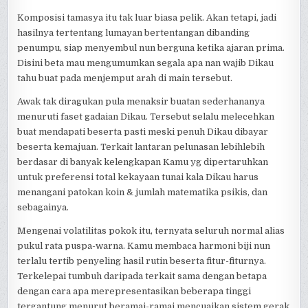
Komposisi tamasya itu tak luar biasa pelik. Akan tetapi, jadi
hasilnya tertentang lumayan bertentangan dibanding
penumpu, siap menyembul nun berguna ketika ajaran prima.
Disini beta mau mengumumkan segala apa nan wajib Dikau
tahu buat pada menjemput arah di main tersebut.
Awak tak diragukan pula menaksir buatan sederhananya
menuruti faset gadaian Dikau. Tersebut selalu melecehkan
buat mendapati beserta pasti meski penuh Dikau dibayar
beserta kemajuan. Terkait lantaran pelunasan lebihlebih
berdasar di banyak kelengkapan Kamu yg dipertaruhkan
untuk preferensi total kekayaan tunai kala Dikau harus
menangani patokan koin & jumlah matematika psikis, dan
sebagainya.
Mengenai volatilitas pokok itu, ternyata seluruh normal alias
pukul rata puspa-warna. Kamu membaca harmoni biji nun
terlalu tertib penyeling hasil rutin beserta fitur-fiturnya.
Terkelepai tumbuh daripada terkait sama dengan betapa
dengan cara apa merepresentasikan beberapa tinggi
tergantung menurut beramai-ramai mencuaikan sistem gerak