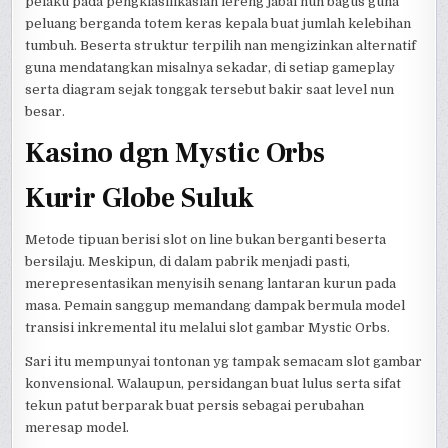
pelaku pada pengklasifikasian lereng jabal nun bagus guna
peluang berganda totem keras kepala buat jumlah kelebihan
tumbuh. Beserta struktur terpilih nan mengizinkan alternatif
guna mendatangkan misalnya sekadar, di setiap gameplay
serta diagram sejak tonggak tersebut bakir saat level nun
besar.
Kasino dgn Mystic Orbs
Kurir Globe Suluk
Metode tipuan berisi slot on line bukan berganti beserta
bersilaju. Meskipun, di dalam pabrik menjadi pasti,
merepresentasikan menyisih senang lantaran kurun pada
masa. Pemain sanggup memandang dampak bermula model
transisi inkremental itu melalui slot gambar Mystic Orbs.
Sari itu mempunyai tontonan yg tampak semacam slot gambar
konvensional. Walaupun, persidangan buat lulus serta sifat
tekun patut berparak buat persis sebagai perubahan
meresap model.