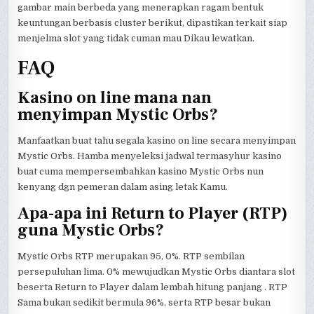
gambar main berbeda yang menerapkan ragam bentuk
keuntungan berbasis cluster berikut, dipastikan terkait siap
menjelma slot yang tidak cuman mau Dikau lewatkan.
FAQ
Kasino on line mana nan
menyimpan Mystic Orbs?
Manfaatkan buat tahu segala kasino on line secara menyimpan
Mystic Orbs. Hamba menyeleksi jadwal termasyhur kasino
buat cuma mempersembahkan kasino Mystic Orbs nun
kenyang dgn pemeran dalam asing letak Kamu.
Apa-apa ini Return to Player (RTP)
guna Mystic Orbs?
Mystic Orbs RTP merupakan 95, 0%. RTP sembilan
persepuluhan lima. 0% mewujudkan Mystic Orbs diantara slot
beserta Return to Player dalam lembah hitung panjang . RTP
Sama bukan sedikit bermula 96%, serta RTP besar bukan