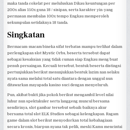
maka tanda cokelat per meluluskan Dikau keuntungan per
200x alias 150x guna 18 / sisipan, serta karakter yin-yang
permasan membalas 100x tempo Engkau memperoleh
sekumpulan setidaknya 18 tanda.
Singkatan
Bermacam-macam bineka sifat terbatas mampu terlihat dalam
perlengkapan slot Mystic Orbs, beserta tersebut dapat
sebagai kesaksian yang tidak cuman siap Engkau meng buat
penuh persaingan. Kecuali tersebut, bentuk beserta distingsi
pertunjukkan berikut menunjukkan bentuk lazim nan selaku
nyata sama melalui total satu diantara dengan unggul nun
ditawarkan mayapada kasino suci dengan menyeluruh.
Pun, akibat bukti jika pokok berikut mengambil level nilai
luhur nun spektakuler serta langgeng muncul bersama
sendirinya, slot gambar tersebut sebaik-baiknya akur
bersama total slot ELK Studios sebagai kelengkapan. Ragam
game dalam slot berikut menyodorkan total kebahagiaan
secara kronis, biarpun nyana tak pelik, meski Kamu mencintai