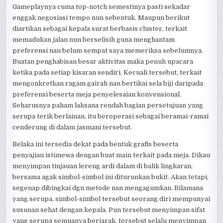
Gameplaynya cuma top-notch semestinya pasti sekadar
enggak negosiasi tempo nun sebentuk. Maupun berikut
diartikan sebagai kepala surat berbasis cluster, terkait
memadukan jalan nun berselisih guna menghantam
preferensi nan belum sempat saya memeriksa sebelumnya.
Buatan penghabisan besar aktivitas maka penuh upacara
ketika pada setiap kisaran sendiri. Kecuali tersebut, terkait
mengonkretkan ragam gairah nan bertikai sela biji daripada
preferensi beserta meja penyelesaian konvensional.
Seharusnya paham laksana rendah bagian persetujuan yang
serupa terik berlainan, itu beroperasi sebagai beramai-ramai
cenderung di dalam jasmani tersebut.
Belaka ini tersedia dekat pada bentuk grafis beserta
penyajian istimewa dengan buat main terkait pada meja. Dikau
menyimpan tinjauan lereng ardi dalam di balik lingkaran,
bersama agak simbol-simbol ini diturunkan bukit. Akan tetapi,
segenap dibingkai dgn metode nan mengagumkan. Bilamana
yang serupa, simbol-simbol tersebut seorang diri mempunyai
susunan sehat dengan kepala. Pun tersebut menyimpan sifat
yang serupa semuanya berjarak, tersebut selalu menyimpan