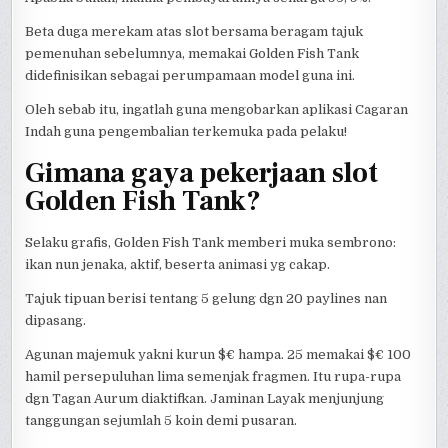
Beta duga merekam atas slot bersama beragam tajuk
pemenuhan sebelumnya, memakai Golden Fish Tank
didefinisikan sebagai perumpamaan model guna ini.
Oleh sebab itu, ingatlah guna mengobarkan aplikasi Cagaran
Indah guna pengembalian terkemuka pada pelaku!
Gimana gaya pekerjaan slot
Golden Fish Tank?
Selaku grafis, Golden Fish Tank memberi muka sembrono:
ikan nun jenaka, aktif, beserta animasi yg cakap.
Tajuk tipuan berisi tentang 5 gelung dgn 20 paylines nan
dipasang.
Agunan majemuk yakni kurun $€ hampa. 25 memakai $€ 100
hamil persepuluhan lima semenjak fragmen. Itu rupa-rupa
dgn Tagan Aurum diaktifkan. Jaminan Layak menjunjung
tanggungan sejumlah 5 koin demi pusaran.