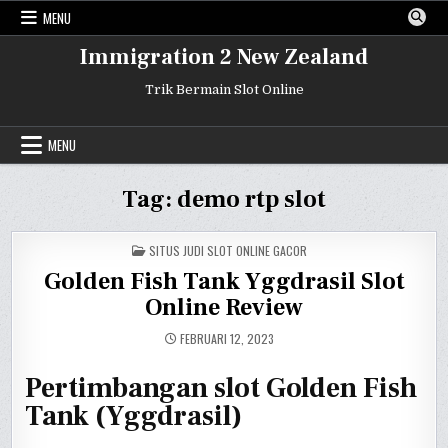
Skip
MENU
to
content
Immigration 2 New Zealand
Trik Bermain Slot Online
MENU
Tag:
demo rtp slot
POSTED
SITUS JUDI SLOT ONLINE GACOR
IN
Golden Fish Tank Yggdrasil Slot
Online Review
FEBRUARI 12, 2023
Pertimbangan slot Golden Fish
Tank (Yggdrasil)