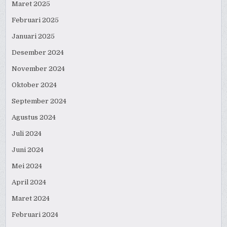
Maret 2025
Februari 2025
Januari 2025
Desember 2024
November 2024
Oktober 2024
September 2024
Agustus 2024
Juli 2024
Juni 2024
Mei 2024
April 2024
Maret 2024
Februari 2024