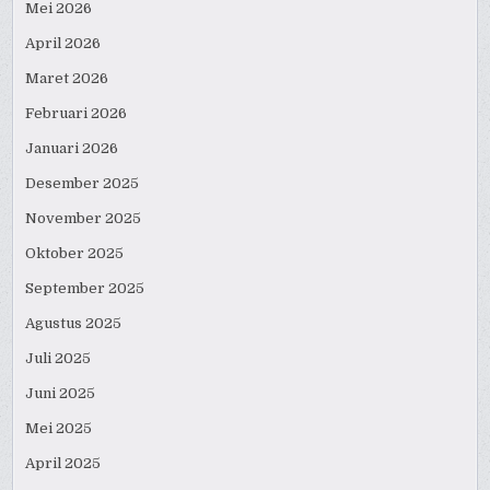
Mei 2026
April 2026
Maret 2026
Februari 2026
Januari 2026
Desember 2025
November 2025
Oktober 2025
September 2025
Agustus 2025
Juli 2025
Juni 2025
Mei 2025
April 2025