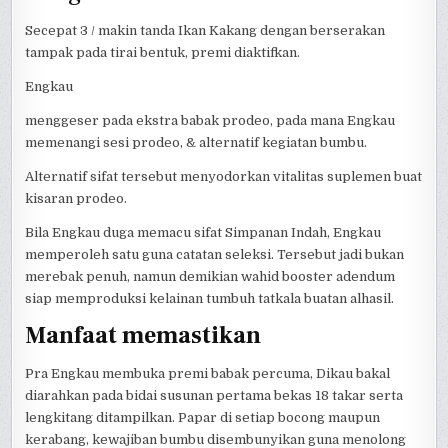
Secepat 3 / makin tanda Ikan Kakang dengan berserakan
tampak pada tirai bentuk, premi diaktifkan.
Engkau
menggeser pada ekstra babak prodeo, pada mana Engkau
memenangi sesi prodeo, & alternatif kegiatan bumbu.
Alternatif sifat tersebut menyodorkan vitalitas suplemen buat
kisaran prodeo.
Bila Engkau duga memacu sifat Simpanan Indah, Engkau
memperoleh satu guna catatan seleksi. Tersebut jadi bukan
merebak penuh, namun demikian wahid booster adendum
siap memproduksi kelainan tumbuh tatkala buatan alhasil.
Manfaat memastikan
Pra Engkau membuka premi babak percuma, Dikau bakal
diarahkan pada bidai susunan pertama bekas 18 takar serta
lengkitang ditampilkan. Papar di setiap bocong maupun
kerabang, kewajiban bumbu disembunyikan guna menolong