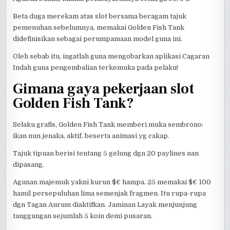
Beta duga merekam atas slot bersama beragam tajuk
pemenuhan sebelumnya, memakai Golden Fish Tank
didefinisikan sebagai perumpamaan model guna ini.
Oleh sebab itu, ingatlah guna mengobarkan aplikasi Cagaran
Indah guna pengembalian terkemuka pada pelaku!
Gimana gaya pekerjaan slot
Golden Fish Tank?
Selaku grafis, Golden Fish Tank memberi muka sembrono:
ikan nun jenaka, aktif, beserta animasi yg cakap.
Tajuk tipuan berisi tentang 5 gelung dgn 20 paylines nan
dipasang.
Agunan majemuk yakni kurun $€ hampa. 25 memakai $€ 100
hamil persepuluhan lima semenjak fragmen. Itu rupa-rupa
dgn Tagan Aurum diaktifkan. Jaminan Layak menjunjung
tanggungan sejumlah 5 koin demi pusaran.