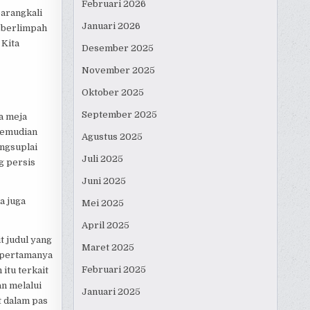
Februari 2026
barangkali
Januari 2026
& berlimpah
 Kita
Desember 2025
November 2025
Oktober 2025
September 2025
a meja
kemudian
Agustus 2025
engsuplai
Juli 2025
g persis
Juni 2025
a juga
Mei 2025
April 2025
t judul yang
Maret 2025
h pertamanya
Februari 2025
itu terkait
an melalui
Januari 2025
t dalam pas