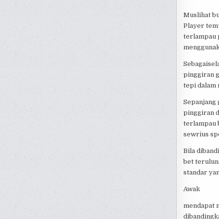
Muslihat bu
Player tem
terlampau p
menggunaka
Sebagaisela
pinggiran g
tepi dalam
Sepanjang 
pinggiran d
terlampau b
sewrius sp
Bila diban
bet terulu
standar ya
Awak
mendapat m
dibandingka