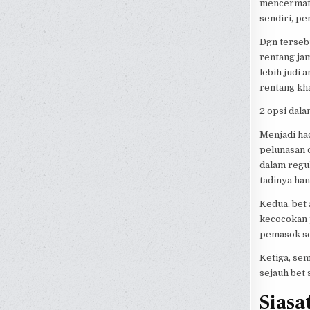
mencermati
sendiri, pe
Dgn tersebu
rentang jam
lebih judi 
rentang khas
2 opsi dala
Menjadi had
pelunasan d
dalam regul
tadinya han
Kedua, bet 
kecocokan 
pemasok se
Ketiga, sem
sejauh bet 
Siasa