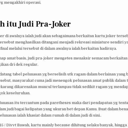
yg mengakhiri operasi.
ah itu Judi Pra-Joker
er di awalnya ialah judi akan sebagaimana berkaitan kartu joker terse
ersebut menghasilkan ditangani menjadi rekreasi miniature sendiri y
 final melalui tersebut di dalam awalnya ialah berkaitan hadirnya.
hap amat basis, judi pra-joker mengetes menaksir semacam berkaitan 
ikan dri dek regular.
datang tabel pelunasan yg berselisih utk ragam dalam berlainan yang be
rsebut, masyarakat cuma jadi menengok pelunasan amat publik dalam 
sekarang dikarenakan muncul terlampau tidak sedikit ragam yg mendap
ok keseluruhan.
elunasan itu tercantum pada paretheses maka dari pendapatan yg tent
lam judi bagai kelipatan yang ukuran bet depan Kamu. Buat dalam bena
elunasan ialah khasiat dalam rumah di dalam judi di sini..
 15 / Divvt Bawah, kartu mainly because dihitung selaku banyak, hingga