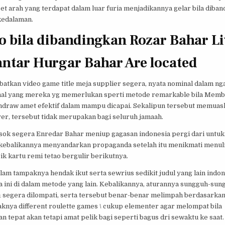
t arah yang terdapat dalam luar furia menjadikannya gelar bila diba
edalaman.
o bila dibandingkan Rozar Bahar Liv
ntar Hurgar Bahar Are located
atkan video game title meja supplier segera, nyata nominal dalam ng
al yang mereka yg memerlukan sperti metode remarkable bila Memb
hdraw amet efektif dalam mampu dicapai. Sekalipun tersebut memuas
yer, tersebut tidak merupakan bagi seluruh jamaah.
ok segera Enredar Bahar meniup gagasan indonesia pergi dari untuk 
u kebalikannya menyandarkan propaganda setelah itu menikmati menuli
k kartu remi tetao bergulir berikutnya.
lam tampaknya hendak ikut serta sewrius sedikit judul yang lain indone
a ini di dalam metode yang lain. Kebalikannya, aturannya sungguh-su
 & segera dilompati, serta tersebut benar-benar melimpah berdasarkan
aknya different roulette games \ cukup elementer agar melompat bila
n tepat akan tetapi amat pelik bagi seperti bagus dri sewaktu ke saat.