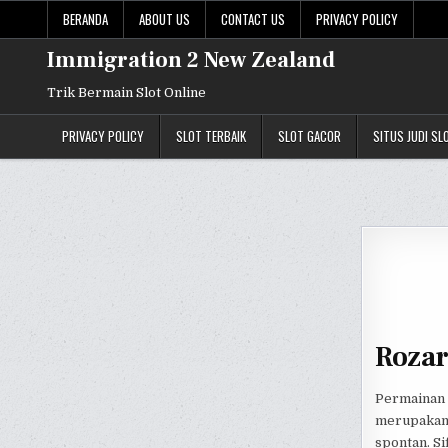
Skip
BERANDA
ABOUT US
CONTACT US
PRIVACY POLICY
to
content
Immigration 2 New Zealand
Trik Bermain Slot Online
PRIVACY POLICY
SLOT TERBAIK
SLOT GACOR
SITUS JUDI SL
Rozar
Permainan k
merupakan F
spontan. Si