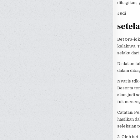
dibagikan, 
Judi
setel
Bet pra-jok
kelaknya. T
selaku dari
Di dalam ta
dalam dibag
Nyaris tdk 
Beserta te
akan judi 
tuk meneng
Catatan: P
hasilkan da
seleksian p
2. Oleh bet