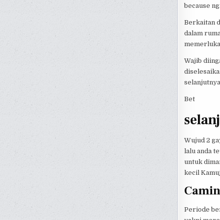
because nga
Berkaitan d
dalam ruma
memerlukan
Wajib diing
diselesaika
selanjutnya
Bet
selan
Wujud 2 gay
lalu anda t
untuk dima
kecil Kamuj
Camin
Periode ber