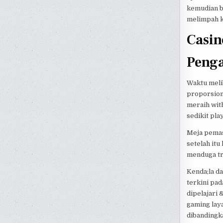
kemudian be
melimpah k
Casin
Penga
Waktu melib
proporsion
meraih wit
sedikit pla
Meja pemas
setelah it
menduga tri
Kenda;la da
terkini pad
dipelajari
gaming lay
dibandingka