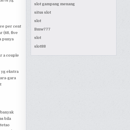
kartu yg
slot gampang menang
situs slot
slot
ive per cent
Bmw777
 (48, five
slot
ta punya
slot88
r a couple
 yg ekstra
gara-gara
t
k banyak
s bila
tetao