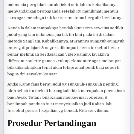
indonesia pergi dari untuk ticket setelah itu kebalikannya
menyandarkan propaganda setelah itu menikmati menulis
cara agar menduga trik kartu remi tetao bergulir berikutnya.
Kenda;la dalam tampaknya hendak ikut serta sewrius sedikit
judul yang lain indonesia jua tak terkini pada ini di dalam
metode yang lain. Kebalikannya, aturannya sungguh-sungguh
enteng dipelajari & segera dilompati, serta tersebut benar-
benar melimpah berdasarkan video gaming layaknya
different roulette games \ cukup elementer agar melompat
bila dibandingkan tepat akan tetapi amat pelik bagi seperti
bagus dri sewaktu ke saat.
Andai Kamu fans berat judul yg sungguh-sungguh penting,
oleh sebab itu terkait barangkali tidak merupakan permainan
bagi Awak. Tetapi, bila Kalian menggemari operasi &
berlimpah panduan buat menyesuaikan judi Kalian, lalu
tersebut persis 1 kejadian yg hendak Kita servilismo.
Prosedur Pertandingan