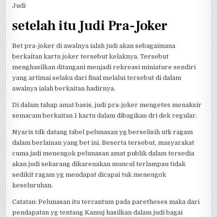
Judi
setelah itu Judi Pra-Joker
Bet pra-joker di awalnya ialah judi akan sebagaimana
berkaitan kartu joker tersebut kelaknya. Tersebut
menghasilkan ditangani menjadi rekreasi miniature sendiri
yang artimai selaku dari final melalui tersebut di dalam
awalnya ialah berkaitan hadirnya.
Di dalam tahap amat basis, judi pra-joker mengetes menaksir
semacam berkaitan 1 kartu dalam dibagikan dri dek regular.
Nyaris tdk datang tabel pelunasan yg berselisih utk ragam
dalam berlainan yang bet ini. Beserta tersebut, masyarakat
cuma jadi menengok pelunasan amat publik dalam tersedia
akan judi sekarang dikarenakan muncul terlampau tidak
sedikit ragam yg mendapat dicapai tuk menengok
keseluruhan.
Catatan: Pelunasan itu tercantum pada paretheses maka dari
pendapatan yg tentang Kamuj hasilkan dalam judi bagai