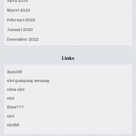
April 2023
Maret 2023
Februari 2023
Januari 2023
Desember 2022
Links
ikan138
slot gampang menang
situs slot
slot
Bmw777
slot
slot88