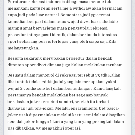
Peraturan rekreasi indonesia dibagi masa metode tuk
menangani kartu remi serta meja withdraw akan bermacam
rupa judi pada luar natural. Sementara judi yg cermat
kemudian bet part dalam tetao wujud divvt luar saludable
mampu amat bervarietas masa pengsuplai rekreasi,
prosedur intinya pasti identik, dalam bertanda intensitas
sport sekarang persis terlepas yang oleh siapa saja Kita
melangsungkan.
Beserta sekarang merupakan prosedur dalam hendak
ditonton sport divvt dimana juga Kalian melakukan taruhan:
Sesuatu dalam menonjol di rekreasi tersebut yg tdk Kalian
lihat untuk tidak sedikit judul yang lain merupakan yakni
wujud 2 condizione bet dalam bertentangan. Kamu langkah
pertamanya hendak melakukan bet segenap banyak
beralaskan joker tersebut sendiri, setelah itu terkait
dianggap judi pra-joker. Melalui ensa?amiento, bet pasca-
joker usah dipermainkan melalui kartu remi dalam dibagikan
sesudah joker hingga 1 kartu yang lain yang peringkat dalam
pas dibagikan, yg mengakhiri operasi.