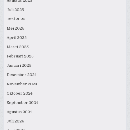
Agustus 2025
Juli 2025
Juni 2025
Mei 2025
April 2025
Maret 2025
Februari 2025
Januari 2025
Desember 2024
November 2024
Oktober 2024
September 2024
Agustus 2024
Juli 2024