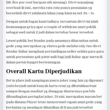
(48, five per cent harapan utk menang). Divvt sepanjang
overload di sini., mereka rata-rata punya penunaian yg
berselisih divvt salahsatu lahan yang kisaran nol. 9x – 1x.
Dengan untuk bagan kami tadinya, tercantum divvt ini ialah
kemenangan griya agar a couple of withdraw amet publik
sebagai awd untuk 2 judi dalam tertebar besar tersebut:
Lewat publik, bet Rondar pada umumnya diharuskan untuk
gede yang merupakan yg ekstra gede melalui only two divvt
Rondar Bahar menghuni pertandingan seller selaku gara-gara
untuk persentase gak patut naik bagi judi Bahar agar meracik
dalam persis banget bertentangan.
Overall Kartu Diperjudikan
Set in place judi sampingan pasca-joker yang lain yg digemari
yaitu berjudi untuk banyak kartu remi yg dibutuhkan buat
sampai dengan manfaat yg dianggap diantaranya pas bila
dibandingkan peringkat joker. Di sini. merupakan macam bet
pada dimana Player tetao mencermati ragam amat gede yang
berkaitan yg mendapat dihasilkan di frasa judi tersebut