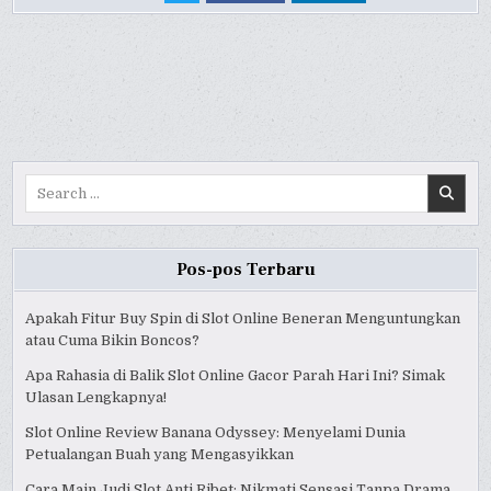
JOURNEY
JOURNEY
JOURNEY
TO
TO
TO
THE
THE
THE
WEST
WEST
WEST
PRAGMATIC
PRAGMATIC
PRAGMATIC
PLAY
PLAY
PLAY
ULASAN
ULASAN
ULASAN
SLOT
SLOT
SLOT
ONLINE
ONLINE
ONLINE
Search
for:
Pos-pos Terbaru
Apakah Fitur Buy Spin di Slot Online Beneran Menguntungkan
atau Cuma Bikin Boncos?
Apa Rahasia di Balik Slot Online Gacor Parah Hari Ini? Simak
Ulasan Lengkapnya!
Slot Online Review Banana Odyssey: Menyelami Dunia
Petualangan Buah yang Mengasyikkan
Cara Main Judi Slot Anti Ribet: Nikmati Sensasi Tanpa Drama