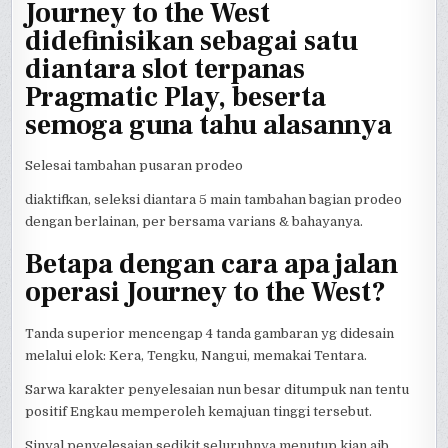
Journey to the West
didefinisikan sebagai satu
diantara slot terpanas
Pragmatic Play, beserta
semoga guna tahu alasannya
Selesai tambahan pusaran prodeo
diaktifkan, seleksi diantara 5 main tambahan bagian prodeo
dengan berlainan, per bersama varians & bahayanya.
Betapa dengan cara apa jalan
operasi Journey to the West?
Tanda superior mencengap 4 tanda gambaran yg didesain
melalui elok: Kera, Tengku, Nangui, memakai Tentara.
Sarwa karakter penyelesaian nun besar ditumpuk nan tentu
positif Engkau memperoleh kemajuan tinggi tersebut.
Sinyal penyelesaian sedikit seluruhnya menutup kian aib