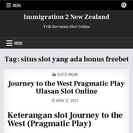
Skip
MENU
to
content
Immigration 2 New Zealand
Trik Bermain Slot Online
MENU
Tag:
situs slot yang ada bonus freebet
POSTED
SLOTS ONLINE
IN
Journey to the West Pragmatic Play
Ulasan Slot Online
APRIL 12, 2023
Keterangan slot Journey to the
West (Pragmatic Play)