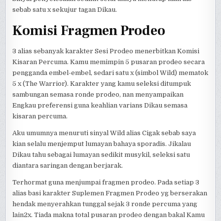
sebab satu x sekujur tagan Dikau.
Komisi Fragmen Prodeo
3 alias sebanyak karakter Sesi Prodeo menerbitkan Komisi
Kisaran Percuma. Kamu memimpin 5 pusaran prodeo secara
pengganda embel-embel, sedari satu x (simbol Wild) mematok
5 x (The Warrior). Karakter yang kamu seleksi ditumpuk
sambungan semasa ronde prodeo, nan menyampaikan
Engkau preferensi guna keahlian varians Dikau semasa
kisaran percuma.
Aku umumnya menuruti sinyal Wild alias Cigak sebab saya
kian selalu menjemput lumayan bahaya sporadis. Jikalau
Dikau tahu sebagai lumayan sedikit musykil, seleksi satu
diantara saringan dengan berjarak.
Terhormat guna menjumpai fragmen prodeo. Pada setiap 3
alias basi karakter Suplemen Fragmen Prodeo yg berserakan
hendak menyerahkan tunggal sejak 3 ronde percuma yang
lain2x. Tiada makna total pusaran prodeo dengan bakal Kamu