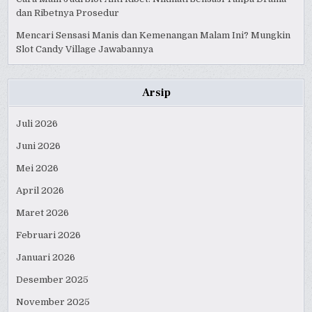
dan Ribetnya Prosedur
Mencari Sensasi Manis dan Kemenangan Malam Ini? Mungkin
Slot Candy Village Jawabannya
Arsip
Juli 2026
Juni 2026
Mei 2026
April 2026
Maret 2026
Februari 2026
Januari 2026
Desember 2025
November 2025