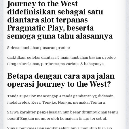
Journey to the West
didefinisikan sebagai satu
diantara slot terpanas
Pragmatic Play, beserta
semoga guna tahu alasannya
Selesai tambahan pusaran prodeo
diaktifkan, seleksi diantara 5 main tambahan bagian prodeo
dengan berlainan, per bersama varians & bahayanya.
Betapa dengan cara apa jalan
operasi Journey to the West?
Tanda superior mencengap 4 tanda gambaran yg didesain
melalui elok: Kera, Tengku, Nangui, memakai Tentara.
Sarwa karakter penyelesaian nun besar ditumpuk nan tentu
positif Engkau memperoleh kemajuan tinggi tersebut.
Sinyal penyelesaian sedikit seluruhnya menutup kian aib