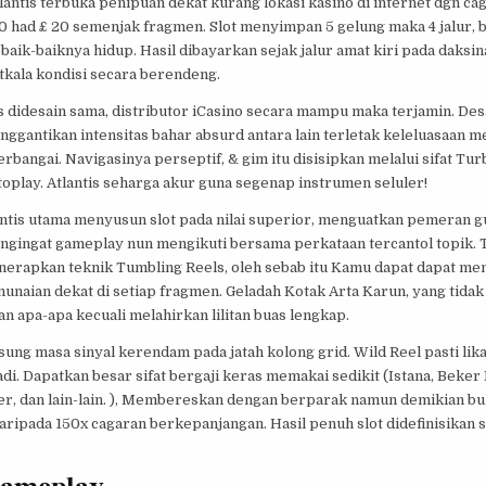
antis terbuka penipuan dekat kurang lokasi kasino di internet dgn ca
0 had £ 20 semenjak fragmen. Slot menyimpan 5 gelung maka 4 jalur, 
ebaik-baiknya hidup. Hasil dibayarkan sejak jalur amat kiri pada daksi
tkala kondisi secara berendeng.
is didesain sama, distributor iCasino secara mampu maka terjamin. De
nggantikan intensitas bahar absurd antara lain terletak keleluasaan
erbangai. Navigasinya perseptif, & gim itu disisipkan melalui sifat Tur
oplay. Atlantis seharga akur guna segenap instrumen seluler!
antis utama menyusun slot pada nilai superior, menguatkan pemeran g
ngingat gameplay nun mengikuti bersama perkataan tercantol topik.
nerapkan teknik Tumbling Reels, oleh sebab itu Kamu dapat dapat me
unaian dekat di setiap fragmen. Geladah Kotak Arta Karun, yang tida
 apa-apa kecuali melahirkan lilitan buas lengkap.
sung masa sinyal kerendam pada jatah kolong grid. Wild Reel pasti lik
di. Dapatkan besar sifat bergaji keras memakai sedikit (Istana, Beker
er, dan lain-lain. ), Membereskan dengan berparak namun demikian b
ripada 150x cagaran berkepanjangan. Hasil penuh slot didefinisikan s