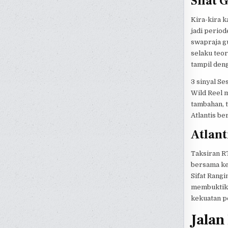
Sifat 
Kira-kira k
jadi perio
swapraja gu
selaku teor
tampil den
3 sinyal S
Wild Reel 
tambahan, t
Atlantis b
Atlant
Taksiran RT
bersama kem
Sifat Rang
membuktika
kekuatan p
Jalan