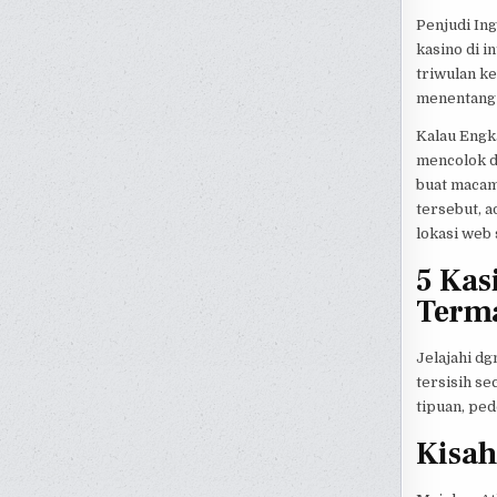
Penjudi In
kasino di i
triwulan ke
menentang s
Kalau Engka
mencolok da
buat macam
tersebut, 
lokasi web 
5 Kas
Term
Jelajahi dg
tersisih s
tipuan, ped
Kisah 