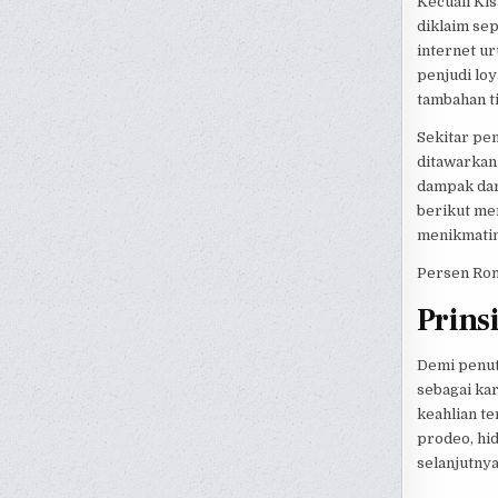
Kecuali Kis
diklaim sep
internet u
penjudi loy
tambahan ti
Sekitar pe
ditawarkan 
dampak dar
berikut me
menikmatin
Persen Ro
Prins
Demi penutu
sebagai ka
keahlian te
prodeo, hi
selanjutnya