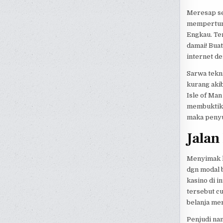
Meresap sep
mempertunj
Engkau. Te
damai! Buat
internet d
Sarwa tekn
kurang akib
Isle of Ma
membuktikan
maka penyu
Jalan
Menyimak la
dgn modal 
kasino di i
tersebut cu
belanja me
Penjudi na