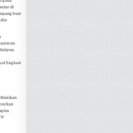
n guna
sino di
mpang buat
ifat
n
lantaran
datipun,
yal Engkau!
finisikan
mpurkan
agian
TP