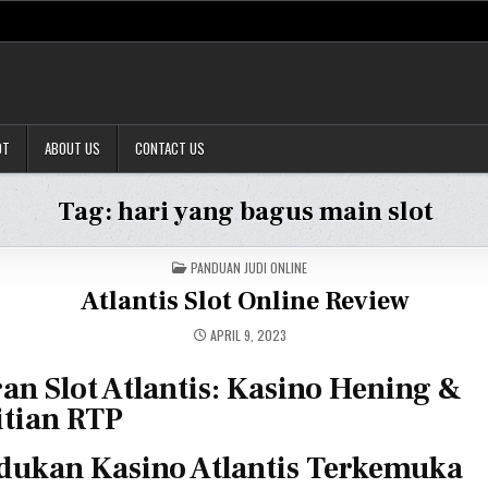
OT
ABOUT US
CONTACT US
Tag:
hari yang bagus main slot
POSTED
PANDUAN JUDI ONLINE
IN
Atlantis Slot Online Review
APRIL 9, 2023
ran Slot Atlantis: Kasino Hening &
itian RTP
ukan Kasino Atlantis Terkemuka