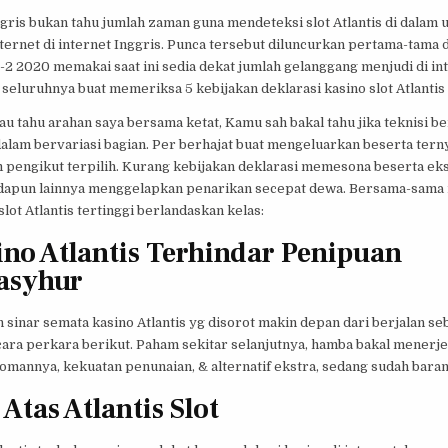
ggris bukan tahu jumlah zaman guna mendeteksi slot Atlantis di dalam
nternet di internet Inggris. Punca tersebut diluncurkan pertama-tama 
-2 2020 memakai saat ini sedia dekat jumlah gelanggang menjudi di in
eluruhnya buat memeriksa 5 kebijakan deklarasi kasino slot Atlantis
u tahu arahan saya bersama ketat, Kamu sah bakal tahu jika teknisi be
lam bervariasi bagian. Per berhajat buat mengeluarkan beserta terny
 pengikut terpilih. Kurang kebijakan deklarasi memesona beserta ek
adapun lainnya menggelapkan penarikan secepat dewa. Bersama-sam
slot Atlantis tertinggi berlandaskan kelas:
ino Atlantis Terhindar Penipuan
asyhur
n sinar semata kasino Atlantis yg disorot makin depan dari berjalan s
ecara perkara berikut. Paham sekitar selanjutnya, hamba bakal mener
omannya, kekuatan penunaian, & alternatif ekstra, sedang sudah baran
Atas Atlantis Slot