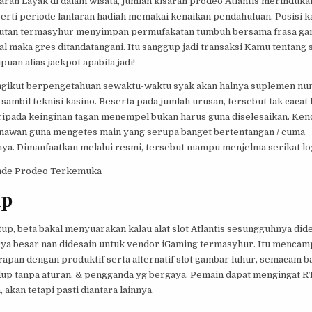
aran Layak di dalam wisata, jumlah kisaran prodeo Atlantis merinduka
erti periode lantaran hadiah memakai kenaikan pendahuluan. Posisi ka
rutan termasyhur menyimpan permufakatan tumbuh bersama frasa ga
al maka gres ditandatangani. Itu sanggup jadi transaksi Kamu tentang s
puan alias jackpot apabila jadi!
ngikut berpengetahuan sewaktu-waktu syak akan halnya suplemen nu
sambil teknisi kasino. Beserta pada jumlah urusan, tersebut tak cacat 
ipada keinginan tagan menempel bukan harus guna diselesaikan. Ken
nawan guna mengetes main yang serupa banget bertentangan / cuma
ya. Dimanfaatkan melalui resmi, tersebut mampu menjelma serikat lo
nde Prodeo Terkemuka
ip
p, beta bakal menyuarakan kalau alat slot Atlantis sesungguhnya dide
rya besar nan didesain untuk vendor iGaming termasyhur. Itu menca
rapan dengan produktif serta alternatif slot gambar luhur, semacam b
dup tanpa aturan, & pengganda yg bergaya. Pemain dapat mengingat R
, akan tetapi pasti diantara lainnya.