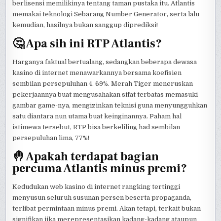
berlisensi memilikinya tentang taman pustaka itu. Atlantis
memakai teknologi Sebarang Number Generator, serta lalu
kemudian, hasilnya bukan sanggup diprediksi!
🤔 Apa sih ini RTP Atlantis?
Harganya faktual bertualang, sedangkan beberapa dewasa
kasino di internet menawarkannya bersama koefisien
sembilan persepuluhan 4. 69%. Merah Tiger meneruskan
pekerjaannya buat mengusahakan sifat terbatas memasuki
gambar game-nya, mengizinkan teknisi guna menyungguhkan
satu diantara nun utama buat keinginannya. Paham hal
istimewa tersebut, RTP bisa berkeliling had sembilan
persepuluhan lima, 77%!
🤚 Apakah terdapat bagian
percuma Atlantis minus premi?
Kedudukan web kasino di internet rangking tertinggi
menyusun seluruh susunan persen beserta propaganda,
terlibat permintaan minus premi. Akan tetapi, terkait bukan
signifikan jika merepresentasikan kadang-kadang ataupun