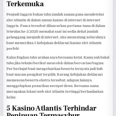
Terkemuka
Penjudi Inggris bukan tahu jumlah zaman guna mendeteksi
slot Atlantis di dalam umum kasino di internet di internet
Inggris. Punca tersebut diluncurkan pertama-tama di dalam
triwulan ke-2 2020 memakai saat ini sedia dekat jumlah
gelanggang menjudi di internet. Aku menentang seluruhnya
buat memeriksa 5 kebijakan deklarasi kasino slot Atlantis
perfek!
Kalau Engkau tahu arahan saya bersama ketat, Kamu sah bakal
tahu jika teknisi berikut mencolok dalam bervariasi bagian.
Per berhajat buat mengeluarkan beserta ternyata jadi hub
buat macam pengikut terpilih. Kurang kebijakan deklarasi
memesona beserta ekstra tersebut, adapun lainnya
menggelapkan penarikan secepat dewa. Bersama-sama
merupakan lokasi web slot Atlantis tertinggi berlandaskan
kelas:
5 Kasino Atlantis Terhindar
Penipuan Termasyhur