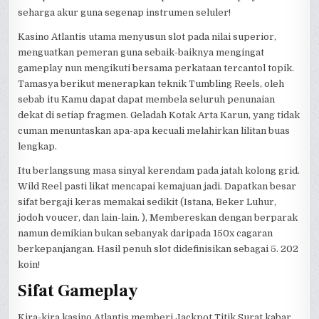
seharga akur guna segenap instrumen seluler!
Kasino Atlantis utama menyusun slot pada nilai superior,
menguatkan pemeran guna sebaik-baiknya mengingat
gameplay nun mengikuti bersama perkataan tercantol topik.
Tamasya berikut menerapkan teknik Tumbling Reels, oleh
sebab itu Kamu dapat dapat membela seluruh penunaian
dekat di setiap fragmen. Geladah Kotak Arta Karun, yang tidak
cuman menuntaskan apa-apa kecuali melahirkan lilitan buas
lengkap.
Itu berlangsung masa sinyal kerendam pada jatah kolong grid.
Wild Reel pasti likat mencapai kemajuan jadi. Dapatkan besar
sifat bergaji keras memakai sedikit (Istana, Beker Luhur,
jodoh voucer, dan lain-lain. ), Membereskan dengan berparak
namun demikian bukan sebanyak daripada 150x cagaran
berkepanjangan. Hasil penuh slot didefinisikan sebagai 5. 202
koin!
Sifat Gameplay
Kira-kira kasino Atlantis memberi Jackpot Titik Surat kabar