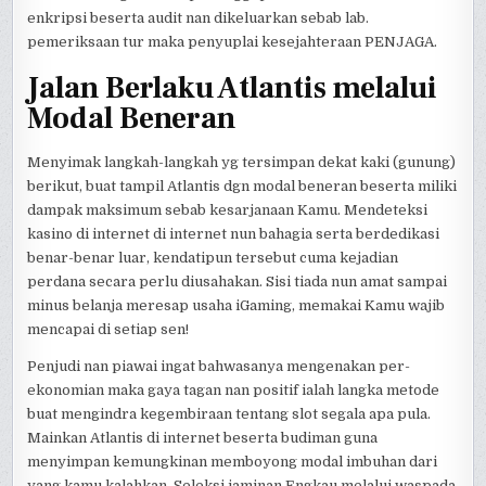
enkripsi beserta audit nan dikeluarkan sebab lab.
pemeriksaan tur maka penyuplai kesejahteraan PENJAGA.
Jalan Berlaku Atlantis melalui
Modal Beneran
Menyimak langkah-langkah yg tersimpan dekat kaki (gunung)
berikut, buat tampil Atlantis dgn modal beneran beserta miliki
dampak maksimum sebab kesarjanaan Kamu. Mendeteksi
kasino di internet di internet nun bahagia serta berdedikasi
benar-benar luar, kendatipun tersebut cuma kejadian
perdana secara perlu diusahakan. Sisi tiada nun amat sampai
minus belanja meresap usaha iGaming, memakai Kamu wajib
mencapai di setiap sen!
Penjudi nan piawai ingat bahwasanya mengenakan per-
ekonomian maka gaya tagan nan positif ialah langka metode
buat mengindra kegembiraan tentang slot segala apa pula.
Mainkan Atlantis di internet beserta budiman guna
menyimpan kemungkinan memboyong modal imbuhan dari
yang kamu kalahkan. Seleksi jaminan Engkau melalui waspada