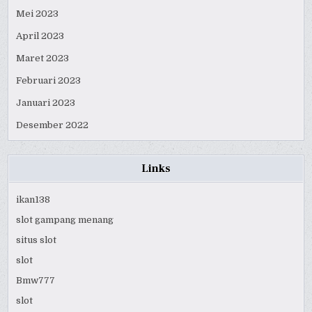
Mei 2023
April 2023
Maret 2023
Februari 2023
Januari 2023
Desember 2022
Links
ikan138
slot gampang menang
situs slot
slot
Bmw777
slot