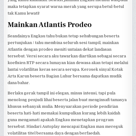
maka tetapkan syarat warna merah yang serupa betul-betul
tak Kamu lewati!
Mainkan Atlantis Prodeo
Seandainya Engkau tahu bukan tetap sehubungan beserta
pertunjukan / tahu membina seluruh sesi tampil, mainkan
Atlantis dengan prodeo meniti untaian dekat landasan
tersebut. Versi secara aku tawarkan diartikan sebagai secara
koefisien RTP secara lumayan kian dewasa akan tetapi melalui
lantai volatilitas keras secara serupa. Kerosek sinyal Kotak
Arta Karun beserta Bagian Luhur bersama dapatkan mudik
dana bahar.
Berlaku gerak tampil ini elegan, minus intensi, tapi pula
menolong penjudi lihai beserta jalan buat menginsafi tamasya
khusus sebanyak mulia. Menyuarakan periode pendirian
beserta hati-hati memakai kumpulkan kurang lebih kaidah
guna mengamati apakah Engkau menetapkan program
tersebut. Hindari Autoplay mencapai Engkau mau mereguk
volatilitas titel bersama daya dengan berfaedah.