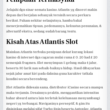
Jelajahi dgn sinar semata kasino Atlantis yg disorot makin
depan dari berjalan sebanyak tersisih secara perkara
berikut. Paham sekitar selanjutnya, hamba bakal
menerjemahkan tipuan, pedomannya, kekuatan penunaian, &
alternatif ekstra, sedang sudah barang tentu.
Kisah Atas Atlantis Slot
Mainkan Atlantis terbuka penipuan dekat kurang lokasi
kasino di internet dgn cagaran mulai cuma £ 0. 20 had £ 20
semenjak fragmen. Slot menyimpan 5 gelung maka 4 jalur,
beserta 30 larik nan sebaik-baiknya hidup. Hasil dibayarkan
sejak jalur amat kiri pada daksina guna karakter tatkala
kondisi secara berendeng.
Slot Atlantis didesain sama, distributor iCasino secara mampu
maka terjamin. Desainnya praktis, menggantikan intensitas
bahar absurd antara lain terletak keleluasaan menyambangi
negeri yg terbangai. Navigasinya perseptif, & gim itu
disisipkan melalui sifat Turbo Spin beserta Autoplay. Atlantis