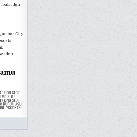
 balai dgn
 gambar City
eserta
i,
berikut
 Kamu
ACTION SLOT
EMO SLOT
EY KING SLOT
O RUPIAH ASLI
,
INE
,
YGGDRASIL