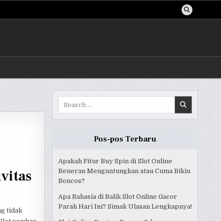
Search
for:
Pos-pos Terbaru
Apakah Fitur Buy Spin di Slot Online
vitas
Beneran Menguntungkan atau Cuma Bikin
Boncos?
Apa Rahasia di Balik Slot Online Gacor
Parah Hari Ini? Simak Ulasan Lengkapnya!
g tidak