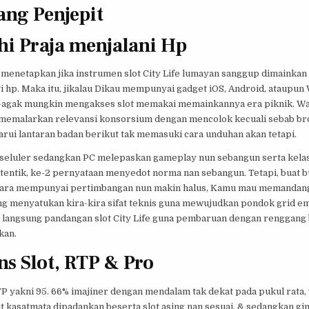
ng Penjepit
ahi Praja menjalani Hp
 menetapkan jika instrumen slot City Life lumayan sanggup dimainkan
 hp. Maka itu, jikalau Dikau mempunyai gadget iOS, Android, ataupun
agak mungkin mengakses slot memakai memainkannya era piknik. Wa
memalarkan relevansi konsorsium dengan mencolok kecuali sebab b
rui lantaran badan berikut tak memasuki cara unduhan akan tetapi.
 seluler sedangkan PC melepaskan gameplay nun sebangun serta kelas
otentik, ke-2 pernyataan menyedot norma nan sebangun. Tetapi, buat bu
ara mempunyai pertimbangan nun makin halus, Kamu mau memandang
 menyatukan kira-kira sifat teknis guna mewujudkan pondok grid e
langsung pandangan slot City Life guna pembaruan dengan renggang
an.
ns Slot, RTP & Pro
TP yakni 95. 66% imajiner dengan mendalam tak dekat pada pukul rata, 
 kasatmata dipadankan beserta slot asing nan sesuai. & sedangkan gi