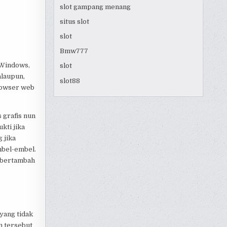
slot gampang menang
situs slot
slot
Bmw777
 Windows,
slot
laupun,
slot88
rowser web
 grafis nun
kti jika
 jika
mbel-embel.
 bertambah
yang tidak
m tersebut