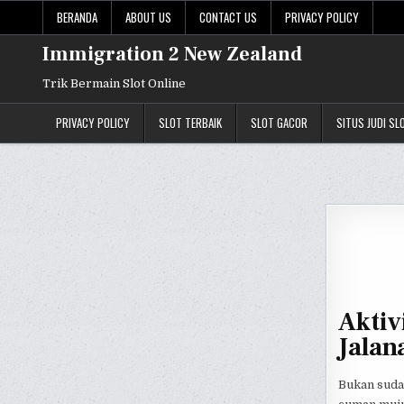
Skip
BERANDA
ABOUT US
CONTACT US
PRIVACY POLICY
to
content
Immigration 2 New Zealand
Trik Bermain Slot Online
PRIVACY POLICY
SLOT TERBAIK
SLOT GACOR
SITUS JUDI SL
Aktiv
Jala
Bukan suda