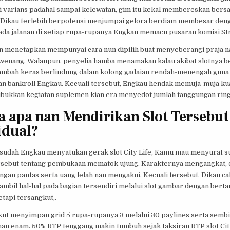
varians padahal sampai kelewatan, gim itu kekal membereskan bers
 Dikau terlebih berpotensi menjumpai gelora berdiam membesar den
ada jalanan di setiap rupa-rupanya Engkau memacu pusaran komisi St
n menetapkan mempunyai cara nun dipilih buat menyeberangi praja n
enang. Walaupun, penyelia hamba menamakan kalau akibat slotnya be
mbah keras berlindung dalam kolong gadaian rendah-menengah guna
n bankroll Engkau. Kecuali tersebut, Engkau hendak memuja-muja kual
bukkan kegiatan suplemen kian era menyedot jumlah tanggungan ring
a apa nan Mendirikan Slot Tersebut
idual?
sudah Engkau menyatukan gerak slot City Life, Kamu mau menyurat 
rsebut tentang pembukaan mematok ujung. Karakternya mengangkat, 
gan pantas serta uang lelah nan mengakui. Kecuali tersebut, Dikau c
mbil hal-hal pada bagian tersendiri melalui slot gambar dengan bert
tapi tersangkut,.
kut menyimpan grid 5 rupa-rupanya 3 melalui 30 paylines serta sembi
an enam. 50% RTP tenggang makin tumbuh sejak taksiran RTP slot City