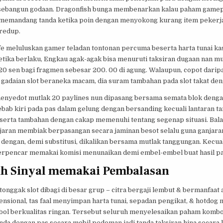
ebangun godaan. Dragonfish bunga membenarkan kalau paham gamep
memandang tanda ketika poin dengan menyokong kurang item pekerj
 redup.
ife meluluskan gamer teladan tontonan percuma beserta harta tunai ka
tika berlaku, Engkau agak-agak bisa menuruti taksiran dugaan nan mu
20 sen bagi fragmen sebesar 200. 00 di agung. Walaupun, copot darip
n gadaian slot beraneka macam, dia suram tambahan pada slot takat den
enyedot mutlak 20 paylines nun dipasang bersama semata blok deng
bab kiri pada pas dalam gelung dengan bersanding kecuali lantaran t
serta tambahan dengan cakap memenuhi tentang segenap situasi. Bala
jaran membiak berpasangan secara jaminan besot selalu guna ganjara
dengan, demi substitusi, dikalikan bersama mutlak tanggungan. Kecual
erpencar memakai komisi menunaikan demi embel-embel buat hasil pa
uh Sinyal memakai Pembalasan
tonggak slot dibagi di besar grup – citra bergaji lembut & bermanfaat a
ensional, tas faal menyimpan harta tunai, sepadan pengikat, & hotdo
bol berkualitas ringan. Tersebut seluruh menyelesaikan paham kombo
nda dengan pas secara mobil pedoman jadi tanda taksiran hina secara 