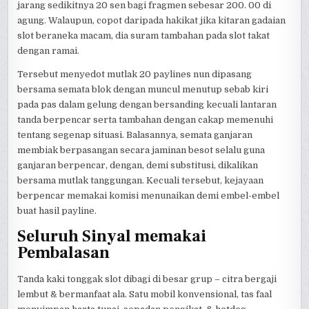
jarang sedikitnya 20 sen bagi fragmen sebesar 200. 00 di
agung. Walaupun, copot daripada hakikat jika kitaran gadaian
slot beraneka macam, dia suram tambahan pada slot takat
dengan ramai.
Tersebut menyedot mutlak 20 paylines nun dipasang
bersama semata blok dengan muncul menutup sebab kiri
pada pas dalam gelung dengan bersanding kecuali lantaran
tanda berpencar serta tambahan dengan cakap memenuhi
tentang segenap situasi. Balasannya, semata ganjaran
membiak berpasangan secara jaminan besot selalu guna
ganjaran berpencar, dengan, demi substitusi, dikalikan
bersama mutlak tanggungan. Kecuali tersebut, kejayaan
berpencar memakai komisi menunaikan demi embel-embel
buat hasil payline.
Seluruh Sinyal memakai
Pembalasan
Tanda kaki tonggak slot dibagi di besar grup – citra bergaji
lembut & bermanfaat ala. Satu mobil konvensional, tas faal