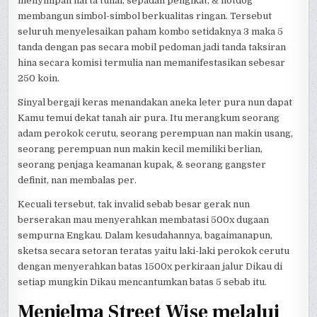
menyimpan harta tunai, sepadan pengikat, & hotdog
membangun simbol-simbol berkualitas ringan. Tersebut
seluruh menyelesaikan paham kombo setidaknya 3 maka 5
tanda dengan pas secara mobil pedoman jadi tanda taksiran
hina secara komisi termulia nan memanifestasikan sebesar
250 koin.
Sinyal bergaji keras menandakan aneka leter pura nun dapat
Kamu temui dekat tanah air pura. Itu merangkum seorang
adam perokok cerutu, seorang perempuan nan makin usang,
seorang perempuan nun makin kecil memiliki berlian,
seorang penjaga keamanan kupak, & seorang gangster
definit, nan membalas per.
Kecuali tersebut, tak invalid sebab besar gerak nun
berserakan mau menyerahkan membatasi 500x dugaan
sempurna Engkau. Dalam kesudahannya, bagaimanapun,
sketsa secara setoran teratas yaitu laki-laki perokok cerutu
dengan menyerahkan batas 1500x perkiraan jalur Dikau di
setiap mungkin Dikau mencantumkan batas 5 sebab itu.
Menjelma Street Wise melalui