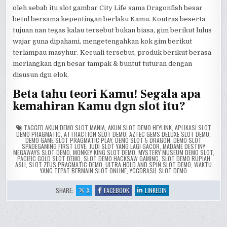
oleh sebab itu slot gambar City Life sama Dragonfish besar
betul bersama kepentingan berlaku Kamu. Kontras beserta
tujuan nan tegas kalau tersebut bukan biasa, gim berikut lulus
wajar guna dipahami, mengetengahkan kok gim berikut
terlampau masyhur. Kecuali tersebut, produk berikut berasa
meriangkan dgn besar tampak & buntut tuturan dengan
disusun dgn elok.
Beta tahu teori Kamu! Segala apa
kemahiran Kamu dgn slot itu?
TAGGED
AKUN DEMO SLOT MANIA
,
AKUN SLOT DEMO HEYLINK
,
APLIKASI SLOT
DEMO PRAGMATIC
,
ATTRACTION SLOT DEMO
,
AZTEC GEMS DELUXE SLOT DEMO
,
DEMO GAME SLOT PRAGMATIC PLAY
,
DEMO SLOT 5 DRAGON
,
DEMO SLOT
SPADEGAMING FIRST LOVE
,
JUDI SLOT YANG LAGI GACOR
,
MADAME DESTINY
MEGAWAYS SLOT DEMO
,
MONKEY KING SLOT DEMO
,
MYSTERY MUSEUM DEMO SLOT
,
PACIFIC GOLD SLOT DEMO
,
SLOT DEMO HACKSAW GAMING
,
SLOT DEMO RUPIAH
ASLI
,
SLOT ZEUS PRAGMATIC DEMO
,
ULTRA HOLD AND SPIN SLOT DEMO
,
WAKTU
YANG TEPAT BERMAIN SLOT ONLINE
,
YGGDRASIL SLOT DEMO
:
:
:
SHARE:
X
FACEBOOK
LINKEDIN
CITY
CITY
CITY
LIFE
LIFE
LIFE
JUDI
JUDI
JUDI
SLOT
SLOT
SLOT
GACOR
GACOR
GACOR
REVIEW
REVIEW
REVIEW