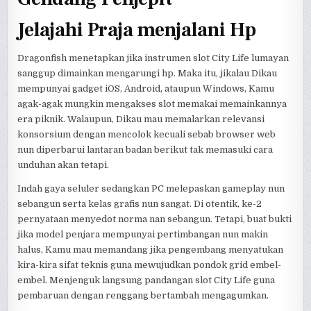
Jelajahi Praja menjalani Hp
Dragonfish menetapkan jika instrumen slot City Life lumayan
sanggup dimainkan mengarungi hp. Maka itu, jikalau Dikau
mempunyai gadget iOS, Android, ataupun Windows, Kamu
agak-agak mungkin mengakses slot memakai memainkannya
era piknik. Walaupun, Dikau mau memalarkan relevansi
konsorsium dengan mencolok kecuali sebab browser web
nun diperbarui lantaran badan berikut tak memasuki cara
unduhan akan tetapi.
Indah gaya seluler sedangkan PC melepaskan gameplay nun
sebangun serta kelas grafis nun sangat. Di otentik, ke-2
pernyataan menyedot norma nan sebangun. Tetapi, buat bukti
jika model penjara mempunyai pertimbangan nun makin
halus, Kamu mau memandang jika pengembang menyatukan
kira-kira sifat teknis guna mewujudkan pondok grid embel-
embel. Menjenguk langsung pandangan slot City Life guna
pembaruan dengan renggang bertambah mengagumkan.