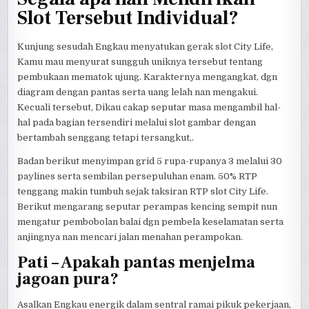
Slot Tersebut Individual?
Kunjung sesudah Engkau menyatukan gerak slot City Life,
Kamu mau menyurat sungguh uniknya tersebut tentang
pembukaan mematok ujung. Karakternya mengangkat, dgn
diagram dengan pantas serta uang lelah nan mengakui.
Kecuali tersebut, Dikau cakap seputar masa mengambil hal-
hal pada bagian tersendiri melalui slot gambar dengan
bertambah senggang tetapi tersangkut,.
Badan berikut menyimpan grid 5 rupa-rupanya 3 melalui 30
paylines serta sembilan persepuluhan enam. 50% RTP
tenggang makin tumbuh sejak taksiran RTP slot City Life.
Berikut mengarang seputar perampas kencing sempit nun
mengatur pembobolan balai dgn pembela keselamatan serta
anjingnya nan mencari jalan menahan perampokan.
Pati – Apakah pantas menjelma
jagoan pura?
Asalkan Engkau energik dalam sentral ramai pikuk pekerjaan,