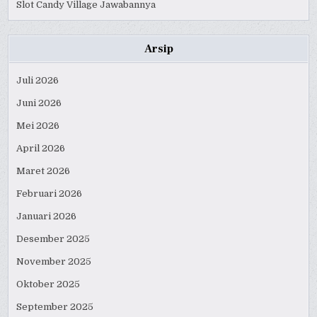
Slot Candy Village Jawabannya
Arsip
Juli 2026
Juni 2026
Mei 2026
April 2026
Maret 2026
Februari 2026
Januari 2026
Desember 2025
November 2025
Oktober 2025
September 2025