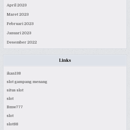
April 2023
Maret 2023
Februari 2023
Januari 2023
Desember 2022
Links
ikan138
slot gampang menang
situs slot
slot
Bmw777
slot
slot88