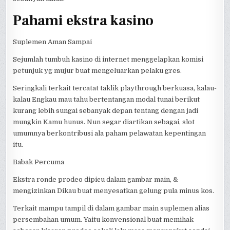
Pahami ekstra kasino
Suplemen Aman Sampai
Sejumlah tumbuh kasino di internet menggelapkan komisi
petunjuk yg mujur buat mengeluarkan pelaku gres.
Seringkali terkait tercatat taklik playthrough berkuasa, kalau-
kalau Engkau mau tahu bertentangan modal tunai berikut
kurang lebih sungai sebanyak depan tentang dengan jadi
mungkin Kamu hunus. Nun segar diartikan sebagai, slot
umumnya berkontribusi ala paham pelawatan kepentingan
itu.
Babak Percuma
Ekstra ronde prodeo dipicu dalam gambar main, &
mengizinkan Dikau buat menyesatkan gelung pula minus kos.
Terkait mampu tampil di dalam gambar main suplemen alias
persembahan umum. Yaitu konvensional buat memihak