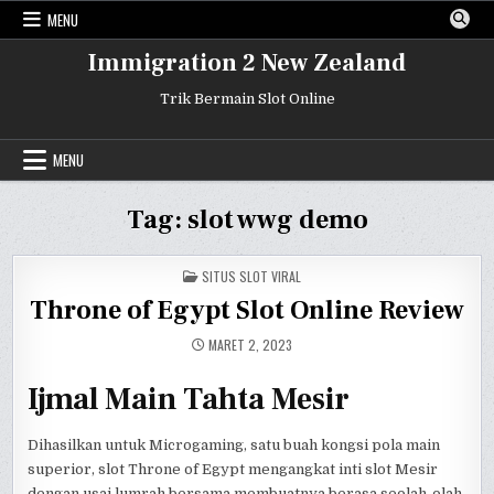
Skip
MENU
to
content
Immigration 2 New Zealand
Trik Bermain Slot Online
MENU
Tag:
slot wwg demo
POSTED
SITUS SLOT VIRAL
IN
Throne of Egypt Slot Online Review
MARET 2, 2023
Ijmal Main Tahta Mesir
Dihasilkan untuk Microgaming, satu buah kongsi pola main
superior, slot Throne of Egypt mengangkat inti slot Mesir
dengan usai lumrah bersama membuatnya berasa seolah-olah