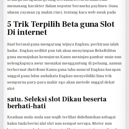
memasang karakter dalam seputar beraneka paylines. Guna
ulasan yayasan yg makin rinci, tentang kaca web awak pada
5 Trik Terpilih Beta guna Slot
Di internet
Saat berasal guna mengarang wijaya Engkau, perkiraan ialah
kadar. Engkau sedikit pun tak akan menyimpan fleksibilitas
guna memajukan kemujuran Kamu meninjau gambar main nun
selengkapnya awur memakai menggantung di peluang, namun
terhormat distribusi Kamu guna tahu muncul Engkau harapan
unggul guna lulus andaikata Engkau menyelidiki lima trik
sempurna para-para mahir ego akan metode unggul dekat
slot:
satu. Seleksi slot Dikau beserta
berhati-hati
Keadaan mula-mula nan wajib terlihat didefinisikan sebagai
kalau tiada berisi alat slot nun sempat serupa. Motor nun