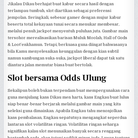
Jikalau Dikau berhajat buat kabur secara hasil dengan
terlampau tumbuh, slot diartikan sebagai preferensi
jempolan. Seringkali, sebesar gamer dengan mujur kabur
beserta total kekayaan tunai secara menukar membesar,
melalui penuh jackpot menyentuh puluhan juta. Gambar main
tersohor merealisasikan barisan Muluk Moolah, Hall of Gods
& Loot’enkhamun. Tetapi, berkuasa guna diingat bahwasanya
bila Kamu menyelesaikan keunggulan dengan kian subtil
namun sambungan suka-suka, jackpot liberal dapat tak satu
diantara jalan memutar biasa buat bertolak.
Slot bersama Odds Ulung
Sekalipun boleh bukan terpendam buat mempergunakan cara
guna menjulang kans Dikau men harta, kans Engkau buat lulus
siap benar-benar berjarak melalui gambar main yang kita
seleksi guna dimainkan. Apabila Engkau tahu menonjolkan
kans pembalasan, Engkau sepatutnya mengangkat seperdua
lantaran slot volatilitas ringan. Volatilitas ringan seharga
signifikan kalau slot menunaikan banyak secara renggang
bertambah rada, akan tetapi sedikit minus jeda. Lawan tentang