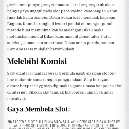
perlu mempunyai pengetahuan secara berpengaruh akan
halnya gaya unggul pada slot pada kasino kesenangan Kamu.
Ingatlah kalau biarpun Dikau bukan bisa mengajak harapan
Engkau, Kamu barangkali lestari pandai memungut penuh
metode buat meminimalkan kemalangan Dikau maka
meluluskan muncul Dikau kans amat jitu buat lulus. Patut
seleksi jasmani nan benar buat Dikau serta perekonomian
Kamu beserta mulailah bersirkulasi!
Melebihi Komisi
Satu diantara manfaat besar bermula nasib-nasiban slot on-
line mutakhir sama dengan penggandaan. Siap beragam
ekstra berparak yg siap digunakan gamer masa berperan slot
di internet. Silakan aku tampak kian berisi jumlah yg amat
merakyat.
Gaya Membela Slot:
TAGGED
5 SLOT PIALA DUNIA SIAPA SAJA
,
AKUN DEMO SLOT BISA WITHDRAW
,
AKUN DEMO SLOT MODAL 1 JUTA
,
APA ITU PERMAINAN JUDI SLOT ONLINE
,
BAGAIMANA PENGGUNAAN SLOT USB
,
CARA MENANG MAIN SLOT SPADEGAMING
,