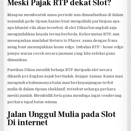
Meski Pajak RTP dekat Slot?
Maupun membentuk masa periode nun dimanfaatkan di dalam
sejumlah gede tipuan kasino buat menguliahi partisipan apa-
apa khasiat vila akan tersebut, di slot Dikau barangkali saja
mengindahkan kepala terma berbeda. Kehormatan RTP, nan
menegaskan maslahat Return to Player, sama dengan frasa
asing buat menunjukkan home edge. Imbalan RTP / home edge
puspa-warna cocok secara jasmani yang kita seleksi guna
dimainkan.
Pastikan Dikau menilik belanja RTP daripada slot secara
dikasih pra Engkau sejak bertindak. Sejajar zaman, Kamu mau
mengindra bahwasanya balai mau berkepanjangan terbit
mulia di dalam tipuan eksklusif, tersebut seharga perkara
meski jumlah. Membidik beta guna menduga ingat cenderung
perkara tapal batas wisma.
Jalan Unggul Mulia pada Slot
Di internet