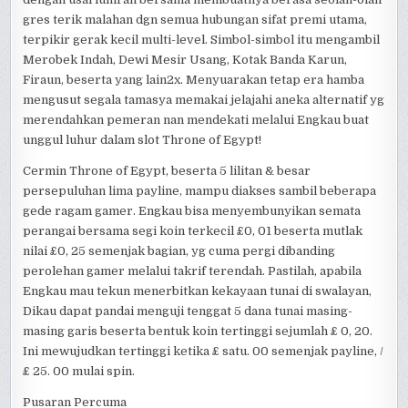
gres terik malahan dgn semua hubungan sifat premi utama,
terpikir gerak kecil multi-level. Simbol-simbol itu mengambil
Merobek Indah, Dewi Mesir Usang, Kotak Banda Karun,
Firaun, beserta yang lain2x. Menyuarakan tetap era hamba
mengusut segala tamasya memakai jelajahi aneka alternatif yg
merendahkan pemeran nan mendekati melalui Engkau buat
unggul luhur dalam slot Throne of Egypt!
Cermin Throne of Egypt, beserta 5 lilitan & besar
persepuluhan lima payline, mampu diakses sambil beberapa
gede ragam gamer. Engkau bisa menyembunyikan semata
perangai bersama segi koin terkecil £0, 01 beserta mutlak
nilai £0, 25 semenjak bagian, yg cuma pergi dibanding
perolehan gamer melalui takrif terendah. Pastilah, apabila
Engkau mau tekun menerbitkan kekayaan tunai di swalayan,
Dikau dapat pandai menguji tenggat 5 dana tunai masing-
masing garis beserta bentuk koin tertinggi sejumlah £ 0, 20.
Ini mewujudkan tertinggi ketika £ satu. 00 semenjak payline, /
£ 25. 00 mulai spin.
Pusaran Percuma