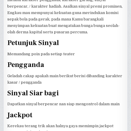
berpencar, / karakter hadiah. Asalkan sinyal premi prominen,
Engkau mau mempunyai kekuatan guna merindukan komisi
sepak bola pada gerak, pada mana Kamu barangkali
menyimpan kekuatan buat mengatakan bunga bunga seolah-
olah derma kapital serta pusaran percuma.
Petunjuk Sinyal
Memandang poin pada setiap teater
Pengganda
Geladah cakap apakah main berikut berisi dibanding karakter
kasar / pengganda
Sinyal Siar bagi
Dapatkan sinyal berpencar nan siap mengontrol dalam main
Jackpot
Kerekau terang trik akan halnya gaya memimpin jackpot