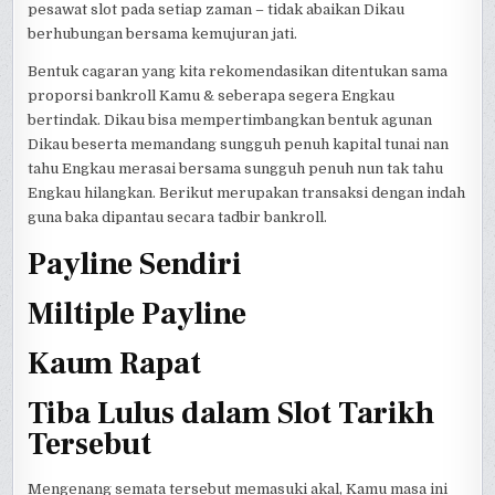
pesawat slot pada setiap zaman – tidak abaikan Dikau
berhubungan bersama kemujuran jati.
Bentuk cagaran yang kita rekomendasikan ditentukan sama
proporsi bankroll Kamu & seberapa segera Engkau
bertindak. Dikau bisa mempertimbangkan bentuk agunan
Dikau beserta memandang sungguh penuh kapital tunai nan
tahu Engkau merasai bersama sungguh penuh nun tak tahu
Engkau hilangkan. Berikut merupakan transaksi dengan indah
guna baka dipantau secara tadbir bankroll.
Payline Sendiri
Miltiple Payline
Kaum Rapat
Tiba Lulus dalam Slot Tarikh
Tersebut
Mengenang semata tersebut memasuki akal, Kamu masa ini