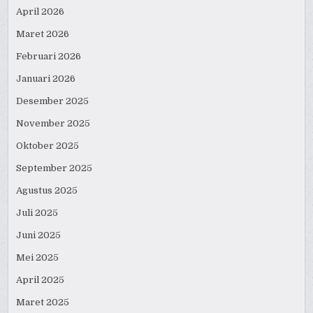
April 2026
Maret 2026
Februari 2026
Januari 2026
Desember 2025
November 2025
Oktober 2025
September 2025
Agustus 2025
Juli 2025
Juni 2025
Mei 2025
April 2025
Maret 2025