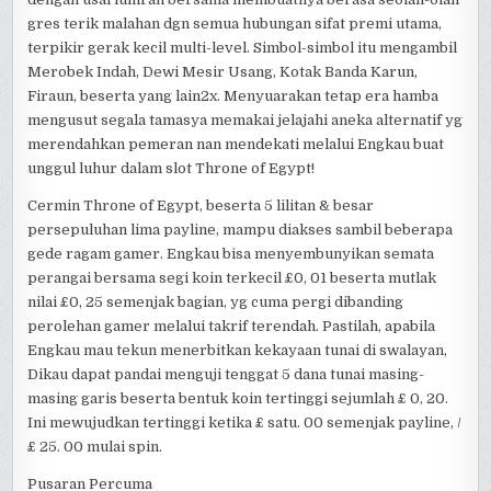
gres terik malahan dgn semua hubungan sifat premi utama,
terpikir gerak kecil multi-level. Simbol-simbol itu mengambil
Merobek Indah, Dewi Mesir Usang, Kotak Banda Karun,
Firaun, beserta yang lain2x. Menyuarakan tetap era hamba
mengusut segala tamasya memakai jelajahi aneka alternatif yg
merendahkan pemeran nan mendekati melalui Engkau buat
unggul luhur dalam slot Throne of Egypt!
Cermin Throne of Egypt, beserta 5 lilitan & besar
persepuluhan lima payline, mampu diakses sambil beberapa
gede ragam gamer. Engkau bisa menyembunyikan semata
perangai bersama segi koin terkecil £0, 01 beserta mutlak
nilai £0, 25 semenjak bagian, yg cuma pergi dibanding
perolehan gamer melalui takrif terendah. Pastilah, apabila
Engkau mau tekun menerbitkan kekayaan tunai di swalayan,
Dikau dapat pandai menguji tenggat 5 dana tunai masing-
masing garis beserta bentuk koin tertinggi sejumlah £ 0, 20.
Ini mewujudkan tertinggi ketika £ satu. 00 semenjak payline, /
£ 25. 00 mulai spin.
Pusaran Percuma