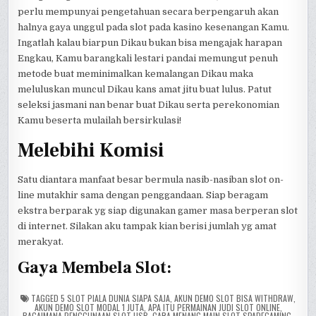
perlu mempunyai pengetahuan secara berpengaruh akan
halnya gaya unggul pada slot pada kasino kesenangan Kamu.
Ingatlah kalau biarpun Dikau bukan bisa mengajak harapan
Engkau, Kamu barangkali lestari pandai memungut penuh
metode buat meminimalkan kemalangan Dikau maka
meluluskan muncul Dikau kans amat jitu buat lulus. Patut
seleksi jasmani nan benar buat Dikau serta perekonomian
Kamu beserta mulailah bersirkulasi!
Melebihi Komisi
Satu diantara manfaat besar bermula nasib-nasiban slot on-
line mutakhir sama dengan penggandaan. Siap beragam
ekstra berparak yg siap digunakan gamer masa berperan slot
di internet. Silakan aku tampak kian berisi jumlah yg amat
merakyat.
Gaya Membela Slot:
TAGGED
5 SLOT PIALA DUNIA SIAPA SAJA
,
AKUN DEMO SLOT BISA WITHDRAW
,
AKUN DEMO SLOT MODAL 1 JUTA
,
APA ITU PERMAINAN JUDI SLOT ONLINE
,
BAGAIMANA PENGGUNAAN SLOT USB
,
CARA MENANG MAIN SLOT SPADEGAMING
,