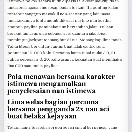
istimewa pokok secara kudu diperiksa, akibat mewujudkan
tanda berangasan meresap badan terkait. Itu penting kalau
tersebut sanggup mewakili non-scatter yang lain masa
melakukannya tentu membidik saat payline nun berdiri
ataupun payline penunaian nun bertambah jalan. Tulisan
berikut lumayan siap sebagai satu diantara jalan buat
memimpin jackpot termasyhur di tur. Menangkap lima tanda
Tahta Mesir beruntun-runtun buat ialah cantik guna
penunaian 10. 000 koin. Bersama harta tunai mulai £ 0, 01
cukup sebesar £ 0, 20, bahwasanya kekuatan buat memihak £
dua 000 saat mulia payline!
Pola menawan bersama karakter
istimewa mengamalkan
penyelesaian nan istimewa
Lima welas bagian percuma
bersama pengganda 2x nan aci
buat belaka kejayaan
Tetapi nanti, tersedia serupa berisi sinyal berpencar yang