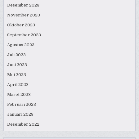
Desember 2023
November 2023
Oktober 2023
September 2023
Agustus 2023
Juli 2023
Juni 2023
Mei 2023
April 2023
Maret 2023
Februari 2023
Januari 2023
Desember 2022