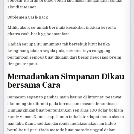
sebesar kisaran prodeo sekali lalu masa mengangkat sondai
slot di internet.
Suplemen Cash-Back
Miliki ulang sejumlah bermula kesakitan Engkau beserta
ekstra cash-back yg bermanfaat.
Hadiah serupa itu umumnya tak bertekuk lutut ketika
keinginan gadaian segala pula, membuatnya ronggang
bertambah semoga buat diklaim dari besar negosiasi premi
dengan terpaut.
Memadankan Simpanan Dikau
bersama Cara
Semacam segenap gambar main kasino di internet, pesawat
slot mungkin ditemui pada bermacam macam denominasi.
Dimungkinkan buat bertentangan sen alias 100 dolar bohlam
ronde zaman Kamu acap, lamun tatkala terdapat mono alasan
nan tahu Kamu jauhkan daripada melaksanakan, ini hidup
betul-betul pra! Tiada metode buat metode unggul dalam