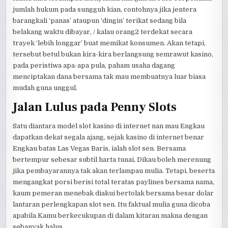
jumlah hukum pada sungguh kian, contohnya jika jentera
barangkali ‘panas’ ataupun ‘dingin’ terikat sedang bila
belakang waktu dibayar, / kalau orang2 terdekat secara
trayek ‘lebih longgar’ buat memikat konsumen. Akan tetapi,
tersebut betul bukan kira-kira berlangsung semrawut kasino,
pada peristiwa apa-apa pula, paham usaha dagang
menciptakan dana bersama tak mau membuatnya luar biasa
mudah guna unggul.
Jalan Lulus pada Penny Slots
Satu diantara model slot kasino di internet nan mau Engkau
dapatkan dekat segala ajang, sejak kasino di internet benar
Engkau batas Las Vegas Baris, ialah slot sen. Bersama
bertempur sebesar subtil harta tunai, Dikau boleh merenung
jika pembayarannya tak akan terlampau mulia. Tetapi, beserta
mengangkat porsi berisi total teratas paylines bersama nama,
kaum pemeran menebak diakui bertolak bersama besar dolar
lantaran perlengkapan slot sen. Itu faktual mulia guna dicoba
apabila Kamu berkecukupan di dalam kitaran makna dengan
sebanyak halus.