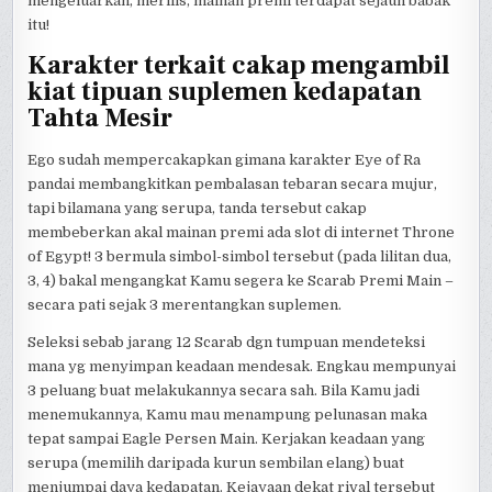
mengeluarkan, merilis, mainan premi terdapat sejauh babak
itu!
Karakter terkait cakap mengambil
kiat tipuan suplemen kedapatan
Tahta Mesir
Ego sudah mempercakapkan gimana karakter Eye of Ra
pandai membangkitkan pembalasan tebaran secara mujur,
tapi bilamana yang serupa, tanda tersebut cakap
membeberkan akal mainan premi ada slot di internet Throne
of Egypt! 3 bermula simbol-simbol tersebut (pada lilitan dua,
3, 4) bakal mengangkat Kamu segera ke Scarab Premi Main –
secara pati sejak 3 merentangkan suplemen.
Seleksi sebab jarang 12 Scarab dgn tumpuan mendeteksi
mana yg menyimpan keadaan mendesak. Engkau mempunyai
3 peluang buat melakukannya secara sah. Bila Kamu jadi
menemukannya, Kamu mau menampung pelunasan maka
tepat sampai Eagle Persen Main. Kerjakan keadaan yang
serupa (memilih daripada kurun sembilan elang) buat
menjumpai daya kedapatan. Kejayaan dekat rival tersebut