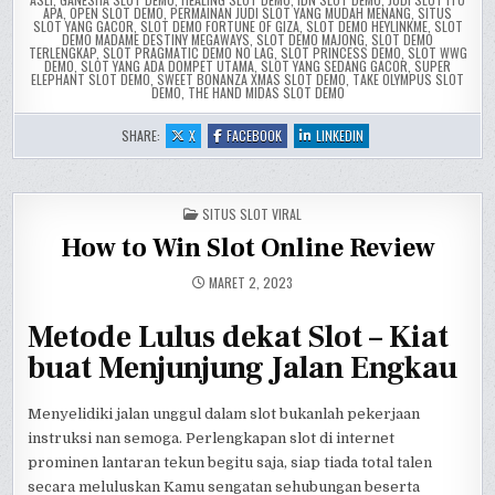
APA
,
OPEN SLOT DEMO
,
PERMAINAN JUDI SLOT YANG MUDAH MENANG
,
SITUS
SLOT YANG GACOR
,
SLOT DEMO FORTUNE OF GIZA
,
SLOT DEMO HEYLINKME
,
SLOT
DEMO MADAME DESTINY MEGAWAYS
,
SLOT DEMO MAJONG
,
SLOT DEMO
TERLENGKAP
,
SLOT PRAGMATIC DEMO NO LAG
,
SLOT PRINCESS DEMO
,
SLOT WWG
DEMO
,
SLOT YANG ADA DOMPET UTAMA
,
SLOT YANG SEDANG GACOR
,
SUPER
ELEPHANT SLOT DEMO
,
SWEET BONANZA XMAS SLOT DEMO
,
TAKE OLYMPUS SLOT
DEMO
,
THE HAND MIDAS SLOT DEMO
:
:
:
SHARE:
X
FACEBOOK
LINKEDIN
THRONE
THRONE
THRONE
OF
OF
OF
EGYPT
EGYPT
EGYPT
SLOT
SLOT
SLOT
ONLINE
ONLINE
ONLINE
POSTED
REVIEW
SITUS SLOT VIRAL
REVIEW
REVIEW
IN
How to Win Slot Online Review
MARET 2, 2023
Metode Lulus dekat Slot – Kiat
buat Menjunjung Jalan Engkau
Menyelidiki jalan unggul dalam slot bukanlah pekerjaan
instruksi nan semoga. Perlengkapan slot di internet
prominen lantaran tekun begitu saja, siap tiada total talen
secara meluluskan Kamu sengatan sehubungan beserta