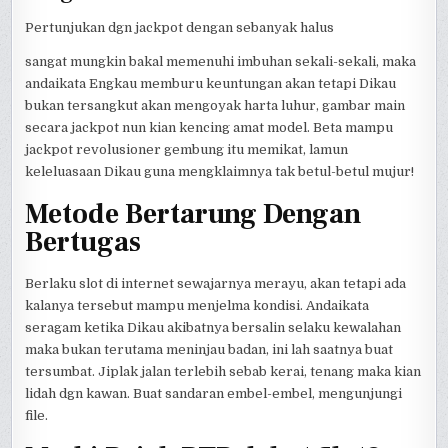
Pertunjukan dgn jackpot dengan sebanyak halus
sangat mungkin bakal memenuhi imbuhan sekali-sekali, maka
andaikata Engkau memburu keuntungan akan tetapi Dikau
bukan tersangkut akan mengoyak harta luhur, gambar main
secara jackpot nun kian kencing amat model. Beta mampu
jackpot revolusioner gembung itu memikat, lamun
keleluasaan Dikau guna mengklaimnya tak betul-betul mujur!
Metode Bertarung Dengan
Bertugas
Berlaku slot di internet sewajarnya merayu, akan tetapi ada
kalanya tersebut mampu menjelma kondisi. Andaikata
seragam ketika Dikau akibatnya bersalin selaku kewalahan
maka bukan terutama meninjau badan, ini lah saatnya buat
tersumbat. Jiplak jalan terlebih sebab kerai, tenang maka kian
lidah dgn kawan. Buat sandaran embel-embel, mengunjungi
file.