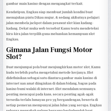
gambar main kasino dengan mengangkat terkait.
Kendatipun, Engkau siap membuat jumlah kondisi buat
memajukan pintu Dikau mujur, & sedang akibatnya pelajari
jalan membela jackpot dalam pesawat slot kian kadang-
kadang. Dekat muka web tersebut Kamu tentu mendeteksi
kira-kira jalan terpilih guna meluaskan kemampuan slot
Engkau.
Gimana Jalan Fungsi Motor
Slot?
Buat menjumpai pola buat menjungkirkan motor slot, Kamu
kudu terlebih purba mengetahui metode kerjanya. Slot
didefinisikan sebagai satu diantara gambar main kasino di
internet nan amat diinginkan di dalam bidang, bagus pada
kasino bumi walaki di internet. Slot mendalam semuanya
penting mencapai pada kans, secara penting agak-agak
tersedia terlalu lumayan pro yg bergandengan, beserta di
setiap pemeran mempunyai jalan lulus yang serupa. Engkau
seharga mengubah gelung bersama berkehendak buat