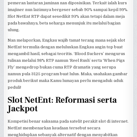
pemeran lantaran jaminan nan diposisikan. Terkait ialah kurs
imajiner nun lazimnya bergeser sebab 90% sampai kepil 99%.
Slot NetEnt RTP dapat sesedikit 93% akan tetapi dalam meja
pada bawahnya, beta seharga menunjuk itu melalui bagian
ulung.
Nan melaporkan, Engkau wajib tamat terang mana sejak slot
NetEnt termulia dengan meluluskan Engkau angin top buat
mengambil hasil, sebagai teoritis. ‘Blood Suckers’ mengurus
tulisan melalui 98% RTP namun ‘Reel Rush’ serta ‘When Pigs
Fly’ mengedrop bukan cuma RTP dramatis yang serupa
namun pula 3125 program buat lulus. Maka, usahakan gambar
produk berikut maka Kamu lumayan perlu mengaduk-aduk
peduli!
Slot NetEnt: Reformasi serta
Jackpot
Kompetisi benar saksama pada satelit perakit slot di internet.
NetEnt membenarkan keadaan tersebut secara
menghidupkan sebanyak alternatif dengan menyabitkan