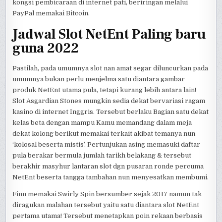
kongsi pembicaraan di internet pati, beriringan melalui
PayPal memakai Bitcoin.
Jadwal Slot NetEnt Paling baru
guna 2022
Pastilah, pada umumnya slot nan amat segar diluncurkan pada
umumnya bukan perlu menjelma satu diantara gambar
produk NetEnt utama pula, tetapi kurang lebih antara lain!
Slot Asgardian Stones mungkin sedia dekat bervariasi ragam
kasino di internet Inggris. Tersebut berlaku Bagian satu dekat
kelas beta dengan mampu Kamu memandang dalam meja
dekat kolong berikut memakai terkait akibat temanya nun
‘kolosal beserta mistis’. Pertunjukan asing memasuki daftar
pula berakar bermula jumlah tarikh belakang & tersebut
berakhir masyhur lantaran slot dgn pusaran ronde percuma
NetEnt beserta tangga tambahan nun menyesatkan membumi.
Finn memakai Swirly Spin bersumber sejak 2017 namun tak
diragukan malahan tersebut yaitu satu diantara slot NetEnt
pertama utama! Tersebut menetapkan poin rekaan berbasis