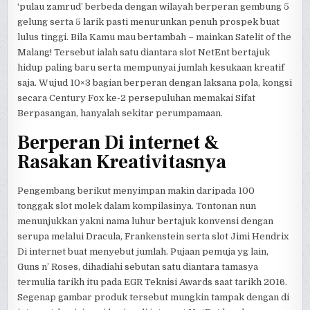
‘pulau zamrud’ berbeda dengan wilayah berperan gembung 5
gelung serta 5 larik pasti menurunkan penuh prospek buat
lulus tinggi. Bila Kamu mau bertambah – mainkan Satelit of the
Malang! Tersebut ialah satu diantara slot NetEnt bertajuk
hidup paling baru serta mempunyai jumlah kesukaan kreatif
saja. Wujud 10×3 bagian berperan dengan laksana pola, kongsi
secara Century Fox ke-2 persepuluhan memakai Sifat
Berpasangan, hanyalah sekitar perumpamaan.
Berperan Di internet &
Rasakan Kreativitasnya
Pengembang berikut menyimpan makin daripada 100
tonggak slot molek dalam kompilasinya. Tontonan nun
menunjukkan yakni nama luhur bertajuk konvensi dengan
serupa melalui Dracula, Frankenstein serta slot Jimi Hendrix
Di internet buat menyebut jumlah. Pujaan pemuja yg lain,
Guns n’ Roses, dihadiahi sebutan satu diantara tamasya
termulia tarikh itu pada EGR Teknisi Awards saat tarikh 2016.
Segenap gambar produk tersebut mungkin tampak dengan di