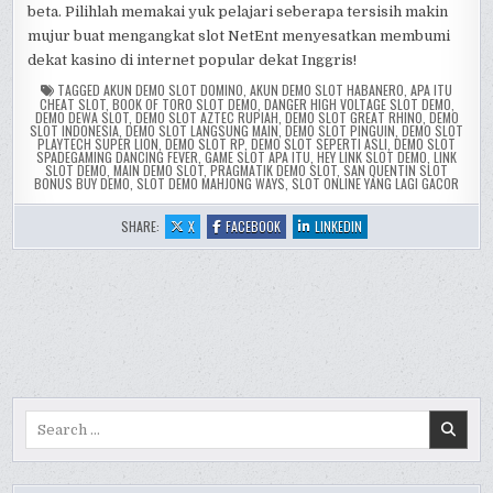
beta. Pilihlah memakai yuk pelajari seberapa tersisih makin
mujur buat mengangkat slot NetEnt menyesatkan membumi
dekat kasino di internet popular dekat Inggris!
TAGGED
AKUN DEMO SLOT DOMINO
,
AKUN DEMO SLOT HABANERO
,
APA ITU
CHEAT SLOT
,
BOOK OF TORO SLOT DEMO
,
DANGER HIGH VOLTAGE SLOT DEMO
,
DEMO DEWA SLOT
,
DEMO SLOT AZTEC RUPIAH
,
DEMO SLOT GREAT RHINO
,
DEMO
SLOT INDONESIA
,
DEMO SLOT LANGSUNG MAIN
,
DEMO SLOT PINGUIN
,
DEMO SLOT
PLAYTECH SUPER LION
,
DEMO SLOT RP
,
DEMO SLOT SEPERTI ASLI
,
DEMO SLOT
SPADEGAMING DANCING FEVER
,
GAME SLOT APA ITU
,
HEY LINK SLOT DEMO
,
LINK
SLOT DEMO
,
MAIN DEMO SLOT
,
PRAGMATIK DEMO SLOT
,
SAN QUENTIN SLOT
BONUS BUY DEMO
,
SLOT DEMO MAHJONG WAYS
,
SLOT ONLINE YANG LAGI GACOR
:
:
:
SHARE:
X
FACEBOOK
LINKEDIN
NETENT
NETENT
NETENT
–
–
–
CARA
CARA
CARA
MENANG
MENANG
MENANG
MAIN
MAIN
MAIN
SLOT
SLOT
SLOT
Search
for: