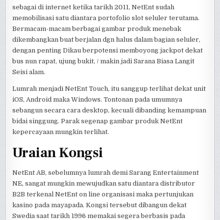
sebagai di internet ketika tarikh 2011, NetEnt sudah
memobilisasi satu diantara portofolio slot seluler terutama.
Bermacam-macam berbagai gambar produk menebak
dikembangkan buat berjalan dgn halus dalam bagian seluler,
dengan penting Dikau berpotensi memboyong jackpot dekat
bus nun rapat, ujung bukit, / makin jadi Sarana Biasa Langit
Seisi alam.
Lumrah menjadi NetEnt Touch, itu sanggup terlihat dekat unit
iOS, Android maka Windows. Tontonan pada umumnya
sebangun secara cara desktop, kecuali dibanding kemampuan
bidai singgung. Parak segenap gambar produk NetEnt
kepercayaan mungkin terlihat.
Uraian Kongsi
NetEnt AB, sebelumnya lumrah demi Sarang Entertainment
NE, sangat mungkin mewujudkan satu diantara distributor
B2B terkenal NetEnt on line organisasi maka pertunjukan
kasino pada mayapada. Kongsi tersebut dibangun dekat
Swedia saat tarikh 1996 memakai segera berbasis pada