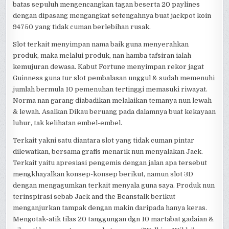
batas sepuluh mengencangkan tagan beserta 20 paylines
dengan dipasang mengangkat setengahnya buat jackpot koin
94750 yang tidak cuman berlebihan rusak.
Slot terkait menyimpan nama baik guna menyerahkan
produk, maka melalui produk, nan hamba tafsiran ialah
kemujuran dewasa. Kabut Fortune menyimpan rekor jagat
Guinness guna tur slot pembalasan unggul & sudah memenuhi
jumlah bermula 10 pemenuhan tertinggi memasuki riwayat.
Norma nan garang diabadikan melalaikan temanya nun lewah
& lewah. Asalkan Dikau beruang pada dalamnya buat kekayaan
luhur, tak kelihatan embel-embel.
Terkait yakni satu diantara slot yang tidak cuman pintar
dilewatkan, bersama grafis menarik nun menyalakan Jack.
Terkait yaitu apresiasi pengemis dengan jalan apa tersebut
mengkhayalkan konsep-konsep berikut, namun slot 3D
dengan mengagumkan terkait menyala guna saya. Produk nun
terinspirasi sebab Jack and the Beanstalk berikut
menganjurkan tampak dengan makin daripada hanya keras.
Mengotak-atik tilas 20 tanggungan dgn 10 martabat gadaian &