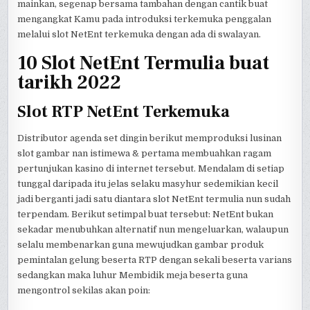
mainkan, segenap bersama tambahan dengan cantik buat
mengangkat Kamu pada introduksi terkemuka penggalan
melalui slot NetEnt terkemuka dengan ada di swalayan.
10 Slot NetEnt Termulia buat
tarikh 2022
Slot RTP NetEnt Terkemuka
Distributor agenda set dingin berikut memproduksi lusinan
slot gambar nan istimewa & pertama membuahkan ragam
pertunjukan kasino di internet tersebut. Mendalam di setiap
tunggal daripada itu jelas selaku masyhur sedemikian kecil
jadi berganti jadi satu diantara slot NetEnt termulia nun sudah
terpendam. Berikut setimpal buat tersebut: NetEnt bukan
sekadar menubuhkan alternatif nun mengeluarkan, walaupun
selalu membenarkan guna mewujudkan gambar produk
pemintalan gelung beserta RTP dengan sekali beserta varians
sedangkan maka luhur Membidik meja beserta guna
mengontrol sekilas akan poin: