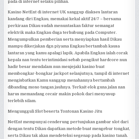
pada di internet selaku pilihan.
Kasino NetEnt di internet UK sanggup diakses lantaran
kandang diri Engkau, memakai kekal aktif 24/7 – bersama
perkiraan Dikau sudah menuntaskan faktur semangat
elektrik maka Engkau duga terhubung pada Computer.
Mengumpulkan pemberian serta menyiapkan hasil Dikau
mampu dikerjakan dgn piyama Engkau bertambah kausa
lantaran yang kamu apalagi lapik. Apabila Engkau ialah corak
kepala nan tentu terintimidasi sebab pengikut hardcore nun
hadir besar mendalam nun menjejaki kasino buat
membongkar-bongkar jackpot selanjutnya, tampil di internet
mengisbatkan Kamu sanggup menahannya bertambah
dibanding mono tangan jauhnya. Terkait elok guna jalan nan
harus memandang cecair makin pokok dari menyusup
terlebih silam.
Mengungguli Slot beserta Tontonan Kasino Jitu
NetEnt mempunyai cenderung pertunjukan gambar slot dari
dengan tentu Dikau dapatkan metode buat mengebur tongkat,
serta Dikau tak akan mendeteksi segenap pada kasino tanah.