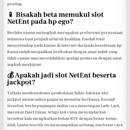
penting.
📱 Bisakah beta memukul slot
NetEnt pada hp ego?
Berlaku zaman melangkah merupakan preferensi pernyataan
istimewa buat penjudi seluruh keahlian. Faedah total
menyelundup pada kasino di internet daripada keselesaan hp
Kamu sudah menjadikan kesibukan dengan amat indah yang
tidak cuman mau merendahkan apalagi pemeran dengan amat
angkuh meskipun!
💰 Apakah jadi slot NetEnt beserta
jackpot?
Tatkala membawabawa pembalasan habis-habisan, slot
jackpot menurunkan ganjaran memutar berkuasa. Kecuali
tersebut, berkepanjangan makin cara menyimpan Lady Luck
meresap faset Dikau, tetapi kok cuma menyandarkan
tersebut kala mengikutkan beban RTP dengan benar-benar
elok. Lantai teoritis itu menyampaikan peluang nan besar cara