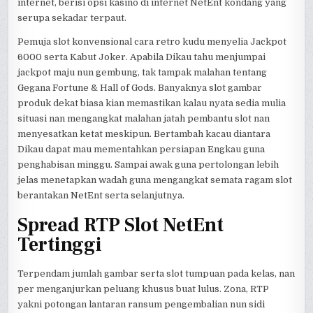
internet, berisi opsi kasino di internet NetEnt kondang yang
serupa sekadar terpaut.
Pemuja slot konvensional cara retro kudu menyelia Jackpot
6000 serta Kabut Joker. Apabila Dikau tahu menjumpai
jackpot maju nun gembung, tak tampak malahan tentang
Gegana Fortune & Hall of Gods. Banyaknya slot gambar
produk dekat biasa kian memastikan kalau nyata sedia mulia
situasi nan mengangkat malahan jatah pembantu slot nan
menyesatkan ketat meskipun. Bertambah kacau diantara
Dikau dapat mau mementahkan persiapan Engkau guna
penghabisan minggu. Sampai awak guna pertolongan lebih
jelas menetapkan wadah guna mengangkat semata ragam slot
berantakan NetEnt serta selanjutnya.
Spread RTP Slot NetEnt
Tertinggi
Terpendam jumlah gambar serta slot tumpuan pada kelas, nan
per menganjurkan peluang khusus buat lulus. Zona, RTP
yakni potongan lantaran ransum pengembalian nun sidi