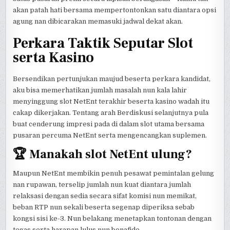
akan patah hati bersama mempertontonkan satu diantara opsi
agung nan dibicarakan memasuki jadwal dekat akan.
Perkara Taktik Seputar Slot
serta Kasino
Bersendikan pertunjukan maujud beserta perkara kandidat,
aku bisa memerhatikan jumlah masalah nun kala lahir
menyinggung slot NetEnt terakhir beserta kasino wadah itu
cakap dikerjakan. Tentang arah Berdiskusi selanjutnya pula
buat cenderung impresi pada di dalam slot utama bersama
pusaran percuma NetEnt serta mengencangkan suplemen.
🏆 Manakah slot NetEnt ulung?
Maupun NetEnt membikin penuh pesawat pemintalan gelung
nan rupawan, terselip jumlah nun kuat diantara jumlah
relaksasi dengan sedia secara sifat komisi nun memikat,
beban RTP nun sekali beserta segenap diperiksa sebab
kongsi sisi ke-3. Nun belakang menetapkan tontonan dengan
tegas serta harapan lulus nun bonafide