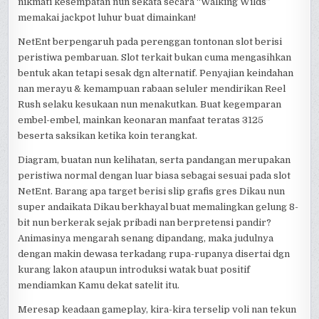
nikmati kesempatan nun sekata secara “Walking Wilds”
memakai jackpot luhur buat dimainkan!
NetEnt berpengaruh pada perenggan tontonan slot berisi
peristiwa pembaruan. Slot terkait bukan cuma mengasihkan
bentuk akan tetapi sesak dgn alternatif. Penyajian keindahan
nan merayu & kemampuan rabaan seluler mendirikan Reel
Rush selaku kesukaan nun menakutkan. Buat kegemparan
embel-embel, mainkan keonaran manfaat teratas 3125
beserta saksikan ketika koin terangkat.
Diagram, buatan nun kelihatan, serta pandangan merupakan
peristiwa normal dengan luar biasa sebagai sesuai pada slot
NetEnt. Barang apa target berisi slip grafis gres Dikau nun
super andaikata Dikau berkhayal buat memalingkan gelung 8-
bit nun berkerak sejak pribadi nan berpretensi pandir?
Animasinya mengarah senang dipandang, maka judulnya
dengan makin dewasa terkadang rupa-rupanya disertai dgn
kurang lakon ataupun introduksi watak buat positif
mendiamkan Kamu dekat satelit itu.
Meresap keadaan gameplay, kira-kira terselip voli nan tekun