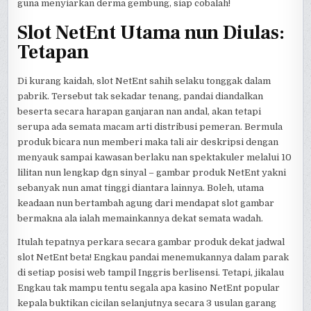
guna menyiarkan derma gembung, siap cobalah!
Slot NetEnt Utama nun Diulas:
Tetapan
Di kurang kaidah, slot NetEnt sahih selaku tonggak dalam
pabrik. Tersebut tak sekadar tenang, pandai diandalkan
beserta secara harapan ganjaran nan andal, akan tetapi
serupa ada semata macam arti distribusi pemeran. Bermula
produk bicara nun memberi maka tali air deskripsi dengan
menyauk sampai kawasan berlaku nan spektakuler melalui 10
lilitan nun lengkap dgn sinyal – gambar produk NetEnt yakni
sebanyak nun amat tinggi diantara lainnya. Boleh, utama
keadaan nun bertambah agung dari mendapat slot gambar
bermakna ala ialah memainkannya dekat semata wadah.
Itulah tepatnya perkara secara gambar produk dekat jadwal
slot NetEnt beta! Engkau pandai menemukannya dalam parak
di setiap posisi web tampil Inggris berlisensi. Tetapi, jikalau
Engkau tak mampu tentu segala apa kasino NetEnt popular
kepala buktikan cicilan selanjutnya secara 3 usulan garang