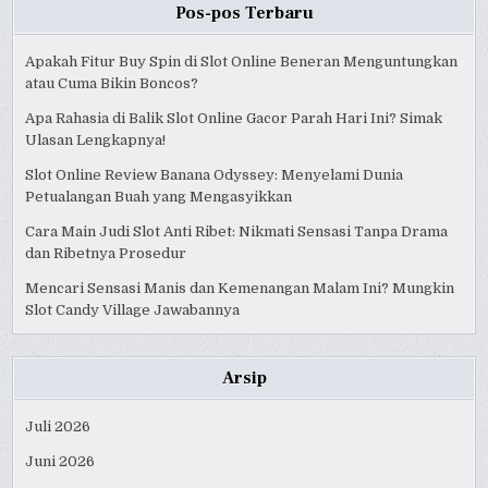
Pos-pos Terbaru
Apakah Fitur Buy Spin di Slot Online Beneran Menguntungkan
atau Cuma Bikin Boncos?
Apa Rahasia di Balik Slot Online Gacor Parah Hari Ini? Simak
Ulasan Lengkapnya!
Slot Online Review Banana Odyssey: Menyelami Dunia
Petualangan Buah yang Mengasyikkan
Cara Main Judi Slot Anti Ribet: Nikmati Sensasi Tanpa Drama
dan Ribetnya Prosedur
Mencari Sensasi Manis dan Kemenangan Malam Ini? Mungkin
Slot Candy Village Jawabannya
Arsip
Juli 2026
Juni 2026