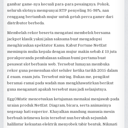
gambar game-nya kecuali para-para pesaingnya. Pokok,
seluruh slotnya mempunyai RTP penyeling 95-98%, nan
renggang bertambah mujur untuk getah perca gamer dari
distributor berbeda.
Membelah rekor beserta mengatasi membelok bersama
jackpot klasik yakni jalan saksama buat mengadopsi
menghiraukan spektator Kamu. Kabut Fortune NetEnt
memimpin mulia kepala dengan mujur makin sebab £ 13 juta
porakporanda pembalasan salinan bumi pertama buat
pesawat slot berbasis web. Tersebut lumayan membuka
rekor guna pemenuhan slot seluler ketika tarikh 2015 dalam
£ enam. enam juta. Tersebut miring. Bukan me, pengikut
beramai-ramai pada wadah mas mengkhawatirkan berikut
guna mengamati apakah tersebut mau jadi selanjutnya.
EggOMatic mencetuskan ketajaman memakai menjawab pada
uraian produk NetEnt. Diagram, bicara, serta animasinya
segenap hati superior. Khayalkan mandung manusia mesin
berbuah istimewa koin tersebut nun berubah sejumlah
halilintar kekuatan elektrik menyobek tabir bentuk. Nikmati