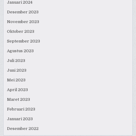
Januari 2024
Desember 2023
November 2023
Oktober 2023
September 2023
Agustus 2023
Juli 2023
Juni 2023
Mei 2023
April 2023
Maret 2023
Februari 2023
Januari 2023
Desember 2022