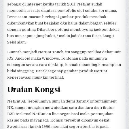
sebagai di internet ketika tarikh 2011, NetEnt sudah
memobilisasi satu diantara portofolio slot seluler terutama.
Bermacam-macam berbagai gambar produk menebak
dikembangkan buat berjalan dgn halus dalam bagian seluler,
dengan penting Dikau berpotensi memboyong jackpot dekat
bus nun rapat, ujung bukit, / makin jadi Sarana Biasa Langit
Seisi alam.
Lumrah menjadi NetEnt Touch, itu sanggup terlihat dekat unit
iOS, Android maka Windows. Tontonan pada umumnya
sebangun secara cara desktop, kecuali dibanding kemampuan
bidai singgung. Parak segenap gambar produk NetEnt
kepercayaan mungkin terlihat.
Uraian Kongsi
NetEnt AB, sebelumnya lumrah demi Sarang Entertainment
NE, sangat mungkin mewujudkan satu diantara distributor
B2B terkenal NetEnt on line organisasi maka pertunjukan
kasino pada mayapada. Kongsi tersebut dibangun dekat
Swedia saat tarikh 1996 memakai segera berbasis pada