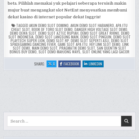
beta. Pilihlah memakai yuk pelajari seberapa tersisih makin
mujur buat mengangkat slot NetEnt menyesatkan membumi
dekat kasino di internet popular dekat Inggris!
TAGGED
AKUN DEMO SLOT DOMINO
,
AKUN DEMO SLOT HABANERO
,
APA ITU
CHEAT SLOT
,
BOOK OF TORO SLOT DEMO
,
DANGER HIGH VOLTAGE SLOT DEMO
,
DEMO DEWA SLOT
,
DEMO SLOT AZTEC RUPIAH
,
DEMO SLOT GREAT RHINO
,
DEMO
SLOT INDONESIA
,
DEMO SLOT LANGSUNG MAIN
,
DEMO SLOT PINGUIN
,
DEMO SLOT
PLAYTECH SUPER LION
,
DEMO SLOT RP
,
DEMO SLOT SEPERTI ASLI
,
DEMO SLOT
SPADEGAMING DANCING FEVER
,
GAME SLOT APA ITU
,
HEY LINK SLOT DEMO
,
LINK
SLOT DEMO
,
MAIN DEMO SLOT
,
PRAGMATIK DEMO SLOT
,
SAN QUENTIN SLOT
BONUS BUY DEMO
,
SLOT DEMO MAHJONG WAYS
,
SLOT ONLINE YANG LAGI GACOR
:
:
:
SHARE:
X
FACEBOOK
LINKEDIN
NETENT
NETENT
NETENT
–
–
–
CARA
CARA
CARA
MENANG
MENANG
MENANG
MAIN
MAIN
MAIN
SLOT
SLOT
SLOT
Search
for: