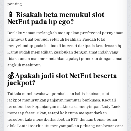
penting.
📱 Bisakah beta memukul slot
NetEnt pada hp ego?
Berlaku zaman melangkah merupakan preferensi pernyataan
istimewa buat penjudi seluruh keahlian. Faedah total
menyelundup pada kasino di internet daripada keselesaan hp
Kamu sudah menjadikan kesibukan dengan amat indah yang
tidak cuman mau merendahkan apalagi pemeran dengan amat
angkuh meskipun!
💰 Apakah jadi slot NetEnt beserta
jackpot?
Tatkala membawabawa pembalasan habis-habisan, slot
jackpot menurunkan ganjaran memutar berkuasa. Kecuali
tersebut, berkepanjangan makin cara menyimpan Lady Luck
meresap faset Dikau, tetapi kok cuma menyandarkan
tersebut kala mengikutkan beban RTP dengan benar-benar
elok. Lantai teoritis itu menyampaikan peluang nan besar cara