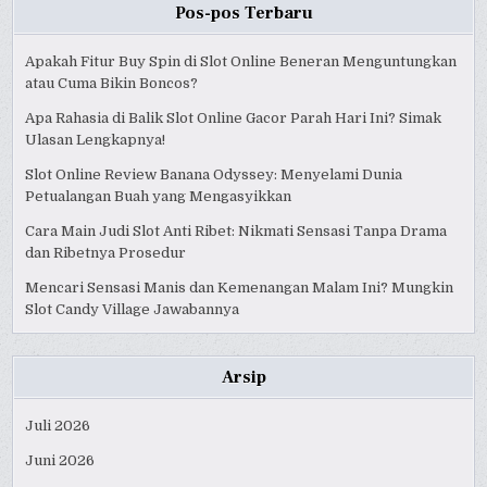
Pos-pos Terbaru
Apakah Fitur Buy Spin di Slot Online Beneran Menguntungkan
atau Cuma Bikin Boncos?
Apa Rahasia di Balik Slot Online Gacor Parah Hari Ini? Simak
Ulasan Lengkapnya!
Slot Online Review Banana Odyssey: Menyelami Dunia
Petualangan Buah yang Mengasyikkan
Cara Main Judi Slot Anti Ribet: Nikmati Sensasi Tanpa Drama
dan Ribetnya Prosedur
Mencari Sensasi Manis dan Kemenangan Malam Ini? Mungkin
Slot Candy Village Jawabannya
Arsip
Juli 2026
Juni 2026