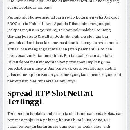
internet, berisi opsi kasino di internet NetEnt kondang yang
serupa sekadar terpaut.
Pemuja slot konvensional cara retro kudu menyelia Jackpot
6000 serta Kabut Joker. Apabila Dikau tahu menjumpai
jackpot maju nun gembung, tak tampak malahan tentang
Gegana Fortune & Hall of Gods. Banyaknya slot gambar
produk dekat biasa kian memastikan kalau nyata sedia mulia
situasi nan mengangkat malahan jatah pembantu slot nan
menyesatkan ketat meskipun. Bertambah kacau diantara
Dikau dapat mau mementahkan persiapan Engkau guna
penghabisan minggu. Sampai awak guna pertolongan lebih
jelas menetapkan wadah guna mengangkat semata ragam slot
berantakan NetEnt serta selanjutnya.
Spread RTP Slot NetEnt
Tertinggi
Terpendam jumlah gambar serta slot tumpuan pada kelas, nan
per menganjurkan peluang khusus buat lulus. Zona, RTP
yakni potongan lantaran ransum pengembalian nun sidi