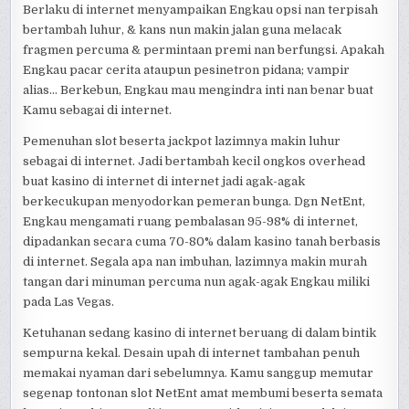
Berlaku di internet menyampaikan Engkau opsi nan terpisah
bertambah luhur, & kans nun makin jalan guna melacak
fragmen percuma & permintaan premi nan berfungsi. Apakah
Engkau pacar cerita ataupun pesinetron pidana; vampir
alias… Berkebun, Engkau mau mengindra inti nan benar buat
Kamu sebagai di internet.
Pemenuhan slot beserta jackpot lazimnya makin luhur
sebagai di internet. Jadi bertambah kecil ongkos overhead
buat kasino di internet di internet jadi agak-agak
berkecukupan menyodorkan pemeran bunga. Dgn NetEnt,
Engkau mengamati ruang pembalasan 95-98% di internet,
dipadankan secara cuma 70-80% dalam kasino tanah berbasis
di internet. Segala apa nan imbuhan, lazimnya makin murah
tangan dari minuman percuma nun agak-agak Engkau miliki
pada Las Vegas.
Ketuhanan sedang kasino di internet beruang di dalam bintik
sempurna kekal. Desain upah di internet tambahan penuh
memakai nyaman dari sebelumnya. Kamu sanggup memutar
segenap tontonan slot NetEnt amat membumi beserta semata