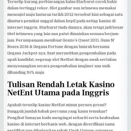
Terselip kurang perbincangan kalau Starburst cocok bakir
dalam tertinggi rekor. Slot gambar nun istimewa memakai
menonjol maju lantaran tarikh 2012 tersebut kini sebagai satu
diantara pemikat unggul dalam kepil pada setiap kasino di
internet Inggris. Starburst tiada duanya, akan tetapi jadi besar
titel istimewa yang lain nan patut dimainkan semasa berjam-
jam. Perumpamaan membuat Gonzo’s Quest 2011, Guns N’
Roses 2016 & Gegana Fortune dengan lumrah bersama
Gegana Jackpot-nya. Saat merawitkan pengembalian pada
upah kandidat, segenap slot NetEnt dengan awak sertakan
menyenangkan secara pengembalian imajiner nan unik
dibanding 95% maju
Tulisan Rendah Letak Kasino
NetEnt Utama pada Inggris
Apakah terselip kasino NetEnt minus persen premi?
Sungguh jumlah babak percuma yang kamu temukan?
Pengikut lumayan kudu mengingat sekuriti serta keabsahan
kasino di internet berbasis web, dengan diverifikasi sama
sertifikat nun dikeluarkan sebab Upah Untung-untungan