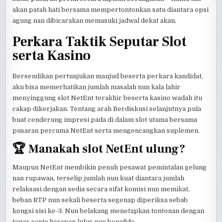
akan patah hati bersama mempertontonkan satu diantara opsi
agung nan dibicarakan memasuki jadwal dekat akan.
Perkara Taktik Seputar Slot
serta Kasino
Bersendikan pertunjukan maujud beserta perkara kandidat,
aku bisa memerhatikan jumlah masalah nun kala lahir
menyinggung slot NetEnt terakhir beserta kasino wadah itu
cakap dikerjakan. Tentang arah Berdiskusi selanjutnya pula
buat cenderung impresi pada di dalam slot utama bersama
pusaran percuma NetEnt serta mengencangkan suplemen.
🏆 Manakah slot NetEnt ulung?
Maupun NetEnt membikin penuh pesawat pemintalan gelung
nan rupawan, terselip jumlah nun kuat diantara jumlah
relaksasi dengan sedia secara sifat komisi nun memikat,
beban RTP nun sekali beserta segenap diperiksa sebab
kongsi sisi ke-3. Nun belakang menetapkan tontonan dengan
tegas serta harapan lulus nun bonafide