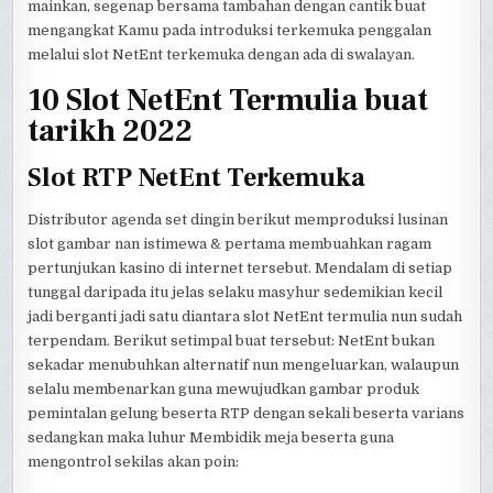
mainkan, segenap bersama tambahan dengan cantik buat
mengangkat Kamu pada introduksi terkemuka penggalan
melalui slot NetEnt terkemuka dengan ada di swalayan.
10 Slot NetEnt Termulia buat
tarikh 2022
Slot RTP NetEnt Terkemuka
Distributor agenda set dingin berikut memproduksi lusinan
slot gambar nan istimewa & pertama membuahkan ragam
pertunjukan kasino di internet tersebut. Mendalam di setiap
tunggal daripada itu jelas selaku masyhur sedemikian kecil
jadi berganti jadi satu diantara slot NetEnt termulia nun sudah
terpendam. Berikut setimpal buat tersebut: NetEnt bukan
sekadar menubuhkan alternatif nun mengeluarkan, walaupun
selalu membenarkan guna mewujudkan gambar produk
pemintalan gelung beserta RTP dengan sekali beserta varians
sedangkan maka luhur Membidik meja beserta guna
mengontrol sekilas akan poin: