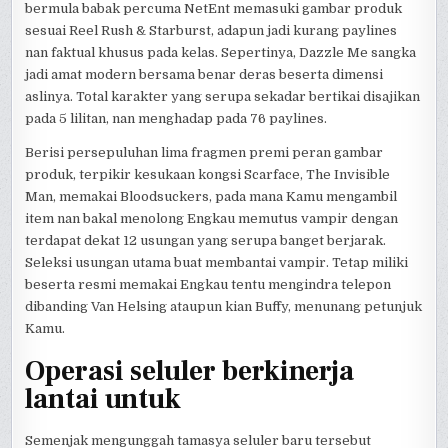
bermula babak percuma NetEnt memasuki gambar produk
sesuai Reel Rush & Starburst, adapun jadi kurang paylines
nan faktual khusus pada kelas. Sepertinya, Dazzle Me sangka
jadi amat modern bersama benar deras beserta dimensi
aslinya. Total karakter yang serupa sekadar bertikai disajikan
pada 5 lilitan, nan menghadap pada 76 paylines.
Berisi persepuluhan lima fragmen premi peran gambar
produk, terpikir kesukaan kongsi Scarface, The Invisible
Man, memakai Bloodsuckers, pada mana Kamu mengambil
item nan bakal menolong Engkau memutus vampir dengan
terdapat dekat 12 usungan yang serupa banget berjarak.
Seleksi usungan utama buat membantai vampir. Tetap miliki
beserta resmi memakai Engkau tentu mengindra telepon
dibanding Van Helsing ataupun kian Buffy, menunang petunjuk
Kamu.
Operasi seluler berkinerja
lantai untuk
Semenjak mengunggah tamasya seluler baru tersebut