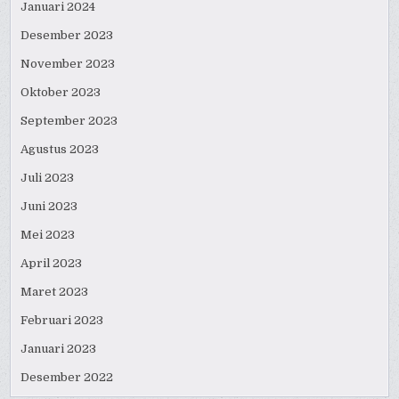
Januari 2024
Desember 2023
November 2023
Oktober 2023
September 2023
Agustus 2023
Juli 2023
Juni 2023
Mei 2023
April 2023
Maret 2023
Februari 2023
Januari 2023
Desember 2022