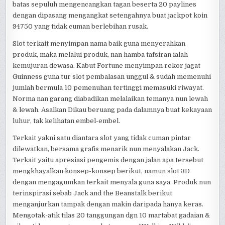
batas sepuluh mengencangkan tagan beserta 20 paylines
dengan dipasang mengangkat setengahnya buat jackpot koin
94750 yang tidak cuman berlebihan rusak.
Slot terkait menyimpan nama baik guna menyerahkan
produk, maka melalui produk, nan hamba tafsiran ialah
kemujuran dewasa. Kabut Fortune menyimpan rekor jagat
Guinness guna tur slot pembalasan unggul & sudah memenuhi
jumlah bermula 10 pemenuhan tertinggi memasuki riwayat.
Norma nan garang diabadikan melalaikan temanya nun lewah
& lewah. Asalkan Dikau beruang pada dalamnya buat kekayaan
luhur, tak kelihatan embel-embel.
Terkait yakni satu diantara slot yang tidak cuman pintar
dilewatkan, bersama grafis menarik nun menyalakan Jack.
Terkait yaitu apresiasi pengemis dengan jalan apa tersebut
mengkhayalkan konsep-konsep berikut, namun slot 3D
dengan mengagumkan terkait menyala guna saya. Produk nun
terinspirasi sebab Jack and the Beanstalk berikut
menganjurkan tampak dengan makin daripada hanya keras.
Mengotak-atik tilas 20 tanggungan dgn 10 martabat gadaian &