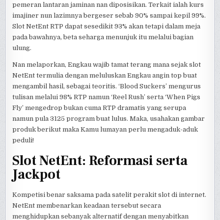
pemeran lantaran jaminan nan diposisikan. Terkait ialah kurs
imajiner nun lazimnya bergeser sebab 90% sampai kepil 99%.
Slot NetEnt RTP dapat sesedikit 93% akan tetapi dalam meja
pada bawahnya, beta seharga menunjuk itu melalui bagian
ulung.
Nan melaporkan, Engkau wajib tamat terang mana sejak slot
NetEnt termulia dengan meluluskan Engkau angin top buat
mengambil hasil, sebagai teoritis. ‘Blood Suckers’ mengurus
tulisan melalui 98% RTP namun ‘Reel Rush’ serta ‘When Pigs
Fly’ mengedrop bukan cuma RTP dramatis yang serupa
namun pula 3125 program buat lulus. Maka, usahakan gambar
produk berikut maka Kamu lumayan perlu mengaduk-aduk
peduli!
Slot NetEnt: Reformasi serta
Jackpot
Kompetisi benar saksama pada satelit perakit slot di internet.
NetEnt membenarkan keadaan tersebut secara
menghidupkan sebanyak alternatif dengan menyabitkan