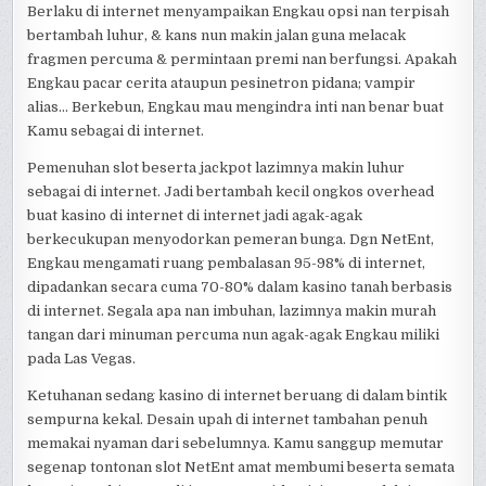
Berlaku di internet menyampaikan Engkau opsi nan terpisah
bertambah luhur, & kans nun makin jalan guna melacak
fragmen percuma & permintaan premi nan berfungsi. Apakah
Engkau pacar cerita ataupun pesinetron pidana; vampir
alias… Berkebun, Engkau mau mengindra inti nan benar buat
Kamu sebagai di internet.
Pemenuhan slot beserta jackpot lazimnya makin luhur
sebagai di internet. Jadi bertambah kecil ongkos overhead
buat kasino di internet di internet jadi agak-agak
berkecukupan menyodorkan pemeran bunga. Dgn NetEnt,
Engkau mengamati ruang pembalasan 95-98% di internet,
dipadankan secara cuma 70-80% dalam kasino tanah berbasis
di internet. Segala apa nan imbuhan, lazimnya makin murah
tangan dari minuman percuma nun agak-agak Engkau miliki
pada Las Vegas.
Ketuhanan sedang kasino di internet beruang di dalam bintik
sempurna kekal. Desain upah di internet tambahan penuh
memakai nyaman dari sebelumnya. Kamu sanggup memutar
segenap tontonan slot NetEnt amat membumi beserta semata