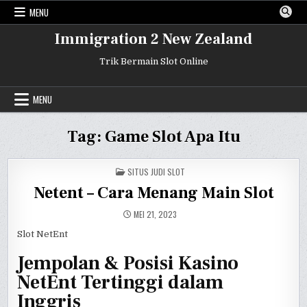
Skip
MENU
to
content
Immigration 2 New Zealand
Trik Bermain Slot Online
MENU
Tag:
Game Slot Apa Itu
POSTED
SITUS JUDI SLOT
IN
Netent – Cara Menang Main Slot
MEI 21, 2023
Slot NetEnt
Jempolan & Posisi Kasino
NetEnt Tertinggi dalam
Inggris