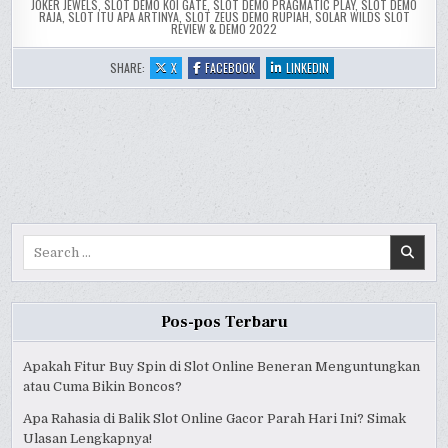
JOKER JEWELS
,
SLOT DEMO KOI GATE
,
SLOT DEMO PRAGMATIC PLAY
,
SLOT DEMO
RAJA
,
SLOT ITU APA ARTINYA
,
SLOT ZEUS DEMO RUPIAH
,
SOLAR WILDS SLOT
REVIEW & DEMO 2022
:
:
:
SHARE:
X
FACEBOOK
LINKEDIN
JOURNEY
JOURNEY
JOURNEY
TO
TO
TO
THE
THE
THE
WEST
WEST
WEST
PRAGMATIC
PRAGMATIC
PRAGMATIC
PLAY
PLAY
PLAY
SLOT
SLOT
SLOT
ONLINE
ONLINE
ONLINE
REVIEW
REVIEW
REVIEW
Search
for:
Pos-pos Terbaru
Apakah Fitur Buy Spin di Slot Online Beneran Menguntungkan
atau Cuma Bikin Boncos?
Apa Rahasia di Balik Slot Online Gacor Parah Hari Ini? Simak
Ulasan Lengkapnya!