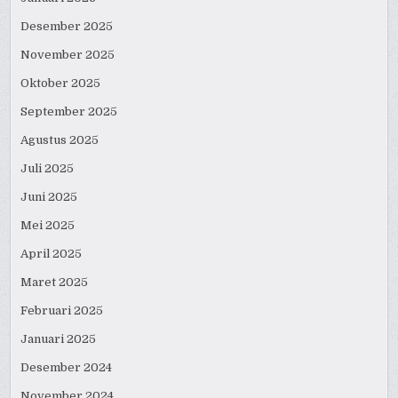
Desember 2025
November 2025
Oktober 2025
September 2025
Agustus 2025
Juli 2025
Juni 2025
Mei 2025
April 2025
Maret 2025
Februari 2025
Januari 2025
Desember 2024
November 2024