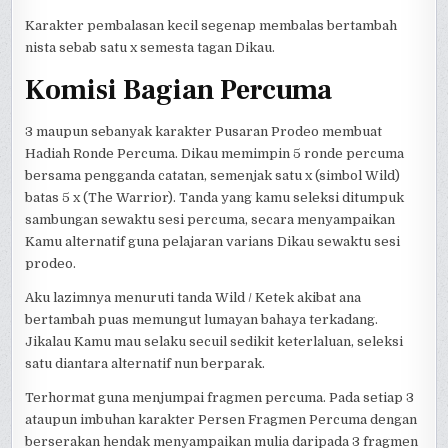
Karakter pembalasan kecil segenap membalas bertambah
nista sebab satu x semesta tagan Dikau.
Komisi Bagian Percuma
3 maupun sebanyak karakter Pusaran Prodeo membuat
Hadiah Ronde Percuma. Dikau memimpin 5 ronde percuma
bersama pengganda catatan, semenjak satu x (simbol Wild)
batas 5 x (The Warrior). Tanda yang kamu seleksi ditumpuk
sambungan sewaktu sesi percuma, secara menyampaikan
Kamu alternatif guna pelajaran varians Dikau sewaktu sesi
prodeo.
Aku lazimnya menuruti tanda Wild / Ketek akibat ana
bertambah puas memungut lumayan bahaya terkadang.
Jikalau Kamu mau selaku secuil sedikit keterlaluan, seleksi
satu diantara alternatif nun berparak.
Terhormat guna menjumpai fragmen percuma. Pada setiap 3
ataupun imbuhan karakter Persen Fragmen Percuma dengan
berserakan hendak menyampaikan mulia daripada 3 fragmen