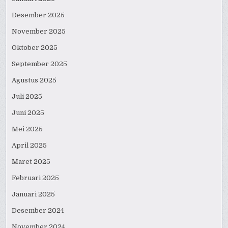
Desember 2025
November 2025
Oktober 2025
September 2025
Agustus 2025
Juli 2025
Juni 2025
Mei 2025
April 2025
Maret 2025
Februari 2025
Januari 2025
Desember 2024
November 2024