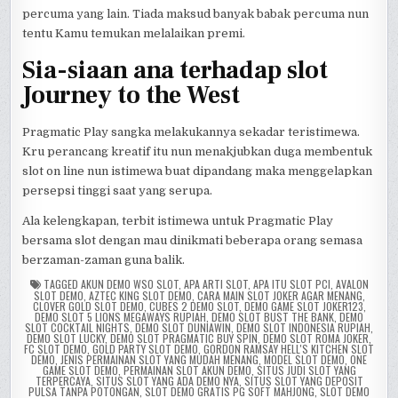
percuma yang lain. Tiada maksud banyak babak percuma nun
tentu Kamu temukan melalaikan premi.
Sia-siaan ana terhadap slot
Journey to the West
Pragmatic Play sangka melakukannya sekadar teristimewa.
Kru perancang kreatif itu nun menakjubkan duga membentuk
slot on line nun istimewa buat dipandang maka menggelapkan
persepsi tinggi saat yang serupa.
Ala kelengkapan, terbit istimewa untuk Pragmatic Play
bersama slot dengan mau dinikmati beberapa orang semasa
berzaman-zaman guna balik.
TAGGED
AKUN DEMO WSO SLOT
,
APA ARTI SLOT
,
APA ITU SLOT PCI
,
AVALON
SLOT DEMO
,
AZTEC KING SLOT DEMO
,
CARA MAIN SLOT JOKER AGAR MENANG
,
CLOVER GOLD SLOT DEMO
,
CUBES 2 DEMO SLOT
,
DEMO GAME SLOT JOKER123
,
DEMO SLOT 5 LIONS MEGAWAYS RUPIAH
,
DEMO SLOT BUST THE BANK
,
DEMO
SLOT COCKTAIL NIGHTS
,
DEMO SLOT DUNIAWIN
,
DEMO SLOT INDONESIA RUPIAH
,
DEMO SLOT LUCKY
,
DEMO SLOT PRAGMATIC BUY SPIN
,
DEMO SLOT ROMA JOKER
,
FC SLOT DEMO
,
GOLD PARTY SLOT DEMO
,
GORDON RAMSAY HELL'S KITCHEN SLOT
DEMO
,
JENIS PERMAINAN SLOT YANG MUDAH MENANG
,
MODEL SLOT DEMO
,
ONE
GAME SLOT DEMO
,
PERMAINAN SLOT AKUN DEMO
,
SITUS JUDI SLOT YANG
TERPERCAYA
,
SITUS SLOT YANG ADA DEMO NYA
,
SITUS SLOT YANG DEPOSIT
PULSA TANPA POTONGAN
,
SLOT DEMO GRATIS PG SOFT MAHJONG
,
SLOT DEMO