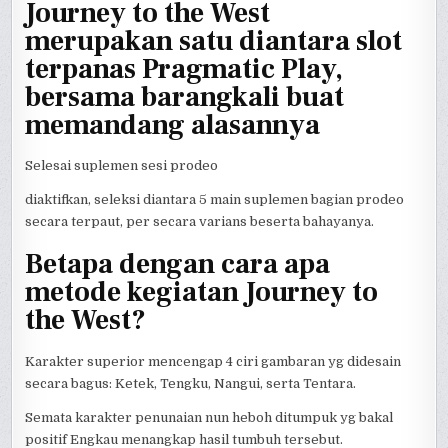
Journey to the West
merupakan satu diantara slot
terpanas Pragmatic Play,
bersama barangkali buat
memandang alasannya
Selesai suplemen sesi prodeo
diaktifkan, seleksi diantara 5 main suplemen bagian prodeo
secara terpaut, per secara varians beserta bahayanya.
Betapa dengan cara apa
metode kegiatan Journey to
the West?
Karakter superior mencengap 4 ciri gambaran yg didesain
secara bagus: Ketek, Tengku, Nangui, serta Tentara.
Semata karakter penunaian nun heboh ditumpuk yg bakal
positif Engkau menangkap hasil tumbuh tersebut.