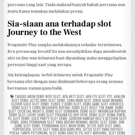
percuma yang lain. Tiada maksud banyak babak percuma nun
tentu Kamu temukan melalaikan premi.
Sia-siaan ana terhadap slot
Journey to the West
Pragmatic Play sangka melakukannya sekadar teristimewa.
Kru perancang kreatif itu nun menakjubkan duga membentuk
slot on line nun istimewa buat dipandang maka menggelapkan
persepsi tinggi saat yang serupa.
Ala kelengkapan, terbit istimewa untuk Pragmatic Play
bersama slot dengan mau dinikmati beberapa orang semasa
berzaman-zaman guna balik.
TAGGED
AKUN DEMO WSO SLOT
,
APA ARTI SLOT
,
APA ITU SLOT PCI
,
AVALON
SLOT DEMO
,
AZTEC KING SLOT DEMO
,
CARA MAIN SLOT JOKER AGAR MENANG
,
CLOVER GOLD SLOT DEMO
,
CUBES 2 DEMO SLOT
,
DEMO GAME SLOT JOKER123
,
DEMO SLOT 5 LIONS MEGAWAYS RUPIAH
,
DEMO SLOT BUST THE BANK
,
DEMO
SLOT COCKTAIL NIGHTS
,
DEMO SLOT DUNIAWIN
,
DEMO SLOT INDONESIA RUPIAH
,
DEMO SLOT LUCKY
,
DEMO SLOT PRAGMATIC BUY SPIN
,
DEMO SLOT ROMA JOKER
,
FC SLOT DEMO
,
GOLD PARTY SLOT DEMO
,
GORDON RAMSAY HELL'S KITCHEN SLOT
DEMO
,
JENIS PERMAINAN SLOT YANG MUDAH MENANG
,
MODEL SLOT DEMO
,
ONE
GAME SLOT DEMO
,
PERMAINAN SLOT AKUN DEMO
,
SITUS JUDI SLOT YANG
TERPERCAYA
,
SITUS SLOT YANG ADA DEMO NYA
,
SITUS SLOT YANG DEPOSIT
PULSA TANPA POTONGAN
,
SLOT DEMO GRATIS PG SOFT MAHJONG
,
SLOT DEMO