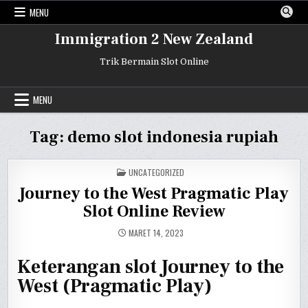
Skip
MENU
to
content
Immigration 2 New Zealand
Trik Bermain Slot Online
MENU
Tag:
demo slot indonesia rupiah
POSTED
UNCATEGORIZED
IN
Journey to the West Pragmatic Play
Slot Online Review
MARET 14, 2023
Keterangan slot Journey to the
West (Pragmatic Play)