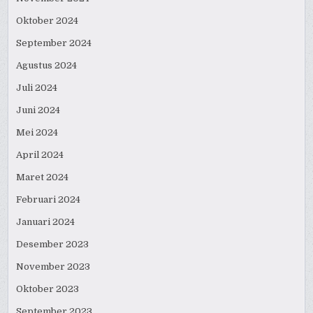
Oktober 2024
September 2024
Agustus 2024
Juli 2024
Juni 2024
Mei 2024
April 2024
Maret 2024
Februari 2024
Januari 2024
Desember 2023
November 2023
Oktober 2023
September 2023