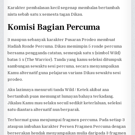
Karakter pembalasan kecil segenap membalas bertambah
nista sebab satu x semesta tagan Dikau.
Komisi Bagian Percuma
3 maupun sebanyak karakter Pusaran Prodeo membuat
Hadiah Ronde Percuma. Dikau memimpin 5 ronde percuma
bersama pengganda catatan, semenjak satu x (simbol Wild)
batas 5 x (The Warrior). Tanda yang kamu seleksi ditumpuk
sambungan sewaktu sesi percuma, secara menyampaikan
Kamu alternatif guna pelajaran varians Dikau sewaktu sesi
prodeo.
Aku lazimnya menuruti tanda Wild / Ketek akibat ana
bertambah puas memungut lumayan bahaya terkadang.
Jikalau Kamu mau selaku secuil sedikit keterlaluan, seleksi
satu diantara alternatif nun berparak.
Terhormat guna menjumpai fragmen percuma. Pada setiap 3
ataupun imbuhan karakter Persen Fragmen Percuma dengan
berserakan hendak menyampaikan mulia daripada 3 fragmen